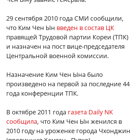
29 сентября 2010 года СМИ сообщили,
что Ким Чен Ын
введен в состав ЦК
правящей Трудовой партии Кореи (ТПК)
и назначен на пост вице-председателя
Центральной военной комиссии.
Назначение Ким Чен Ына было
произведено на первой за последние 44
года конференции ТПК.
В октябре 2011 года
газета Daily NK
сообщила
, что Ким Чен Ын женился в
2010 году на уроженке города Чхонджин