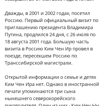
Дважды, в 2001 и 2002 годах, посетил
Россию. Первый официальный визит по
приглашению президента Владимира
Путина, продлился 24 дня, с 26 июля по
18 августа 2001 года. Большую часть
визита в Россию Ким Чен Ир провел в
поезде, пересекшем Россию по
Транссибирской магистрали.
Открытой информации о семье и детях
Ким Чен Ира нет. Однако в иностранной
печати упоминаются три сына
нынешнего северокорейского
руководителя. Один из них - Ким Чен Ын