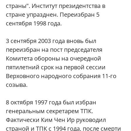
страны". Институт президентства в
стране упразднен. Переизбран 5
сентября 1998 года.
3 сентября 2003 года вновь был
переизбран на пост председателя
Комитета обороны на очередной
пятилетний срок на первой сессии
Верховного народного собрания 11-го
созыва.
8 октября 1997 года был избран
генеральным секретарем ТПК.
Фактически Ким Чен Ир руководил
страной и ТПК с 1994 года, после смерти