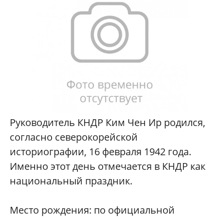
Руководитель КНДР Ким Чен Ир родился,
согласно северокорейской
историографии, 16 февраля 1942 года.
Именно этот день отмечается в КНДР как
национальный праздник.
Место рождения: по официальной