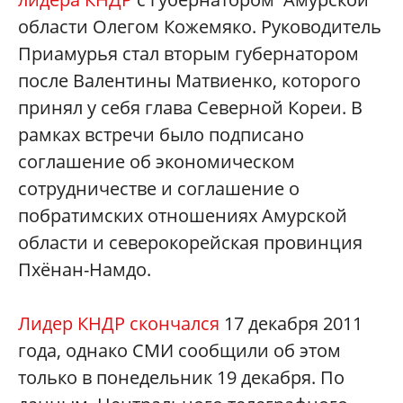
области Олегом Кожемяко. Руководитель
Приамурья стал вторым губернатором
после Валентины Матвиенко, которого
принял у себя глава Северной Кореи. В
рамках встречи было подписано
соглашение об экономическом
сотрудничестве и соглашение о
побратимских отношениях Амурской
области и северокорейская провинция
Пхёнан-Намдо.
Лидер КНДР скончался
17 декабря 2011
года, однако СМИ сообщили об этом
только в понедельник 19 декабря. По