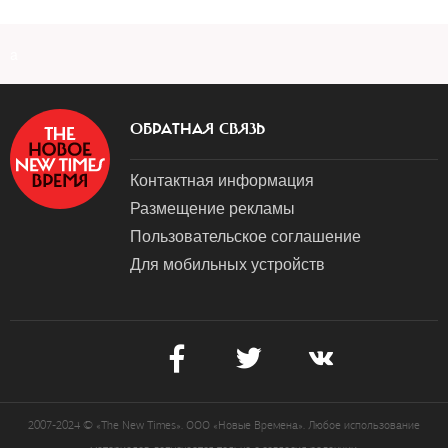
a
ОБРАТНАЯ СВЯЗЬ
Контактная информация
Размещение рекламы
Пользовательское соглашение
Для мобильных устройств
2007-2024 © «The New Times». ООО «Новые Времена». Любое использование