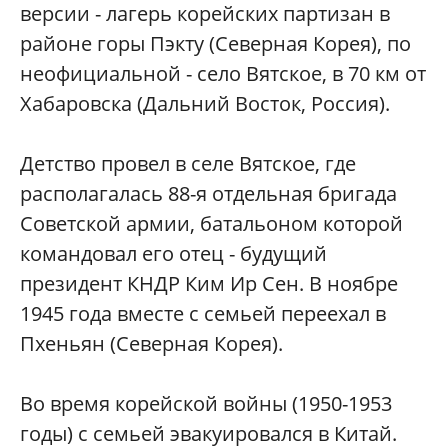
версии - лагерь корейских партизан в
районе горы Пэкту (Северная Корея), по
неофициальной - село Вятское, в 70 км от
Хабаровска (Дальний Восток, Россия).
Детство провел в селе Вятское, где
располагалась 88-я отдельная бригада
Советской армии, батальоном которой
командовал его отец - будущий
президент КНДР Ким Ир Сен. В ноябре
1945 года вместе с семьей переехал в
Пхеньян (Северная Корея).
Во время корейской войны (1950-1953
годы) с семьей эвакуировался в Китай.