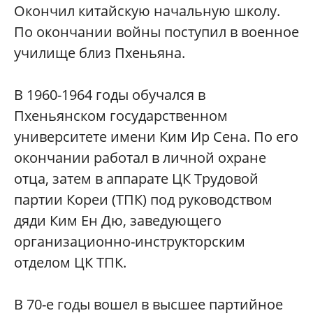
Окончил китайскую начальную школу.
По окончании войны поступил в военное
училище близ Пхеньяна.
В 1960-1964 годы обучался в
Пхеньянском государственном
университете имени Ким Ир Сена. По его
окончании работал в личной охране
отца, затем в аппарате ЦК Трудовой
партии Кореи (ТПК) под руководством
дяди Ким Ен Дю, заведующего
организационно-инструкторским
отделом ЦК ТПК.
В 70-е годы вошел в высшее партийное