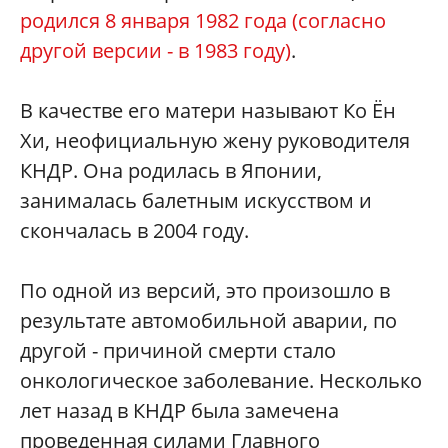
родился 8 января 1982 года (согласно
другой версии - в 1983 году)
.
В качестве его матери называют Ко Ён
Хи, неофициальную жену руководителя
КНДР. Она родилась в Японии,
занималась балетным искусством и
скончалась в 2004 году.
По одной из версий, это произошло в
результате автомобильной аварии, по
другой - причиной смерти стало
онкологическое заболевание. Несколько
лет назад в КНДР была замечена
проведенная силами Главного