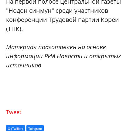
на первой полосе центральной газеты
"Нодон синмун" среди участников
конференции Трудовой партии Кореи
(ТПК).
Материал подготовлен на основе
информации РИА Новости и открытых
источников
Tweet
X (Twitter)
Telegram