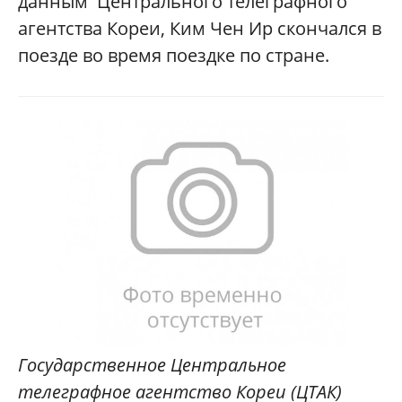
данным Центрального телеграфного
агентства Кореи, Ким Чен Ир скончался в
поезде во время поездке по стране.
Государственное Центральное
телеграфное агентство Кореи (ЦТАК)