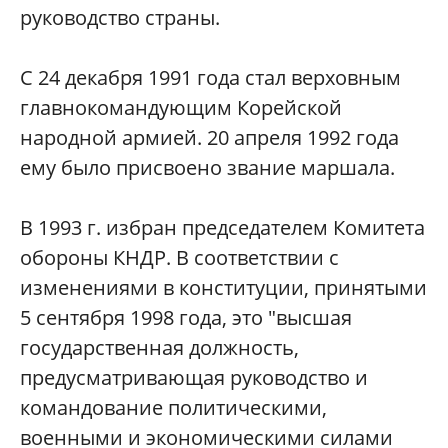
руководство страны.
С 24 декабря 1991 года стал верховным
главнокомандующим Корейской
народной армией. 20 апреля 1992 года
ему было присвоено звание маршала.
В 1993 г. избран председателем Комитета
обороны КНДР. В соответствии с
изменениями в конституции, принятыми
5 сентября 1998 года, это "высшая
государственная должность,
предусматривающая руководство и
командование политическими,
военными и экономическими силами