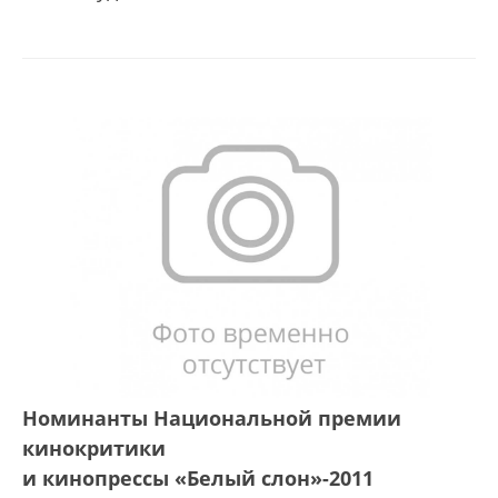
Номинанты Национальной премии
кинокритики
и кинопрессы «Белый слон»-2011