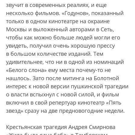
звучит в современных реалиях, и еще
несколько фильмов. «Годунов», показанный
только в одном кинотеатре на окраине
Москвы и выложенный авторами в Сеть,
чтобы как можно больше людей могли его
увидеть, получил очень хорошую прессу
в большом количестве изданий. Тем
удивительнее, что ни в одной из номинаций
«Белого слона» ему места почему-то не
нашлось. Зато после митинга на Болотной
интерес к новой версии пушкинской трагедии
о власти вспыхнул с новой силой, и фильм
включил в свой репертуар кинотеатр «Пять
звезд» сразу на две предновогодние недели.
Крестьянская трагедия Андрея Смирнова