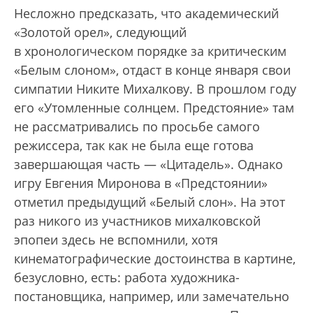
Несложно предсказать, что академический
«Золотой орел», следующий
в хронологическом порядке за критическим
«Белым слоном», отдаст в конце января свои
симпатии Никите Михалкову. В прошлом году
его «Утомленные солнцем. Предстояние» там
не рассматривались по просьбе самого
режиссера, так как не была еще готова
завершающая часть — «Цитадель». Однако
игру Евгения Миронова в «Предстоянии»
отметил предыдущий «Белый слон». На этот
раз никого из участников михалковской
эпопеи здесь не вспомнили, хотя
кинематографические достоинства в картине,
безусловно, есть: работа художника-
постановщика, например, или замечательно