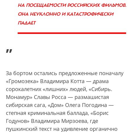
НА ПОСЕЩАЕМОСТИ РОССИЙСКИХ ФИЛЬМОВ.
ОНА НЕУКЛОННО И КАТАСТРОФИЧЕСКИ
ПАДАЕТ
”
За бортом остались предложенные поначалу
«Громозека» Владимира Котта — драма
сорокалетних «лишних» людей, «Сибирь.
Монамур» Славы Росса — размашистая
сибирская сага, «Дом» Олега Погодина —
степная криминальная баллада, «Борис
Годунов» Владимира Мирзоева, где
пушкинский текст на удивление органично