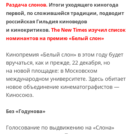
Раздача слонов.
Итоги уходящего киногода
первой, по сложившейся традиции, подводит
российская Гильдия киноведов
и кинокритиков.
The New Times изучил список
номинантов на премию «Белый слон»
Кинопремия «Белый слон» в этом году будет
вручаться, как и прежде, 22 декабря, но
на новой площадке: в Московском
международном университете. Здесь обитает
новое объединение кинематографистов —
Киносоюз.
Без «Годунова»
Голосование по выдвижению на «Слона»