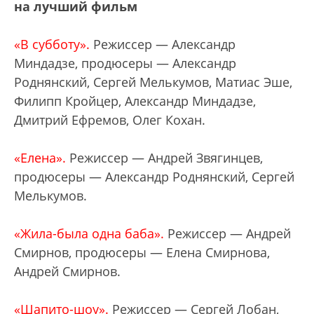
на лучший фильм
«В субботу».
Режиссер — Александр
Миндадзе, продюсеры — Александр
Роднянский, Сергей Мелькумов, Матиас Эше,
Филипп Кройцер, Александр Миндадзе,
Дмитрий Ефремов, Олег Кохан.
«Елена».
Режиссер — Андрей Звягинцев,
продюсеры — Александр Роднянский, Сергей
Мелькумов.
«Жила-была одна баба».
Режиссер — Андрей
Смирнов, продюсеры — Елена Смирнова,
Андрей Смирнов.
«Шапито-шоу».
Режиссер — Сергей Лобан,