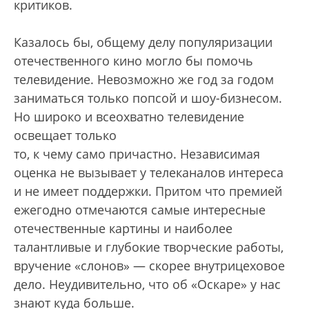
критиков.
Казалось бы, общему делу популяризации
отечественного кино могло бы помочь
телевидение. Невозможно же год за годом
заниматься только попсой и шоу-бизнесом.
Но широко и всеохватно телевидение
освещает только
то, к чему само причастно. Независимая
оценка не вызывает у телеканалов интереса
и не имеет поддержки. Притом что премией
ежегодно отмечаются самые интересные
отечественные картины и наиболее
талантливые и глубокие творческие работы,
вручение «слонов» — скорее внутрицеховое
дело. Неудивительно, что об «Оскаре» у нас
знают куда больше.