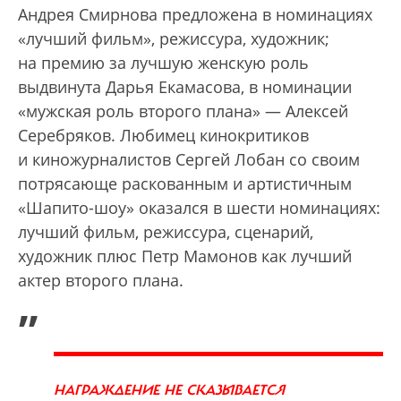
Андрея Смирнова предложена в номинациях
«лучший фильм», режиссура, художник;
на премию за лучшую женскую роль
выдвинута Дарья Екамасова, в номинации
«мужская роль второго плана» — Алексей
Серебряков. Любимец кинокритиков
и киножурналистов Сергей Лобан со своим
потрясающе раскованным и артистичным
«Шапито-шоу» оказался в шести номинациях:
лучший фильм, режиссура, сценарий,
художник плюс Петр Мамонов как лучший
актер второго плана.
„
НАГРАЖДЕНИЕ НЕ СКАЗЫВАЕТСЯ