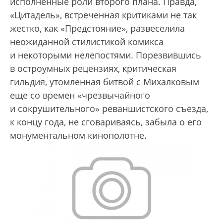
исполненные роли второго плана. Правда,
«Цитадель», встреченная критиками не так
жестко, как «Предстояние», развеселила
неожиданной стилистикой комикса
и некоторыми нелепостями. Порезвившись
в остроумных рецензиях, критическая
гильдия, утомленная битвой с Михалковым
еще со времен «чрезвычайного
и сокрушительного» реваншистского съезда,
к концу года, не сговариваясь, забыла о его
монументальном кинополотне.