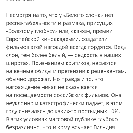
Несмотря на то, что у «Белого слона» нет
респектабельности и размаха, присущих
«Золотому глобусу» или, скажем, премии
Европейской киноакадемии, создатели
фильмов этой наградой всегда гордятся. Ведь
слон, тем более белый, — редкость в наших
широтах. Признанием критиков, несмотря
на вечные обиды и претензии к рецензентам,
обычно дорожат. Но правда и то, что
награждение никак не сказывается
на посещаемости российских фильмов. Она
неуклонно и катастрофически падает, в этом
году снизилась до каких-то постыдных 10%.
В этих условиях массовой публике глубоко
безразлично, что и кому вручает Гильдия