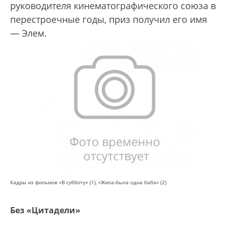
руководителя кинематографического союза в
перестроечные годы, приз получил его имя
— Элем.
Кадры из фильмов «В субботу» (1), «Жила-была одна баба» (2)
Без «Цитадели»