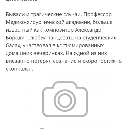
Бывали и трагические случаи. Профессор
Медико-хирургической академии, больше
известный как композитор Александр
Бородин, любил танцевать на студенческих
балах, участвовал в костюмированных
домашних вечеринках. На одной из них
внезапно потерял сознание и скоропостижно
скончался.