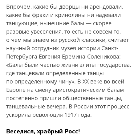
Впрочем, какие бы дворцы ни арендовали,
какие бы фраки и кринолины ни надевали
танцующие, нынешние балы — скорее
разовые увеселения, то есть не совсем то,
о чем мы знаем из русской классики, считает
научный сотрудник музея истории Санкт-
Петербурга Евгения Еремина-Соленикова:
«Балы были частью жизни элиты государства,
где танцевали определенные танцы
по определенному чину». В XX веке во всей
Европе на смену аристократическим балам
постепенно пришли общественные танцы,
танцевальные вечера. В России этот процесс
ускорила революция 1917 года.
Веселися, храбрый Росс!