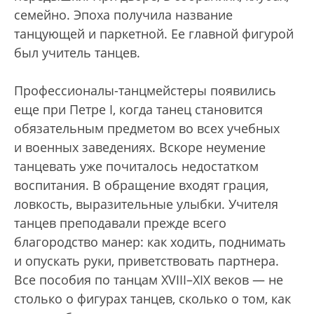
семейно. Эпоха получила название
танцующей и паркетной. Ее главной фигурой
был учитель танцев.
Профессионалы-танцмейстеры появились
еще при Петре I, когда танец становится
обязательным предметом во всех учебных
и военных заведениях. Вскоре неумение
танцевать уже почиталось недостатком
воспитания. В обращение входят грация,
ловкость, выразительные улыбки. Учителя
танцев преподавали прежде всего
благородство манер: как ходить, поднимать
и опускать руки, приветствовать партнера.
Все пособия по танцам XVIII–XIX веков — не
столько о фигурах танцев, сколько о том, как