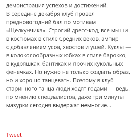
демонстрация успехов и достижений.
В середине декабря клуб провел
предновогодний бал по мотивам
«Щелкунчика». Строгий дресс-код, все мыши
в костюмах в стиле Средних веков, ампир
с добавлением усов, хвостов и ушей. Куклы —
в колоколообразных юбках в стиле барокко,
в кудряшках, бантиках и прочих кукольных
фенечках. Но нужно не только создать образ,
но и хорошо танцевать. Поэтому в клуб
старинного танца люди ходят годами — ведь,
по мнению специалистов, даже три минуты
мазурки сегодня выдержат немногие…
Tweet