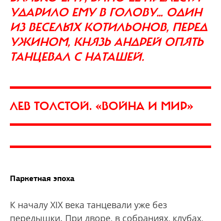
УДАРИЛО ЕМУ В ГОЛОВУ… ОДИН
ИЗ ВЕСЕЛЫХ КОТИЛЬОНОВ, ПЕРЕД
УЖИНОМ, КНЯЗЬ АНДРЕЙ ОПЯТЬ
ТАНЦЕВАЛ С НАТАШЕЙ.
ЛЕВ ТОЛСТОЙ. «ВОЙНА И МИР»
Паркетная эпоха
К началу XIX века танцевали уже без
передышки. При дворе, в собраниях, клубах,