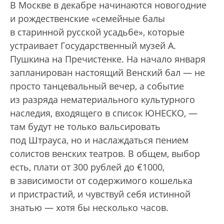
В Москве в декабре начинаются новогодние
и рождественские «семейные балы
в старинной русской усадьбе», которые
устраивает Государственный музей А.
Пушкина на Пречистенке. На начало января
запланирован настоящий Венский бал — не
просто танцевальный вечер, а событие
из разряда нематериального культурного
наследия, входящего в список ЮНЕСКО, —
там будут не только вальсировать
под Штрауса, но и наслаждаться пением
солистов венских театров. В общем, выбор
есть, плати от 300 рублей до €1000,
в зависимости от содержимого кошелька
и пристрастий, и чувствуй себя истинной
знатью — хотя бы несколько часов.