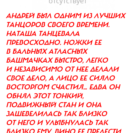
АНДРЕЙ БЫЛ ОДНИМ ИЗ ЛУЧШИХ
ТАНЦОРОВ СВОЕГО ВРЕМЕНИ.
НАТАША ТАНЦЕВАЛА
ПРЕВОСХОДНО. НОЖКИ ЕЕ
В БАЛЬНЫХ АТЛАСНЫХ
БАШМАЧКАХ БЫСТРО, ЛЕГКО
И НЕЗАВИСИМО ОТ НЕЕ ДЕЛАЛИ
СВОЕ ДЕЛО, А ЛИЦО ЕЕ СИЯЛО
ВОСТОРГОМ СЧАСТИЯ… ЕДВА ОН
ОБНЯЛ ЭТОТ ТОНКИЙ,
ПОДВИЖНЫЙ СТАН И ОНА
ЗАШЕВЕЛИЛАСЬ ТАК БЛИЗКО
ОТ НЕГО И УЛЫБНУЛАСЬ ТАК
БЛИЗКО ЕМУ, ВИНО ЕЕ ПРЕЛЕСТИ