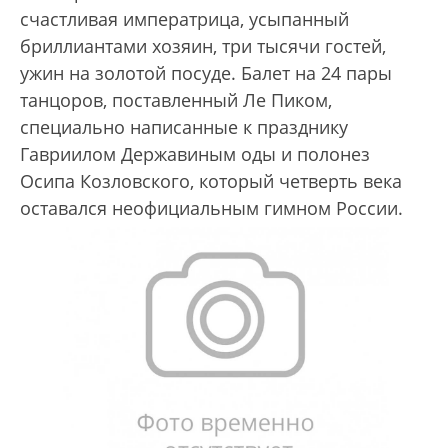
счастливая императрица, усыпанный
бриллиантами хозяин, три тысячи гостей,
ужин на золотой посуде. Балет на 24 пары
танцоров, поставленный Ле Пиком,
специально написанные к празднику
Гавриилом Державиным оды и полонез
Осипа Козловского, который четверть века
оставался неофициальным гимном России.