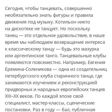
Сегодня, чтобы танцевать, совершенно
необязательно знать фигуры и правила
движения под музыку. Котильон никто
на дискотеке не танцует. Но поскольку
танец — это отдельное удовольствие, в наше
время мы наблюдаем возвращение интереса
к классическому танцу — будь это мазурка
или аргентинское танго. Танцевальные клубы
появляются повсеместно. Например, Евгения
Еремина-Соленикова — одна из создательниц
петербургского клуба старинного танца, где
занимаются изучением и реконструкцией
придворных и народных европейских танцев
XIII–XX веков. По каждой эпохе свой
специалист, мастер-классы, сценические
постановки. Раз в году — бал, публичная