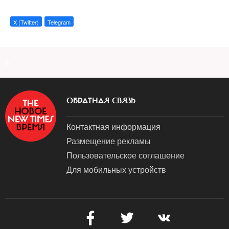
X (Twitter)
Telegram
a
ОБРАТНАЯ СВЯЗЬ
Контактная информация
Размещение рекламы
Пользовательское соглашение
Для мобильных устройств