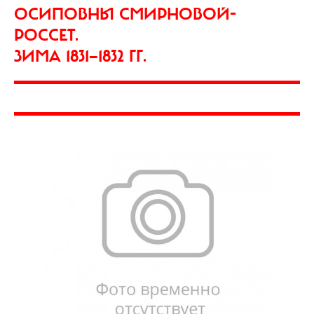
ОСИПОВНЫ СМИРНОВОЙ-
РОССЕТ.
ЗИМА 1831—1832 ГГ.