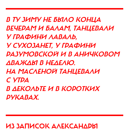
В ТУ ЗИМУ НЕ БЫЛО КОНЦА
ВЕЧЕРАМ И БАЛАМ, ТАНЦЕВАЛИ
У ГРАФИНИ ЛАВАЛЬ,
У СУХОЗАНЕТ, У ГРАФИНИ
РАЗУМОВСКОЙ И В АНИЧКОВОМ
ДВАЖДЫ В НЕДЕЛЮ.
НА МАСЛЕНОЙ ТАНЦЕВАЛИ
С УТРА
В ДЕКОЛЬТЕ И В КОРОТКИХ
РУКАВАХ.
ИЗ ЗАПИСОК АЛЕКСАНДРЫ