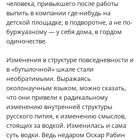
человека, привыкшего после работы
выпить в компании где-нибудь на
детской площадке, в подворотне, а не по-
буржуазному — у себя дома, в гордом
одиночестве.
Изменения в структуре повседневности и
в «бутылочной» шкале стали
необратимыми. Выражаясь
околонаучным языком, можно сказать,
что они привели к радикальному
изменению внутренней структуры
русского пития, к изменению смыслов,
стоящих за водкой. Изменилась и сама
суть водки. Ведь недаром Оскар Рабин