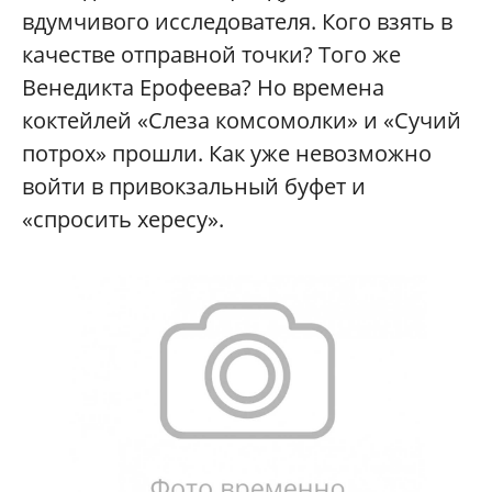
вдумчивого исследователя. Кого взять в
качестве отправной точки? Того же
Венедикта Ерофеева? Но времена
коктейлей «Слеза комсомолки» и «Сучий
потрох» прошли. Как уже невозможно
войти в привокзальный буфет и
«спросить хересу».