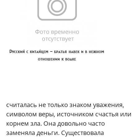
Русский с китайцем — братья навек и в нежном
отношении к водке
считалась не только знаком уважения,
символом веры, источником счастья или
корнем зла. Она довольно часто
заменяла деньги. Существовала