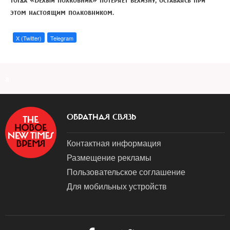
этом настоящим полковником.
X (Twitter)
Telegram
a
ОБРАТНАЯ СВЯЗЬ
Контактная информация
Размещение рекламы
Пользовательское соглашение
Для мобильных устройств