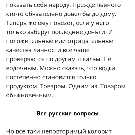
показать себя народу. Прежде пьяного
кто-то обязательно довел бы до дому.
Теперь же ему повезет, если у него
только заберут последние деньги. И
положительные или отрицательные
качества личности всё чаще
проверяются по другим шкалам. Не
водочным. Можно сказать, что водка
постепенно становится только
продуктом. Товаром. Одним из. Товаром
обыкновенным.
Все русские вопросы
Но все-таки неповторимый колорит