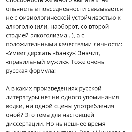
опьянеть в повседневности связывается
не с физиологической устойчивостью к
алкоголю (или, наоборот, со второй
стадией алкоголизма…), а с
положительными качествами личности:
«Умеет держать «банку»! Значит,
«правильный мужик». Тоже очень
русская формула!
А в каких произведениях русской
литературы нет ни одного упоминания
водки, ни одной сцены употребления
оной? Это тема для настоящей
диссертации. Но нынешнее время