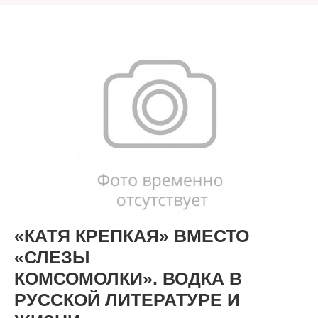
«КАТЯ КРЕПКАЯ» ВМЕСТО
«СЛЕЗЫ
КОМСОМОЛКИ».
ВОДКА В
РУССКОЙ ЛИТЕРАТУРЕ И