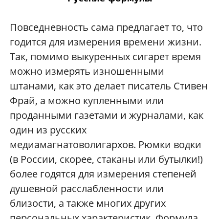
Повседневность сама предлагает то, что
годится для измерения времени жизни.
Так, помимо выкуренных сигарет время
можно измерять изношенными
штанами, как это делает писатель Стивен
Фрай, а можно купленными или
проданными газетами и журналами, как
один из русских
медиамагнатоволигархов. Рюмки водки
(в России, скорее, стаканы или бутылки!)
более годятся для измерения степеней
душевной расслабленности или
близости, а также многих других
персональных характеристик. Формула