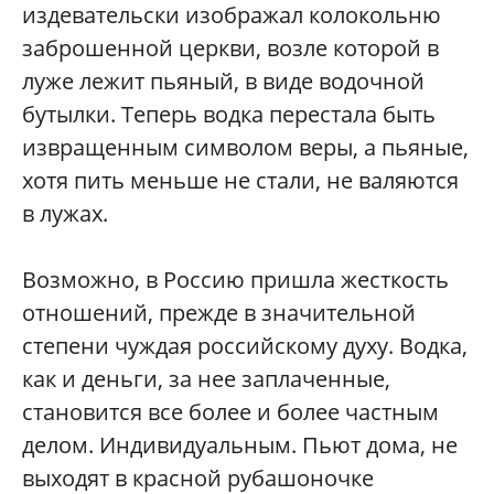
издевательски изображал колокольню
заброшенной церкви, возле которой в
луже лежит пьяный, в виде водочной
бутылки. Теперь водка перестала быть
извращенным символом веры, а пьяные,
хотя пить меньше не стали, не валяются
в лужах.
Возможно, в Россию пришла жесткость
отношений, прежде в значительной
степени чуждая российскому духу. Водка,
как и деньги, за нее заплаченные,
становится все более и более частным
делом. Индивидуальным. Пьют дома, не
выходят в красной рубашоночке