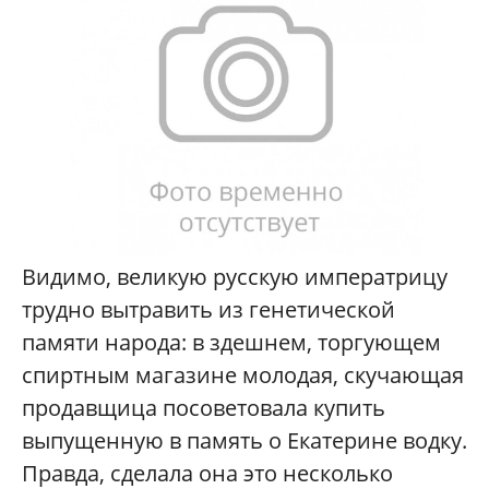
Видимо, великую русскую императрицу
трудно вытравить из генетической
памяти народа: в здешнем, торгующем
спиртным магазине молодая, скучающая
продавщица посоветовала купить
выпущенную в память о Екатерине водку.
Правда, сделала она это несколько