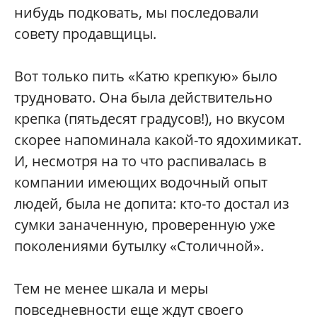
нибудь подковать, мы последовали
совету продавщицы.
Вот только пить «Катю крепкую» было
трудновато. Она была действительно
крепка (пятьдесят градусов!), но вкусом
скорее напоминала какой-то ядохимикат.
И, несмотря на то что распивалась в
компании имеющих водочный опыт
людей, была не допита: кто-то достал из
сумки заначенную, проверенную уже
поколениями бутылку «Столичной».
Тем не менее шкала и меры
повседневности еще ждут своего