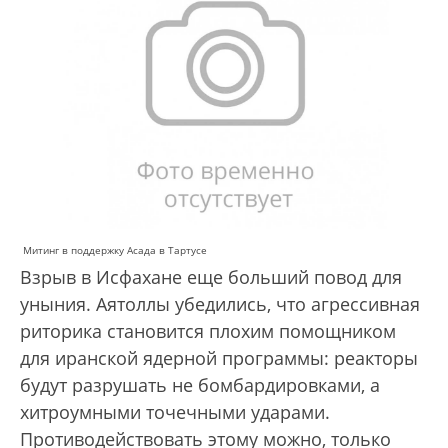
Митинг в поддержку Асада в Тартусе
Взрыв в Исфахане еще больший повод для
уныния. Аятоллы убедились, что агрессивная
риторика становится плохим помощником
для иранской ядерной программы: реакторы
будут разрушать не бомбардировками, а
хитроумными точечными ударами.
Противодействовать этому можно, только