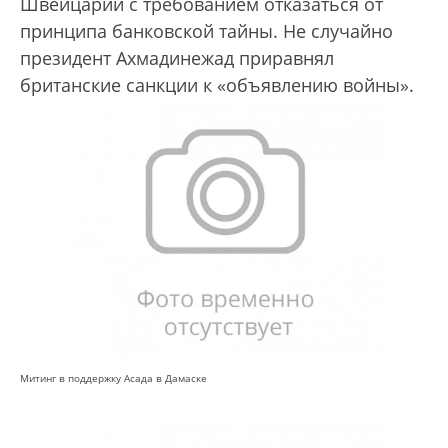
Швейцарии с требованием отказаться от
принципа банковской тайны. Не случайно
президент Ахмадинежад приравнял
британские санкции к «объявлению войны».
Митинг в поддержку Асада в Дамаске