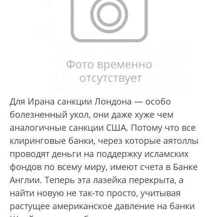
Для Ирана санкции Лондона — особо
болезненный укол, они даже хуже чем
аналогичные санкции США. Потому что все
клиринговые банки, через которые аятоллы
проводят деньги на поддержку исламских
фондов по всему миру, имеют счета в Банке
Англии. Теперь эта лазейка перекрыта, а
найти новую не так-то просто, учитывая
растущее американское давление на банки