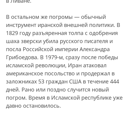
в Ливане.
В остальном же погромы — обычный
инструмент иранской внешней политики. В
1829 году разъяренная толпа с одобрения
шаха зверски убила русского писателя и
посла Российской империи Александра
Грибоедова. В 1979-м, сразу после победы
исламской революции, Иран атаковал
американское посольство и продержал в
заложниках 53 граждан США в течение 444
дней. Рано или поздно случится новый
погром. Время в Исламской республике уже
давно остановилось.