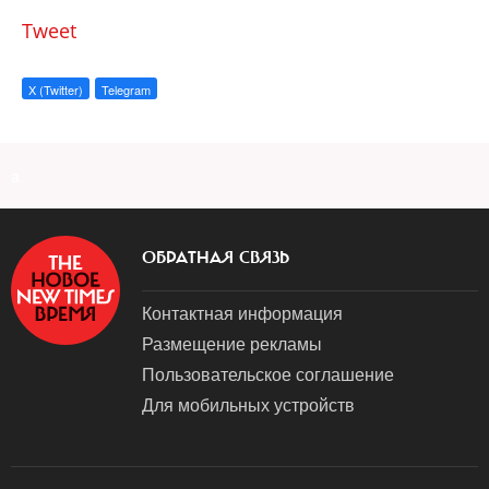
Tweet
X (Twitter)
Telegram
a
ОБРАТНАЯ СВЯЗЬ
Контактная информация
Размещение рекламы
Пользовательское соглашение
Для мобильных устройств