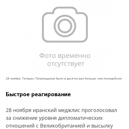
28 ноября. Тегеран. Погромщиков было в десятки раз больше, чем полицейских
Быстрое реагирование
28 ноября иранский меджлис проголосовал
за снижение уровня дипломатических
отношений с Великобританией и высылку