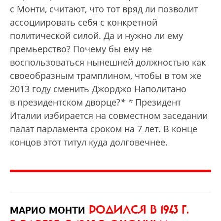
с Монти, считают, что тот вряд ли позволит
ассоциировать себя с конкретной
политической силой. Да и нужно ли ему
премьерство? Почему бы ему не
воспользоваться нынешней должностью как
своеобразным трамплином, чтобы в том же
2013 году сменить Джорджо Наполитано
в президентском дворце?
*
*
Президент
Италии избирается на совместном заседании
палат парламента сроком на 7 лет.
В конце
концов этот титул куда долговечнее.
РОДИЛСЯ В 1943 Г.
МАРИО МОНТИ