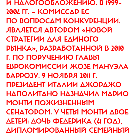
И НАЛОГООБЛОЖЕНИЮ. В 1999–
2004 ГГ. — КОМИССАР ЕС
ПО ВОПРОСАМ КОНКУРЕНЦИИ.
ЯВЛЯЕТСЯ АВТОРОМ «НОВОЙ
СТРАТЕГИИ ДЛЯ ЕДИНОГО
РЫНКА», РАЗРАБОТАННОЙ В 2010
Г. ПО ПОРУЧЕНИЮ ГЛАВЫ
ЕВРОКОМИССИИ ЖОЗЕ МАНУЭЛА
БАРРОЗУ. 9 НОЯБРЯ 2011 Г.
ПРЕЗИДЕНТ ИТАЛИИ ДЖОРДЖО
НАПОЛИТАНО НАЗНАЧИЛ МАРИО
МОНТИ ПОЖИЗНЕННЫМ
СЕНАТОРОМ. У ЧЕТЫ МОНТИ ДВОЕ
ДЕТЕЙ: ДОЧЬ ФЕДЕРИКА (41 ГОД),
ДИПЛОМИРОВАННЫЙ СЕМЕЙНЫЙ