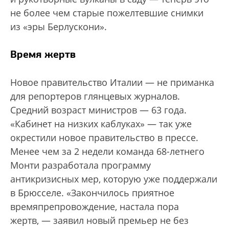
не более чем старые пожелтевшие снимки
из «эры Берлускони».
Время жертв
Новое правительство Италии — не приманка
для репортеров глянцевых журналов.
Средний возраст министров — 63 года.
«Кабинет на низких каблуках» — так уже
окрестили новое правительство в прессе.
Менее чем за 2 недели команда 68-летнего
Монти разработала программу
антикризисных мер, которую уже поддержали
в Брюсселе. «Закончилось приятное
времяпрепровождение, настала пора
жертв, — заявил новый премьер не без