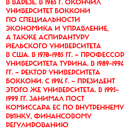
В ВАРЕЗЕ. В 1965 Г. ОКОНЧИЛ
УНИВЕРСИТЕТ БОККОНИ
ПО СПЕЦИАЛЬНОСТИ
ЭКОНОМИКА И УПРАВЛЕНИЕ,
А ТАКЖЕ АСПИРАНТУРУ
ЙЕЛЬСКОГО УНИВЕРСИТЕТА
В США. В 1970–1985 ГГ. — ПРОФЕССОР
УНИВЕРСИТЕТА ТУРИНА. В 1989–1994
ГГ. — РЕКТОР УНИВЕРСИТЕТА
БОККОНИ. С 1994 Г. — ПРЕЗИДЕНТ
ЭТОГО ЖЕ УНИВЕРСИТЕТА. В 1995–
1999 ГГ. ЗАНИМАЛ ПОСТ
КОМИССАРА ЕС ПО ВНУТРЕННЕМУ
РЫНКУ, ФИНАНСОВОМУ
РЕГУЛИРОВАНИЮ