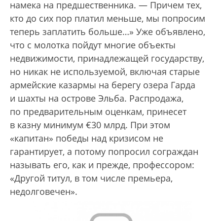
намека на предшественника. — Причем тех,
кто до сих пор платил меньше, мы попросим
теперь заплатить больше…» Уже объявлено,
что с молотка пойдут многие объекты
недвижимости, принадлежащей государству,
но никак не используемой, включая старые
армейские казармы на берегу озера Гарда
и шахты на острове Эльба. Распродажа,
по предварительным оценкам, принесет
в казну минимум €30 млрд. При этом
«капитан» победы над кризисом не
гарантирует, а потому попросил сограждан
называть его, как и прежде, профессором:
«Другой титул, в том числе премьера,
недолговечен».