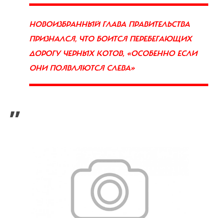
НОВОИЗБРАННЫЙ ГЛАВА ПРАВИТЕЛЬСТВА
ПРИЗНАЛСЯ, ЧТО БОИТСЯ ПЕРЕБЕГАЮЩИХ
ДОРОГУ ЧЕРНЫХ КОТОВ, «ОСОБЕННО ЕСЛИ
ОНИ ПОЯВЛЯЮТСЯ СЛЕВА»
”