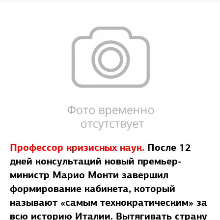
Профессор кризисных наук.
После 12
дней консультаций новый премьер-
министр Марио Монти завершил
формирование кабинета, который
называют «самым технократическим» за
всю историю Италии. Вытягивать страну