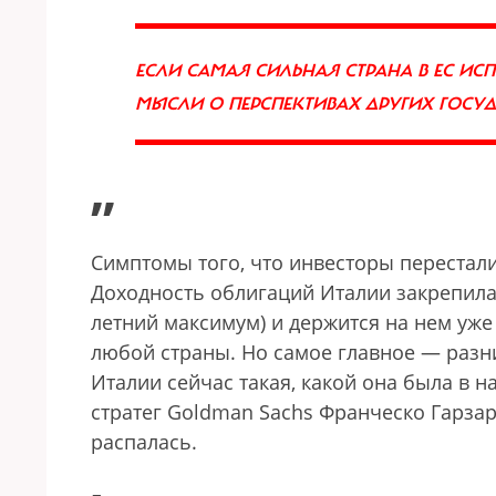
ЕСЛИ САМАЯ СИЛЬНАЯ СТРАНА В ЕС ИС
МЫСЛИ О ПЕРСПЕКТИВАХ ДРУГИХ ГОСУД
”
Симптомы того, что инвесторы перестали
Доходность облигаций Италии закрепилас
летний максимум) и держится на нем уже
любой страны. Но самое главное — разн
Италии сейчас такая, какой она была в н
стратег Goldman Sachs Франческо Гарзар
распалась.