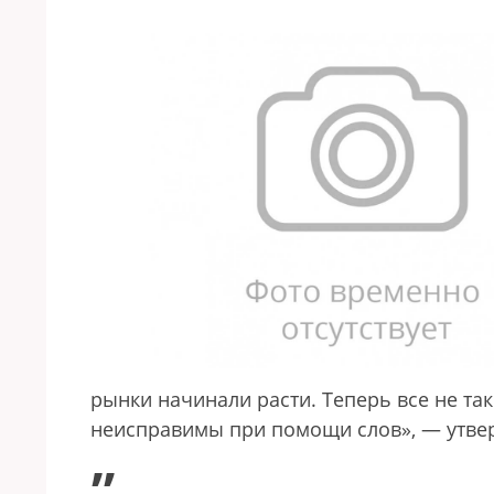
рынки начинали расти. Теперь все не так
неисправимы при помощи слов», — утве
„