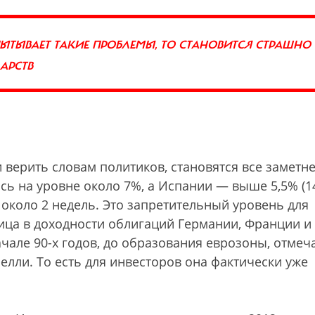
ПЫТЫВАЕТ ТАКИЕ ПРОБЛЕМЫ, ТО СТАНОВИТСЯ СТРАШНО
АРСТВ
 верить словам политиков, становятся все заметне
ь на уровне около 7%, а Испании — выше 5,5% (1
 около 2 недель. Это запретительный уровень для
ица в доходности облигаций Германии, Франции и
ачале 90-х годов, до образования еврозоны, отмеч
елли. То есть для инвесторов она фактически уже