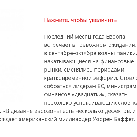
Нажмите, чтобы увеличить
Последний месяц года Европа
встречает в тревожном ожидании
в сентябре-октябре волны паники,
накатывающиеся на финансовые
рынки, сменялись периодами
кратковременной эйфории. Стоил
собраться лидерам ЕС, министрам
финансов «двадцатки», сказать
несколько успокаивающих слов, к
. «В дизайне еврозоны есть несколько дефектов, и
рждает американский миллиардер Уоррен Баффет.