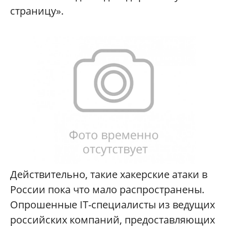
страницу».
Действительно, такие хакерские атаки в
России пока что мало распространены.
Опрошенные IT-специалисты из ведущих
российских компаний, предоставляющих