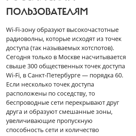
ПОЛЬЗОВАТЕЛЯМ
Wi-Fi-зону образуют высокочастотные
радиоволны, которые исходят из точек
доступа (так называемых хотспотов).
Сегодня только в Москве насчитывается
свыше 300 общественных точек доступа
Wi-Fi, в Санкт-Петербурге — порядка 60.
Если несколько точек доступа
расположены по соседству, то
беспроводные сети перекрывают друг
друга и образуют смешанные зоны,
увеличивающие пропускную
способность сети и количество