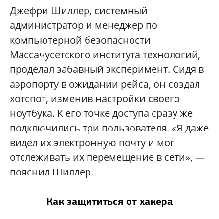
Джефри Шиллер, системный
администратор и менеджер по
компьютерной безопасности
Массачусетского института технологий,
проделал забавный эксперимент. Сидя в
аэропорту в ожидании рейса, он создал
хотспот, изменив настройки своего
ноутбука. К его точке доступа сразу же
подключились три пользователя. «Я даже
видел их электронную почту и мог
отслеживать их перемещение в сети», —
пояснил Шиллер.
Как защититься от хакера