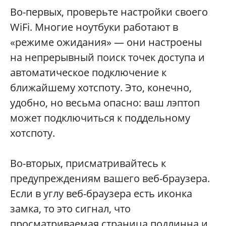
Во-первых, проверьте настройки своего
WiFi. Многие ноутбуки работают в
«режиме ожидания» — они настроены
на непрерывный поиск точек доступа и
автоматическое подключение к
ближайшему хотспоту. Это, конечно,
удобно, но весьма опасно: ваш лэптоп
может подключиться к поддельному
хотспоту.
Во-вторых, присматривайтесь к
предупреждениям вашего веб-браузера.
Если в углу веб-браузера есть иконка
замка, то это сигнал, что
просматриваемая страница подлинна и