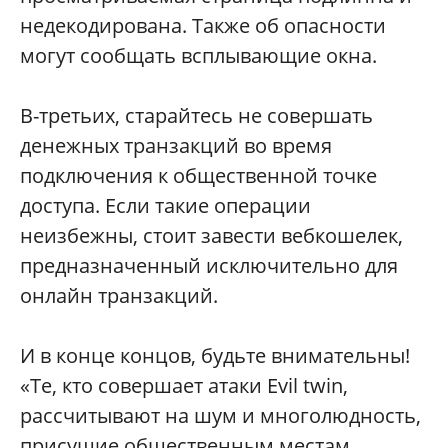
недекодирована. Также об опасности
могут сообщать всплывающие окна.
В-третьих, старайтесь не совершать
денежных транзакций во время
подключения к общественной точке
доступа. Если такие операции
неизбежны, стоит завести вебкошелек,
предназначенный исключительно для
онлайн транзакций.
И в конце концов, будьте внимательны!
«Те, кто совершает атаки Evil twin,
рассчитывают на шум и многолюдность,
присущие общественным местам.