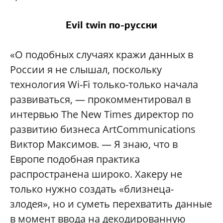
Evil twin по-русски
«О подобных случаях кражи данных в
России я не слышал, поскольку
технология Wi-Fi только-только начала
развиваться, — прокомментировал в
интервью The New Times директор по
развитию бизнеса ArtCommunications
Виктор Максимов. — Я знаю, что в
Европе подобная практика
распространена широко. Хакеру не
только нужно создать «близнеца-
злодея», но и суметь перехватить данные
в момент ввода на декодированную