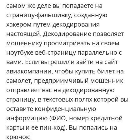
самом же деле вы попадаете на
страницу-фальшивку, созданную
хакером путем декодирования
настоящей. Декодирование позволяет
мошеннику просматривать на своем
ноутбуке веб-страницу параллельно с
вами. Если вы решили зайти на сайт
авиакомпании, чтобы купить билет на
самолет, предприимчивый мошенник
отправляет вас на декодированную
страницу, в текстовых полях которой вы
оставите конфиденциальную
информацию (ФИО, номер кредитной
карты и ее пин-код). Вы попались на
крючок!