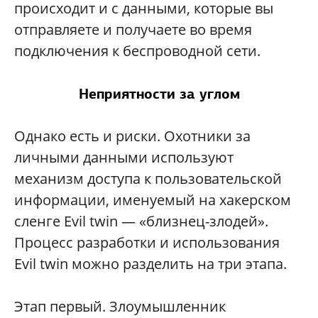
происходит и с данными, которые вы
отправляете и получаете во время
подключения к беспроводной сети.
Неприятности за углом
Однако есть и риски. Охотники за
личными данными используют
механизм доступа к пользовательской
информации, именуемый на хакерском
сленге Evil twin — «близнец-злодей».
Процесс разработки и использования
Evil twin можно разделить на три этапа.
Этап первый. Злоумышленник