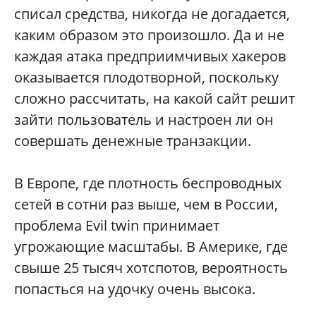
списал средства, никогда не догадается,
каким образом это произошло. Да и не
каждая атака предприимчивых хакеров
оказывается плодотворной, поскольку
сложно рассчитать, на какой сайт решит
зайти пользователь и настроен ли он
совершать денежные транзакции.
В Европе, где плотность беспроводных
сетей в сотни раз выше, чем в России,
проблема Evil twin принимает
угрожающие масштабы. В Америке, где
свыше 25 тысяч хотспотов, вероятность
попасться на удочку очень высока.