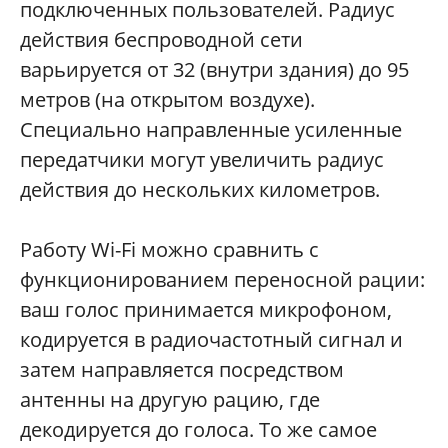
подключенных пользователей. Радиус
действия беспроводной сети
варьируется от 32 (внутри здания) до 95
метров (на открытом воздухе).
Специально направленные усиленные
передатчики могут увеличить радиус
действия до нескольких километров.
Работу Wi-Fi можно сравнить с
функционированием переносной рации:
ваш голос принимается микрофоном,
кодируется в радиочастотный сигнал и
затем направляется посредством
антенны на другую рацию, где
декодируется до голоса. То же самое