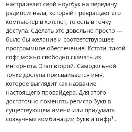
настраивает свой ноутбук на передачу
радиосигнала, который превращает его
компьютер в хотспот, то есть в точку
доступа. Сделать это довольно просто —
было бы желание и соответствующее
программное обеспечение. Кстати, такой
софт можно свободно скачать из
интернета. Этап второй. Самодельной
точке доступа присваивается имя,
которое выглядит как название
настоящего провайдера. Для этого
достаточно поменять регистр букв в
существующем имени или придумать
1
созвучные комбинации букв и цифр
.