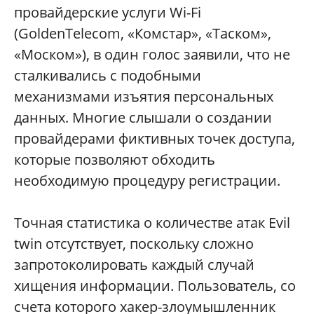
провайдерские услуги Wi-Fi
(GoldenTelecom, «Комстар», «Таском»,
«Моском»), в один голос заявили, что не
сталкивались с подобными
механизмами изъятия персональных
данных. Многие слышали о создании
провайдерами фиктивных точек доступа,
которые позволяют обходить
необходимую процедуру регистрации.
Точная статистика о количестве атак Evil
twin отсутствует, поскольку сложно
запротоколировать каждый случай
хищения информации. Пользователь, со
счета которого хакер-злоумышленник