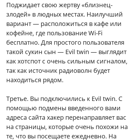
Поджидает свою жертву «близнец-
злодей» в людных местах. Наилучший
вариант — расположиться в кафе или
кофейне, где пользование Wi-Fi
бесплатно. Для простого пользователя
такой сукин сын — Evil twin — выглядит
как хотспот с очень сильным сигналом,
так как источник радиоволн будет
находиться рядом.
Третье. Вы подключились к Evil twin. С
помощью подмены введенного вами
адреса сайта хакер перенаправляет вас
на страницы, которые очень похожи на
те, что вы посещаете ежедневно. На