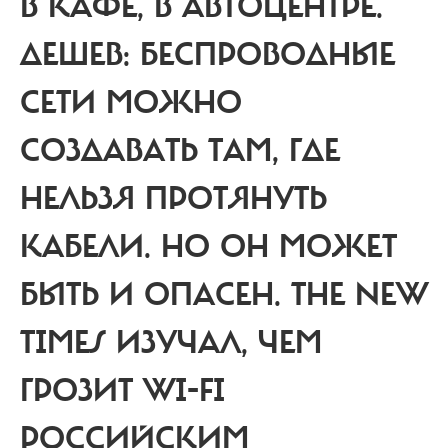
В КАФЕ, В АВТОЦЕНТРЕ.
ДЕШЕВ: БЕСПРОВОДНЫЕ
СЕТИ МОЖНО
СОЗДАВАТЬ ТАМ, ГДЕ
НЕЛЬЗЯ ПРОТЯНУТЬ
КАБЕЛИ. НО ОН МОЖЕТ
БЫТЬ И ОПАСЕН. THE NEW
TIMES ИЗУЧАЛ, ЧЕМ
ГРОЗИТ WI-FI
РОССИЙСКИМ