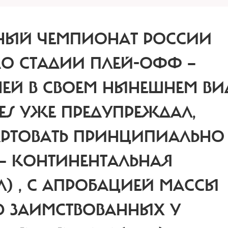
НЫЙ ЧЕМПИОНАТ РОССИИ
О СТАДИИ ПЛЕЙ-ОФФ —
ЕЙ В СВОЕМ НЫНЕШНЕМ ВИД
MES УЖЕ ПРЕДУПРЕЖДАЛ,
РТОВАТЬ ПРИНЦИПИАЛЬНО
 —
КОНТИНЕНТАЛЬНАЯ
Л)
, С АПРОБАЦИЕЙ МАССЫ
Ю ЗАИМСТВОВАННЫХ У