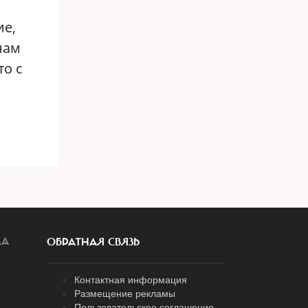
ие,
 нам
то с
ЛА
ОБРАТНАЯ СВЯЗЬ
Контактная информация
Размещение рекламы
Пользовательское соглашение