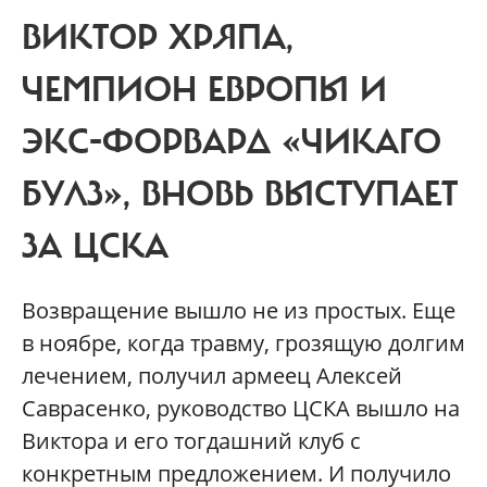
ВИКТОР ХРЯПА,
ЧЕМПИОН ЕВРОПЫ И
ЭКС-ФОРВАРД «ЧИКАГО
БУЛЗ», ВНОВЬ ВЫСТУПАЕТ
ЗА ЦСКА
Возвращение вышло не из простых. Еще
в ноябре, когда травму, грозящую долгим
лечением, получил армеец Алексей
Саврасенко, руководство ЦСКА вышло на
Виктора и его тогдашний клуб с
конкретным предложением. И получило