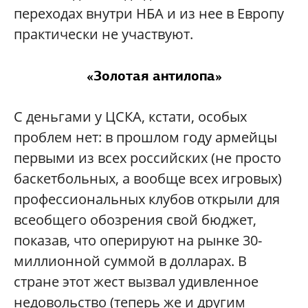
переходах внутри НБА и из нее в Европу
практически не участвуют.
«Золотая антилопа»
С деньгами у ЦСКА, кстати, особых
проблем нет: в прошлом году армейцы
первыми из всех российских (не просто
баскетбольных, а вообще всех игровых)
профессиональных клубов открыли для
всеобщего обозрения свой бюджет,
показав, что оперируют на рынке 30-
миллионной суммой в долларах. В
стране этот жест вызвал удивленное
недовольство (теперь же и другим