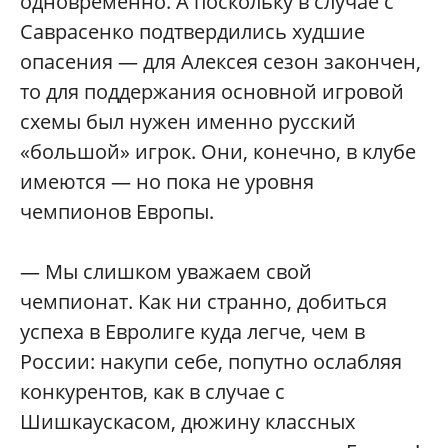
одновременно. А поскольку в случае с
Саврасенко подтвердились худшие
опасения — для Алексея сезон закончен,
то для поддержания основной игровой
схемы был нужен именно русский
«большой» игрок. Они, конечно, в клубе
имеются — но пока не уровня
чемпионов Европы.
— Мы слишком уважаем свой
чемпионат. Как ни странно, добиться
успеха в Евролиге куда легче, чем в
России: накупи себе, попутно ослабляя
конкурентов, как в случае с
Шишкаускасом, дюжину классных