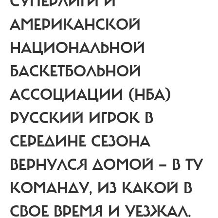
СУПЕРЛИГИ И
АМЕРИКАНСКОЙ
НАЦИОНАЛЬНОЙ
БАСКЕТБОЛЬНОЙ
АССОЦИАЦИИ (НБА)
РУССКИЙ ИГРОК В
СЕРЕДИНЕ СЕЗОНА
ВЕРНУЛСЯ ДОМОЙ — В ТУ
КОМАНДУ, ИЗ КАКОЙ В
СВОЕ ВРЕМЯ И УЕЗЖАЛ.