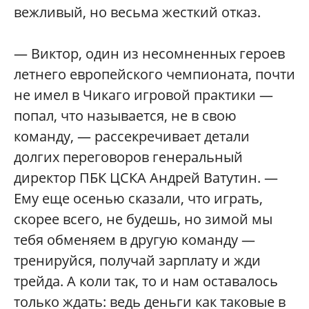
вежливый, но весьма жесткий отказ.
— Виктор, один из несомненных героев
летнего европейского чемпионата, почти
не имел в Чикаго игровой практики —
попал, что называется, не в свою
команду, — рассекречивает детали
долгих переговоров генеральный
директор ПБК ЦСКА Андрей Ватутин. —
Ему еще осенью сказали, что играть,
скорее всего, не будешь, но зимой мы
тебя обменяем в другую команду —
тренируйся, получай зарплату и жди
трейда. А коли так, то и нам оставалось
только ждать: ведь деньги как таковые в