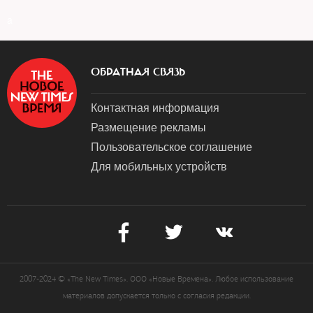
a
ОБРАТНАЯ СВЯЗЬ
Контактная информация
Размещение рекламы
Пользовательское соглашение
Для мобильных устройств
2007-2024 © «The New Times». ООО «Новые Времена». Любое использование
материалов допускается только с согласия редакции.