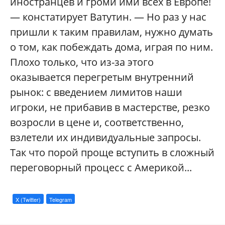
иностранцев и громи ими всех в Европе!
— констатирует Ватутин. — Но раз у нас
пришли к таким правилам, нужно думать
о том, как побеждать дома, играя по ним.
Плохо только, что из-за этого
оказывается перегретым внутренний
рынок: с введением лимитов наши
игроки, не прибавив в мастерстве, резко
возросли в цене и, соответственно,
взлетели их индивидуальные запросы.
Так что порой проще вступить в сложный
переговорный процесс с Америкой...
X (Twitter)
Telegram