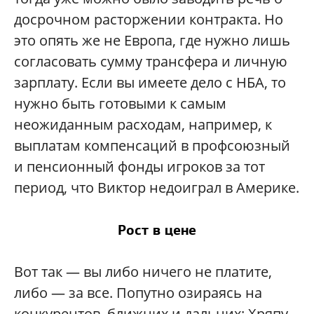
досрочном расторжении контракта. Но
это опять же не Европа, где нужно лишь
согласовать сумму трансфера и личную
зарплату. Если вы имеете дело с НБА, то
нужно быть готовыми к самым
неожиданным расходам, например, к
выплатам компенсаций в профсоюзный
и пенсионный фонды игроков за тот
период, что Виктор недоиграл в Америке.
Рост в цене
Вот так — вы либо ничего не платите,
либо — за все. Попутно озираясь на
конкурентов, ближних и дальних: Хряпу