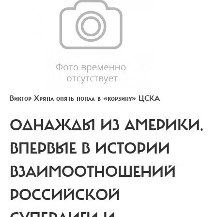
Виктор Хряпа опять попал в «корзину» ЦСКА
ОДНАЖДЫ ИЗ АМЕРИКИ.
ВПЕРВЫЕ В ИСТОРИИ
ВЗАИМООТНОШЕНИЙ
РОССИЙСКОЙ