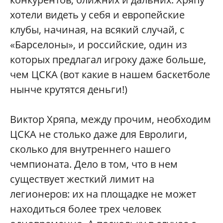
хотели видеть у себя и европейские
клубы, начиная, на всякий случай, с
«Барселоны», и российские, один из
которых предлагал игроку даже больше,
чем ЦСКА (вот какие в нашем баскетболе
нынче крутятся деньги!)
Виктор Хряпа, между прочим, необходим
ЦСКА не столько даже для Евролиги,
сколько для внутреннего нашего
чемпионата. Дело в том, что в нем
существует жесткий лимит на
легионеров: их на площадке не может
находиться более трех человек