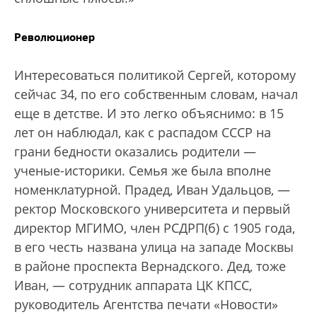
Революционер
Интересоваться политикой Сергей, которому
сейчас 34, по его собственным словам, начал
еще в детстве. И это легко объяснимо: в 15
лет он наблюдал, как с распадом СССР на
грани бедности оказались родители —
ученые-историки. Семья же была вполне
номенклатурной. Прадед, Иван Удальцов, —
ректор Московского университета и первый
директор МГИМО, член РСДРП(б) с 1905 года,
в его честь названа улица на западе Москвы
в районе проспекта Вернадского. Дед, тоже
Иван, — сотрудник аппарата ЦК КПСС,
руководитель Агентства печати «Новости»