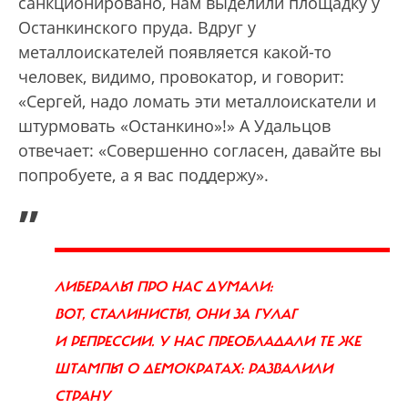
санкционировано, нам выделили площадку у
Останкинского пруда. Вдруг у
металлоискателей появляется какой-то
человек, видимо, провокатор, и говорит:
«Сергей, надо ломать эти металлоискатели и
штурмовать «Останкино»!» А Удальцов
отвечает: «Совершенно согласен, давайте вы
попробуете, а я вас поддержу».
„
ЛИБЕРАЛЫ ПРО НАС ДУМАЛИ:
ВОТ, СТАЛИНИСТЫ, ОНИ ЗА ГУЛАГ
И РЕПРЕССИИ. У НАС ПРЕОБЛАДАЛИ ТЕ ЖЕ
ШТАМПЫ О ДЕМОКРАТАХ: РАЗВАЛИЛИ
СТРАНУ