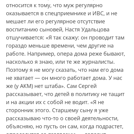
относится к тому, что муж регулярно
оказывается в спецприемнике и ИВС, и не
мешает ли его регулярное отсутствие
воспитанию сыновей, Настя Удальцова
отшучивается: «Я так скажу: он проводит там
гораздо меньше времени, чем другие на
работе. Например, опера дома реже бывают,
насколько я знаю, или те же журналисты.
Поэтому я не могу сказать, что нам его дома
не хватает — он много работает дома. У нас
же (у АКМ) нет штаба». Сам Сергей
рассказывает, что детей в политику не тащит
и на акции их с собой не водит. «Я не
сторонник этого. Старшему сыну я уже
рассказываю что-то о своей деятельности,
объясняю, но пусть он сам, когда подрастет,