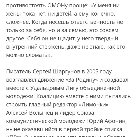
противостоять ОМОНу проще: «У меня ни
жены пока нет, ни детей, а ему, конечно,
сложнее. Когда несешь ответственность не
только за себя, но и за семью, это совсем
другое. Себя он не щадит, у него твердый
внутренний стержень, даже не знаю, как его
можно сломать».
Писатель Сергей Шаргунов в 2005 году
возглавлял движение «За Родину» и создавал
вместе с Удальцовым Лигу объединенной
молодежи. Коалицию вместе с ними пытались
строить главный редактор «Лимонки»
Алексей Волынец и лидер Союза
коммунистической молодежи Юрий Афонин,
ныне оказавшийся в первой тройке списка