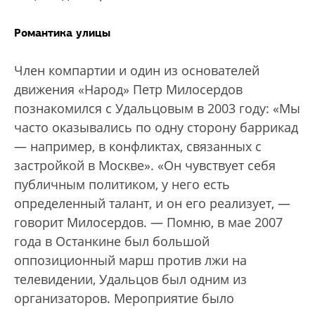
Романтика улицы
Член компартии и один из основателей
движения «Народ» Петр Милосердов
познакомился с Удальцовым в 2003 году: «Мы
часто оказывались по одну сторону баррикад
— например, в конфликтах, связанных с
застройкой в Москве». «Он чувствует себя
публичным политиком, у него есть
определенный талант, и он его реализует, —
говорит Милосердов. — Помню, в мае 2007
года в Останкине был большой
оппозиционный марш против лжи на
телевидении, Удальцов был одним из
организаторов. Мероприятие было