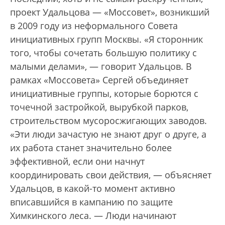
проект Удальцова — «Моссовет», возникший
в 2009 году из неформального Совета
инициативных групп Москвы. «Я сторонник
того, чтобы сочетать большую политику с
малыми делами», — говорит Удальцов. В
рамках «Моссовета» Сергей объединяет
инициативные группы, которые борются с
точечной застройкой, вырубкой парков,
строительством мусоросжигающих заводов.
«Эти люди зачастую не знают друг о друге, а
их работа станет значительно более
эффективной, если они начнут
координировать свои действия, — объясняет
Удальцов, в какой-то момент активно
вписавшийся в кампанию по защите
Химкинского леса. — Люди начинают