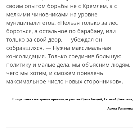
своим опытом борьбы не с Кремлем, а с
мелкими чиновниками на уровне
муниципалитетов. «Нельзя только за лес
бороться, а остальное по барабану, или
только за свой двор, — убеждал он
собравшихся. — Нужна максимальная
консолидация. Только соединив большую
политику и малые дела, мы объясним людям,
чего мы хотим, и сможем привлечь
максимальное число новых сторонников».
В подготовке материала принимали участие Ольга Бешлей, Евгений Левкович,
Арина Усманова