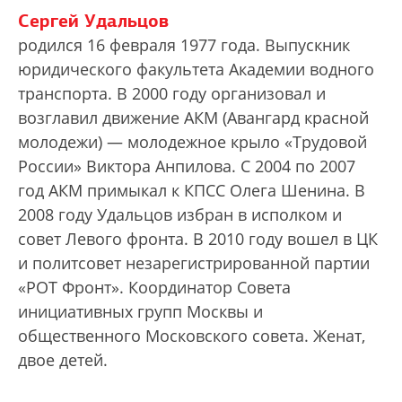
Сергей Удальцов
родился 16 февраля 1977 года. Выпускник
юридического факультета Академии водного
транспорта. В 2000 году организовал и
возглавил движение АКМ (Авангард красной
молодежи) — молодежное крыло «Трудовой
России» Виктора Анпилова. С 2004 по 2007
год АКМ примыкал к КПСС Олега Шенина. В
2008 году Удальцов избран в исполком и
совет Левого фронта. В 2010 году вошел в ЦК
и политсовет незарегистрированной партии
«РОТ Фронт». Координатор Совета
инициативных групп Москвы и
общественного Московского совета. Женат,
двое детей.