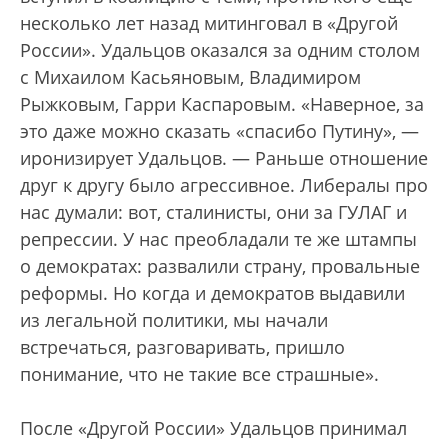
несколько лет назад митинговал в «Другой
России». Удальцов оказался за одним столом
с Михаилом Касьяновым, Владимиром
Рыжковым, Гарри Каспаровым. «Наверное, за
это даже можно сказать «спасибо Путину», —
иронизирует Удальцов. — Раньше отношение
друг к другу было агрессивное. Либералы про
нас думали: вот, сталинисты, они за ГУЛАГ и
репрессии. У нас преобладали те же штампы
о демократах: развалили страну, провальные
реформы. Но когда и демократов выдавили
из легальной политики, мы начали
встречаться, разговаривать, пришло
понимание, что не такие все страшные».
После «Другой России» Удальцов принимал