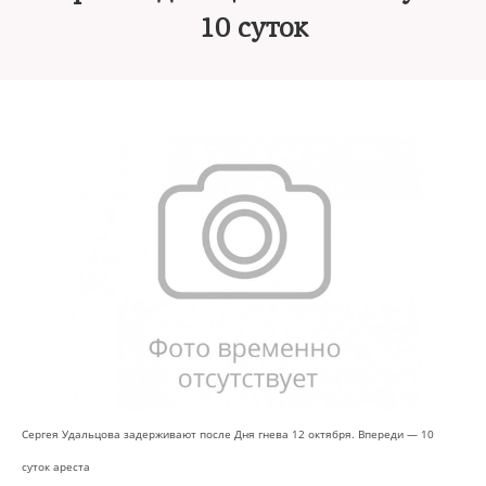
10 суток
Сергея Удальцова задерживают после Дня гнева 12 октября. Впереди — 10
суток ареста