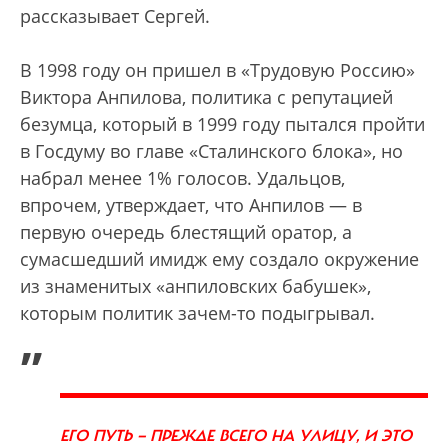
рассказывает Сергей.
В 1998 году он пришел в «Трудовую Россию»
Виктора Анпилова, политика с репутацией
безумца, который в 1999 году пытался пройти
в Госдуму во главе «Сталинского блока», но
набрал менее 1% голосов. Удальцов,
впрочем, утверждает, что Анпилов — в
первую очередь блестящий оратор, а
сумасшедший имидж ему создало окружение
из знаменитых «анпиловских бабушек»,
которым политик зачем-то подыгрывал.
„
ЕГО ПУТЬ — ПРЕЖДЕ ВСЕГО НА УЛИЦУ, И ЭТО