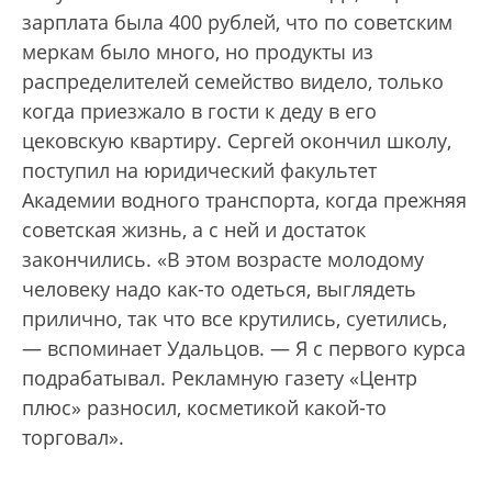
зарплата была 400 рублей, что по советским
меркам было много, но продукты из
распределителей семейство видело, только
когда приезжало в гости к деду в его
цековскую квартиру. Сергей окончил школу,
поступил на юридический факультет
Академии водного транспорта, когда прежняя
советская жизнь, а с ней и достаток
закончились. «В этом возрасте молодому
человеку надо как-то одеться, выглядеть
прилично, так что все крутились, суетились,
— вспоминает Удальцов. — Я с первого курса
подрабатывал. Рекламную газету «Центр
плюс» разносил, косметикой какой-то
торговал».