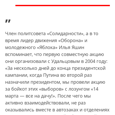
”
Член политсовета «Солидарности», а в то
время лидер движения «Оборона» и
молодежного «Яблока» Илья Яшин
вспоминает, что первую совместную акцию
они организовали с Удальцовым в 2004 году:
«За несколько дней до конца президентской
кампании, когда Путина во второй раз
назначили президентом, мы провели акцию
за бойкот этих «выборов» с лозунгом «14
марта — все на дачу!». После чего мы
активно взаимодействовали, не раз
оказывались вместе в автозаках и отделениях