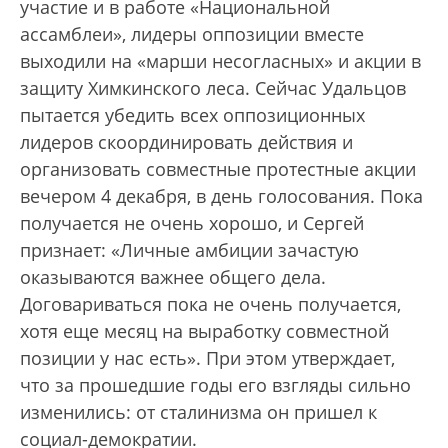
участие и в работе «Национальной
ассамблеи», лидеры оппозиции вместе
выходили на «марши несогласных» и акции в
защиту Химкинского леса. Сейчас Удальцов
пытается убедить всех оппозиционных
лидеров скоординировать действия и
организовать совместные протестные акции
вечером 4 декабря, в день голосования. Пока
получается не очень хорошо, и Сергей
признает: «Личные амбиции зачастую
оказываются важнее общего дела.
Договариваться пока не очень получается,
хотя еще месяц на выработку совместной
позиции у нас есть». При этом утверждает,
что за прошедшие годы его взгляды сильно
изменились: от сталинизма он пришел к
социал-демократии.