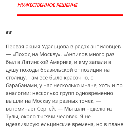
МУЖЕСТВЕННОЕ РЕШЕНИЕ
”
Первая акция Удальцова в рядах анпиловцев
— «Поход на Москву». «Анпилов много раз
был в Латинской Америке, и ему запали в
душу походы бразильской оппозиции на
столицу. Там все было красочно, с
барабанами, у нас несколько иначе, хоть и по
аналогии: несколько групп одновременно
вышли на Москву из разных точек, —
вспоминает Сергей. — Мы шли неделю из
Тулы, около тысячи человек. Я не
идеализирую ельцинские времена, но в плане