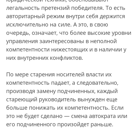
легальность претензий победителя. То есть
авторитарный режим внутри себя держится
исключительно на силе. А это, в свою
очередь, означает, что более высокие уровни
управления заинтересованы в неполной
компетентности нижестоящих и в наличии у
них внутренних конфликтов.
По мере старения носителей власти их
компетентность падает, а следовательно,
производя замену подчиненных, каждый
стареющий руководитель вынужден еще
больше понижать их компетентность. Если
это не будет сделано — смена автократа или
его подчиненного произойдет раньше.