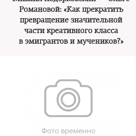
Романовой: «Как прекратить
превращение значительной
части креативного класса
в эмигрантов и мучеников?»