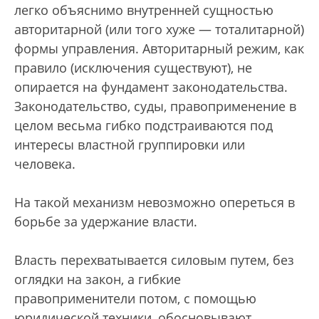
легко объяснимо внутренней сущностью
авторитарной (или того хуже — тоталитарной)
формы управления. Авторитарный режим, как
правило (исключения существуют), не
опирается на фундамент законодательства.
Законодательство, суды, правоприменение в
целом весьма гибко подстраиваются под
интересы властной группировки или
человека.
На такой механизм невозможно опереться в
борьбе за удержание власти.
Власть перехватывается силовым путем, без
оглядки на закон, а гибкие
правоприменители потом, с помощью
юридической техники, обосновывают