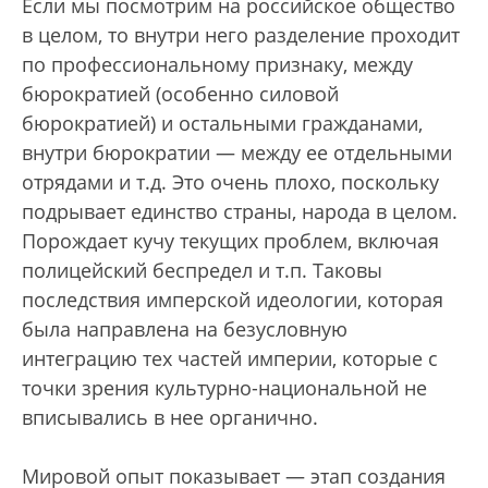
Если мы посмотрим на российское общество
в целом, то внутри него разделение проходит
по профессиональному признаку, между
бюрократией (особенно силовой
бюрократией) и остальными гражданами,
внутри бюрократии — между ее отдельными
отрядами и т.д. Это очень плохо, поскольку
подрывает единство страны, народа в целом.
Порождает кучу текущих проблем, включая
полицейский беспредел и т.п. Таковы
последствия имперской идеологии, которая
была направлена на безусловную
интеграцию тех частей империи, которые с
точки зрения культурно-национальной не
вписывались в нее органично.
Мировой опыт показывает — этап создания