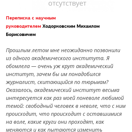
Переписка с научным
руководителем
Ходорковским Михаилом
Борисовичем
Прошлым летом мне неожиданно позвонили
из одного академического института. Я
обомлела — очень уж крут академический
институт, зачем бы им понадобился
журналист, скитающийся по тюрьмам?
Оказалось, академический институт весьма
интересуется как раз моей поневоле любимой
темой: свободный человек в неволе, что с ним
происходит, что происходит с оставшимися
на воле, какие круги они проходят, как
меняются и как пытаются изменить