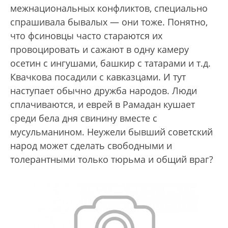
межнациональных конфликтов, специально
спрашивала бывалых — они тоже. Понятно,
что фсиновцы часто стараются их
провоцировать и сажают в одну камеру
осетин с ингушами, башкир с татарами и т.д.
Квачкова посадили с кавказцами. И тут
наступает обычно дружба народов. Люди
сплачиваются, и еврей в Рамадан кушает
среди бела дня свинину вместе с
мусульманином. Неужели бывший советский
народ может сделать свободными и
толерантными только тюрьма и общий враг?