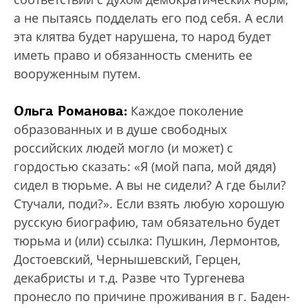
а не пытаясь подделать его под себя. А если
эта клятва будет нарушена, то народ будет
иметь право и обязанность сменить ее
вооруженным путем.
Ольга Романова:
Каждое поколение
образованных и в душе свободных
российских людей могло (и может) с
гордостью сказать: «Я (мой папа, мой дядя)
сидел в тюрьме. А вы не сидели? А где были?
Стучали, поди?». Если взять любую хорошую
русскую биографию, там обязательно будет
тюрьма и (или) ссылка: Пушкин, Лермонтов,
Достоевский, Чернышевский, Герцен,
декабристы и т.д. Разве что Тургенева
пронесло по причине проживания в г. Баден-