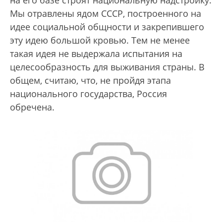
Мы отравлены ядом СССР, построенного на
идее социальной общности и закрепившего
эту идею большой кровью. Тем не менее
такая идея не выдержала испытания на
целесообразность для выживания страны. В
общем, считаю, что, не пройдя этапа
национального государства, Россия
обречена.