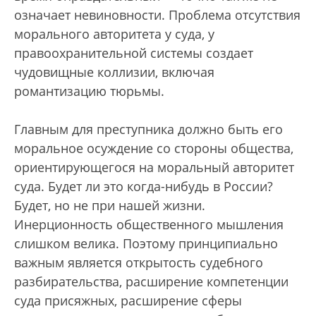
означает невиновности. Проблема отсутствия
морального авторитета у суда, у
правоохранительной системы создает
чудовищные коллизии, включая
романтизацию тюрьмы.
Главным для преступника должно быть его
моральное осуждение со стороны общества,
ориентирующегося на моральный авторитет
суда. Будет ли это когда-нибудь в России?
Будет, но не при нашей жизни.
Инерционность общественного мышления
слишком велика. Поэтому принципиально
важным является открытость судебного
разбирательства, расширение компетенции
суда присяжных, расширение сферы