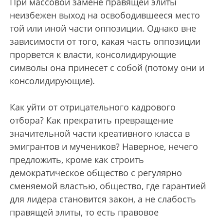
При массовой замене правящей элиты
неизбежен выход на освободившееся место
той или иной части оппозиции. Однако вне
зависимости от того, какая часть оппозиции
прорвется к власти, консолидирующие
символы она принесет с собой (потому они и
консолидирующие).
Как уйти от отрицательного кадрового
отбора? Как прекратить превращение
значительной части креативного класса в
эмигрантов и мучеников? Наверное, нечего
предложить, кроме как строить
демократическое общество с регулярно
сменяемой властью, общество, где гарантией
для лидера становится закон, а не слабость
правящей элиты, то есть правовое