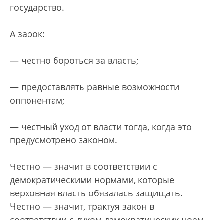
государство.
А зарок:
— честно бороться за власть;
— предоставлять равные возможности
оппонентам;
— честный уход от власти тогда, когда это
предусмотрено законом.
Честно — значит в соответствии с
демократическими нормами, которые
верховная власть обязалась защищать.
Честно — значит, трактуя закон в
соответствии с духом демократических норм,