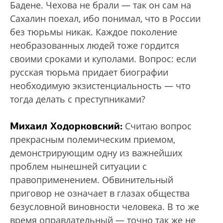
Бадене. Чехова не брали — так он сам на
Сахалин поехал, ибо понимал, что в России
без тюрьмы никак. Каждое поколение
необразованных людей тоже гордится
своими сроками и куполами. Вопрос: если
русская тюрьма придает биографии
необходимую экзистенциальность — что
тогда делать с преступниками?
Михаил Ходорковский:
Считаю вопрос
прекрасным полемическим приемом,
демонстрирующим одну из важнейших
проблем нынешней ситуации с
правоприменением. Обвинительный
приговор не означает в глазах общества
безусловной виновности человека. В то же
время оправдательный — точно так же не