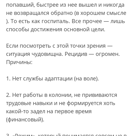
попавший, быстрее из нее вышел и никогда
не возвращался обратно (в хорошем смысле
). То есть как госпиталь. Все прочее — лишь
способы достижения основной цели.
Если посмотреть с этой точки зрения —
ситуация чудовищна. Рецидив — огромен.
Причины:
1. Нет службы адаптации (на воле).
2. Нет работы в колонии, не прививаются
трудовые навыки и не формируется хоть
какой-то задел на первое время
(финансовый).
3. «Режим», который понимается совсем не в