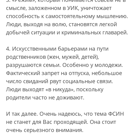
смысле, заложенном в УИК, уничтожает
способность к самостоятельному мышлению.
Люди, выходя на волю, становятся легкой
добычей ситуации и криминальных главарей.
4. Искусственными барьерами на пути
родственников (жен, мужей, детей),
разрушаются семьи. Особенно у молодежи.
Фактический запрет на отпуска, небольшое
число свиданий рвут социальные связи.
Люди выходят «в никуда», поскольку
родители часто не доживают.
И так далее. Очень надеюсь, что тема ФСИН
не станет для Вас проходящей. Она стоит
очень серьезного внимания.