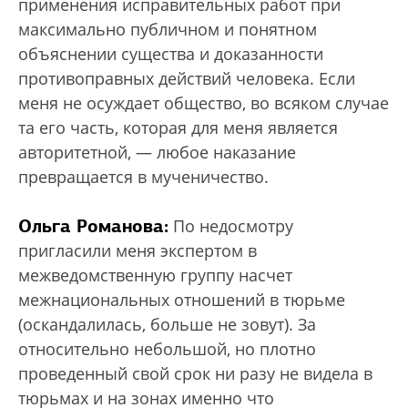
применения исправительных работ при
максимально публичном и понятном
объяснении существа и доказанности
противоправных действий человека. Если
меня не осуждает общество, во всяком случае
та его часть, которая для меня является
авторитетной, — любое наказание
превращается в мученичество.
Ольга Романова:
По недосмотру
пригласили меня экспертом в
межведомственную группу насчет
межнациональных отношений в тюрьме
(оскандалилась, больше не зовут). За
относительно небольшой, но плотно
проведенный свой срок ни разу не видела в
тюрьмах и на зонах именно что