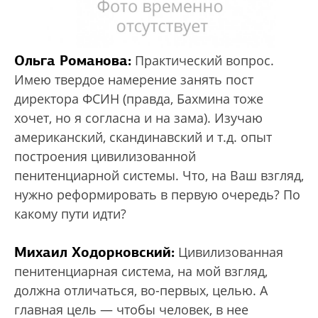
Ольга Романова:
Практический вопрос.
Имею твердое намерение занять пост
директора ФСИН (правда, Бахмина тоже
хочет, но я согласна и на зама). Изучаю
американский, скандинавский и т.д. опыт
построения цивилизованной
пенитенциарной системы. Что, на Ваш взгляд,
нужно реформировать в первую очередь? По
какому пути идти?
Михаил Ходорковский:
Цивилизованная
пенитенциарная система, на мой взгляд,
должна отличаться, во-первых, целью. А
главная цель — чтобы человек, в нее