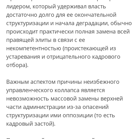
лидером, который удерживал власть
достаточно долго для ее окончательной
структуризации и начала деградации, обычно
происходит практически полная замена всей
правящей элиты в связи с ее
некомпетентностью (проистекающей из
устаревания и отрицательного кадрового
отбора).
Важным аспектом причины неизбежного
управленческого коллапса является
невозможность массовой замены верхней
части администрации из-за опасений
структуризации ими оппозиции (то есть
кадровый застой).