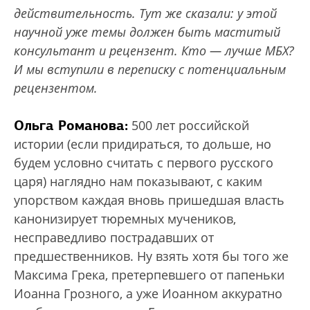
действительность. Тут же сказали: у этой
научной уже темы должен быть маститый
консультант и рецензент. Кто — лучше МБХ?
И мы вступили в переписку с потенциальным
рецензентом.
Ольга Романова:
500 лет российской
истории (если придираться, то дольше, но
будем условно считать с первого русского
царя) наглядно нам показывают, с каким
упорством каждая вновь пришедшая власть
канонизирует тюремных мучеников,
несправедливо пострадавших от
предшественников. Ну взять хотя бы того же
Максима Грека, претерпевшего от папеньки
Иоанна Грозного, а уже Иоанном аккуратно