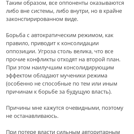
Таким образом, все оппоненты оказываются
либо вне системы, либо внутри, но в крайне
законспирированном виде.
Борьба с автократическим режимом, как
правило, приводит к консолидации
оппозиции. Угроза столь велика, что все
прочие конфликты отходят на второй план.
При этом наилучшим консолидирующим
эффектом обладают мученики режима
(особенно не способные по тем или иным
причинам к борьбе за будущую власть).
Причины мне кажутся очевидными, поэтому
не останавливаюсь.
При потере власти сильным авторитарным