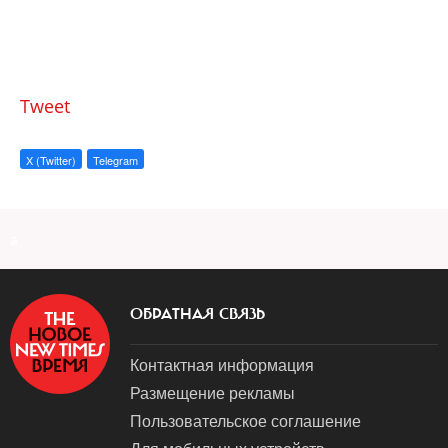
Tweet
X (Twitter)
Telegram
a
ОБРАТНАЯ СВЯЗЬ
Контактная информация
Размещение рекламы
Пользовательское соглашение