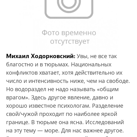
Михаил Ходорковский:
Увы, не все так
благостно и в тюрьмах. Национальных
конфликтов хватает, хотя действительно их
число и интенсивность ниже, чем на свободе.
Но водораздел не надо называть «общим
врагом». Здесь другое явление, давно и
хорошо известное психологам. Разделение
свой/чужой проходит по наиболее яркой
границе. В тюрьме она ясна. Исследований
на эту тему — море. Для нас важнее другое.