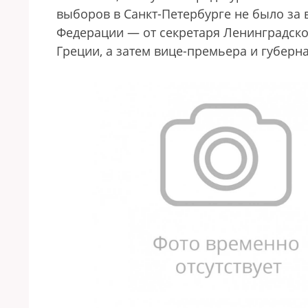
выборов в Санкт-Петербурге не было за 
Федерации — от секретаря Ленинградско
Греции, а затем вице-премьера и губерн