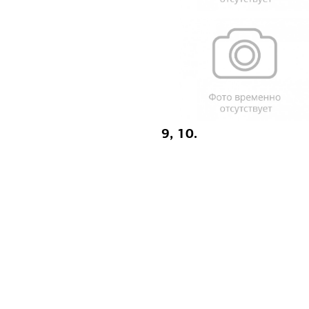
9, 10.