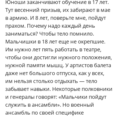
Юноши заканчивают обучение в 17 лет.
Тут весенний призыв, их забирают в мае
в армию. И 8 лет, поверьте мне, пойдут
прахом. Почему надо каждый день
заниматься? Чтобы тело помнило.
Мальчишки в 18 лет еще не окрепшие.
Им нужно лет пять работать в театре,
чтобы они достигли нужного положения,
нужной памяти мышц. У артистов балета
даже нет большого отпуска, как у всех,
им нельзя столько отдыхать — тело
забывает навыки. Некоторые полковники
и генералы говорят: «Мальчики пойдут
служить в ансамбли». Но военный
ансамбль по своей специфике