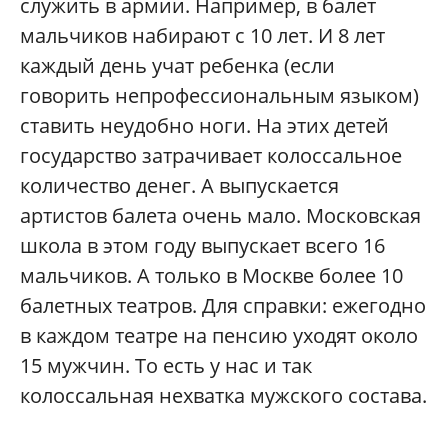
служить в армии. Например, в балет
мальчиков набирают с 10 лет. И 8 лет
каждый день учат ребенка (если
говорить непрофессиональным языком)
ставить неудобно ноги. На этих детей
государство затрачивает колоссальное
количество денег. А выпускается
артистов балета очень мало. Московская
школа в этом году выпускает всего 16
мальчиков. А только в Москве более 10
балетных театров. Для справки: ежегодно
в каждом театре на пенсию уходят около
15 мужчин. То есть у нас и так
колоссальная нехватка мужского состава.