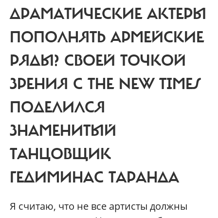
ДРАМАТИЧЕСКИЕ АКТЕРЫ
ПОПОЛНЯТЬ АРМЕЙСКИЕ
РЯДЫ? СВОЕЙ ТОЧКОЙ
ЗРЕНИЯ С THE NEW TIMES
ПОДЕЛИЛСЯ
ЗНАМЕНИТЫЙ
ТАНЦОВЩИК
ГЕДИМИНАС ТАРАНДА
Я считаю, что не все артисты должны