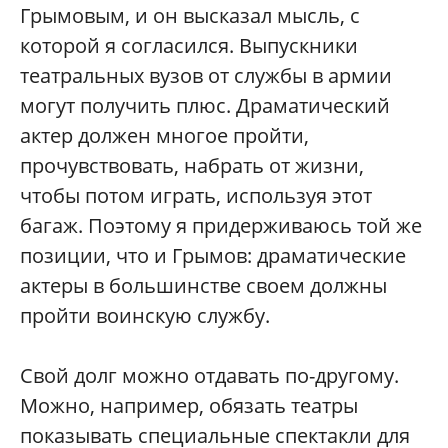
Грымовым, и он высказал мысль, с
которой я согласился. Выпускники
театральных вузов от службы в армии
могут получить плюс. Драматический
актер должен многое пройти,
прочувствовать, набрать от жизни,
чтобы потом играть, используя этот
багаж. Поэтому я придерживаюсь той же
позиции, что и Грымов: драматические
актеры в большинстве своем должны
пройти воинскую службу.
Свой долг можно отдавать по-другому.
Можно, например, обязать театры
показывать специальные спектакли для