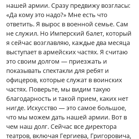
нашей армии. Сразу предвижу возгласы:
«Да кому это надо?» Мне есть что
ответить. Я вырос в военной семье. Сам
не служил. Но Имперский балет, который
я сейчас возглавляю, каждые два месяца
выступает в армейских частях. Я считаю
это своим долгом — приезжать и
показывать спектакли для ребят и
офицеров, которые служат в воинских
частях. Поверьте, мы видим такую
благодарность и такой прием, каких нет
нигде. Искусство — это самое большое,
что мы можем дать нашей армии. Вот в
чем наш долг. Сейчас все директора
театров, включая Гергиева, Григоровича,