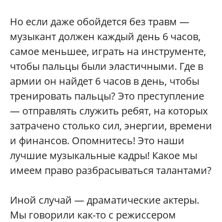
Но если даже обойдется без травм —
музыкант должен каждый день 6 часов,
самое меньшее, играть на инструменте,
чтобы пальцы были эластичными. Где в
армии он найдет 6 часов в день, чтобы
тренировать пальцы? Это преступление
— отправлять служить ребят, на которых
затрачено столько сил, энергии, времени
и финансов. Опомнитесь! Это наши
лучшие музыкальные кадры! Какое мы
имеем право разбрасываться талантами?
Иной случай — драматические актеры.
Мы говорили как-то с режиссером