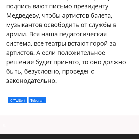
подписывают письмо президенту
Медведеву, чтобы артистов балета,
музыкантов освободить от службы в
армии. Вся наша педагогическая
система, все театры встают горой за
артистов. А если положительное
решение будет принято, то оно должно
быть, безусловно, проведено
законодательно.
X (Twitter)
Telegram
a