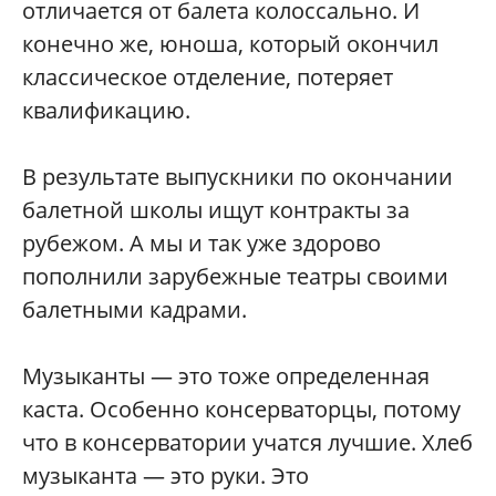
отличается от балета колоссально. И
конечно же, юноша, который окончил
классическое отделение, потеряет
квалификацию.
В результате выпускники по окончании
балетной школы ищут контракты за
рубежом. А мы и так уже здорово
пополнили зарубежные театры своими
балетными кадрами.
Музыканты — это тоже определенная
каста. Особенно консерваторцы, потому
что в консерватории учатся лучшие. Хлеб
музыканта — это руки. Это