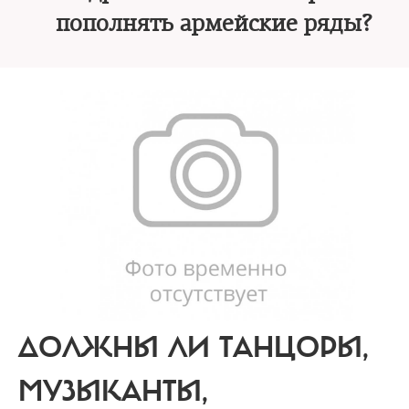
пополнять армейские ряды?
ДОЛЖНЫ ЛИ ТАНЦОРЫ,
МУЗЫКАНТЫ,