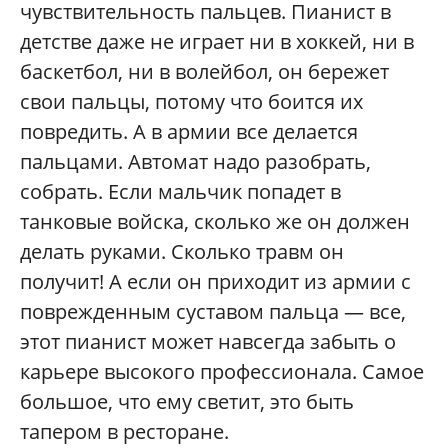
чувствительность пальцев. Пианист в
детстве даже не играет ни в хоккей, ни в
баскетбол, ни в волейбол, он бережет
свои пальцы, потому что боится их
повредить. А в армии все делается
пальцами. Автомат надо разобрать,
собрать. Если мальчик попадет в
танковые войска, сколько же он должен
делать руками. Сколько травм он
получит! А если он приходит из армии с
поврежденным суставом пальца — все,
этот пианист может навсегда забыть о
карьере высокого профессионала. Самое
большое, что ему светит, это быть
тапером в ресторане.