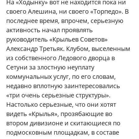
На «Ходынку» вот не находится пока ни
своего Алешина, ни своего «Торпедо». В
последнее время, впрочем, серьезную
активность начал проявлять
руководитель «Крыльев Советов»
Александр Третьяк. Клубом, выселенным
из собственного Ледового дворца в
Сетуни за злостную неуплату
коммунальных услуг, по его словам,
недавно вплотную заинтересовались
«три очень серьезные структуры».
Настолько серьезные, что они хотят
видеть «Крылья», прозябающие во
втором дивизионе и скитающиеся по
подмосковным площадкам, в составе