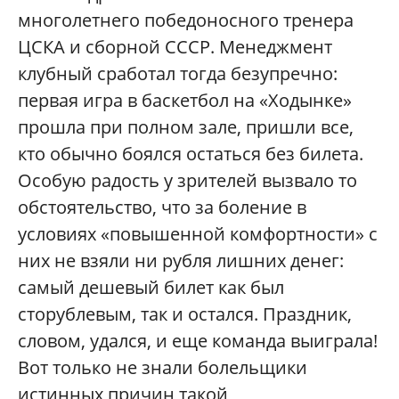
многолетнего победоносного тренера
ЦСКА и сборной СССР. Менеджмент
клубный сработал тогда безупречно:
первая игра в баскетбол на «Ходынке»
прошла при полном зале, пришли все,
кто обычно боялся остаться без билета.
Особую радость у зрителей вызвало то
обстоятельство, что за боление в
условиях «повышенной комфортности» с
них не взяли ни рубля лишних денег:
самый дешевый билет как был
сторублевым, так и остался. Праздник,
словом, удался, и еще команда выиграла!
Вот только не знали болельщики
истинных причин такой