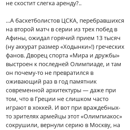
не скостит слегка аренду?..
...А баскетболистов ЦСКА, перебравшихся
на второй матч в серии из трех побед в
Афины, ожидал горячий прием 13 тысяч
(ну аккурат размер «Ходынки»!) греческих
фанов. Дворец спорта «Мира и дружбы»
выстроен к последней Олимпиаде, и там
он почему-то не превратился в
оживающий раз в год памятник
современной архитектуры — даже при
том, что в Греции не слишком часто
играют в хоккей. И вот при враждебных-
то зрителях армейцы этот «Олимпиакос»
сокрушили, вернули серию в Москву, на