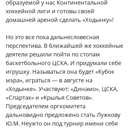
образуемой у нас Континентальной
хоккейной лиги и готовы своей
домашней ареной сделать «Ходынку»!
Но это все пока дальнесловесная
перспектива. В ближайшей же хоккейные
деятели решили пойти по стопам
баскетбольного ЦСКА. И придумали себе
игрушку. Называться она будет «Кубок
мэра», играться — в августе на
«Ходынке». Участвуют: «Динамо», ЦСКА,
«Спартак» и «Крылья Советов».
Председателем оргкомитета
дальновидно предложено стать Лужкову
Ю.М. Неужто он под турнир имени себя