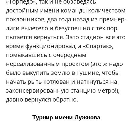
«Торпедо», так и не обзаведясь
достойным имени команды количеством
поклонников, два года назад из премьер-
лиги вылетело и безуспешно с тех пор
пытается вернуться. Зато стадион все это
время функционировал, а «Спартак»,
помыкавшись с очередным
нереализованным проектом (это ж надо
было выкупить землю в Тушине, чтобы
начать рыть котлован и наткнуться на
законсервированную станцию метро!),
давно вернулся обратно.
Турнир имени Лужкова