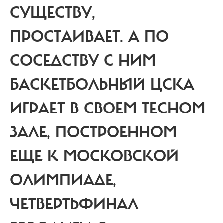
СУЩЕСТВУ,
ПРОСТАИВАЕТ. А ПО
СОСЕДСТВУ С НИМ
БАСКЕТБОЛЬНЫЙ ЦСКА
ИГРАЕТ В СВОЕМ ТЕСНОМ
ЗАЛЕ, ПОСТРОЕННОМ
ЕЩЕ К МОСКОВСКОЙ
ОЛИМПИАДЕ,
ЧЕТВЕРТЬФИНАЛ