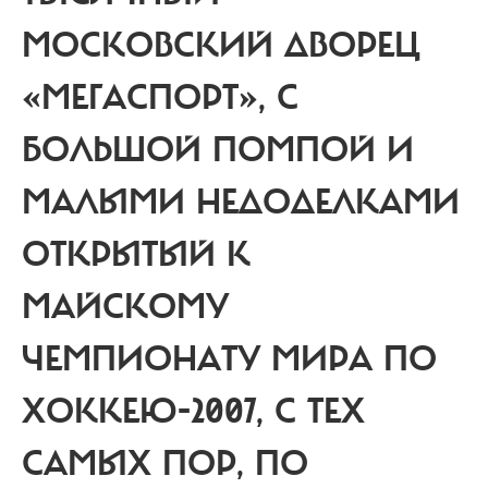
МОСКОВСКИЙ ДВОРЕЦ
«МЕГАСПОРТ», С
БОЛЬШОЙ ПОМПОЙ И
МАЛЫМИ НЕДОДЕЛКАМИ
ОТКРЫТЫЙ К
МАЙСКОМУ
ЧЕМПИОНАТУ МИРА ПО
ХОККЕЮ-2007, С ТЕХ
САМЫХ ПОР, ПО