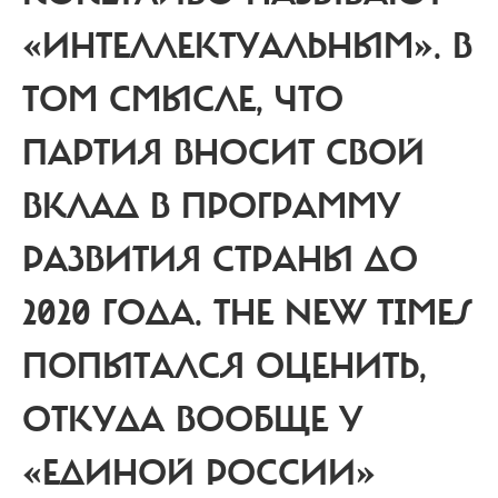
«ИНТЕЛЛЕКТУАЛЬНЫМ». В
ТОМ СМЫСЛЕ, ЧТО
ПАРТИЯ ВНОСИТ СВОЙ
ВКЛАД В ПРОГРАММУ
РАЗВИТИЯ СТРАНЫ ДО
2020 ГОДА.
THE NEW TIMES
ПОПЫТАЛСЯ ОЦЕНИТЬ,
ОТКУДА ВООБЩЕ У
«ЕДИНОЙ РОССИИ»