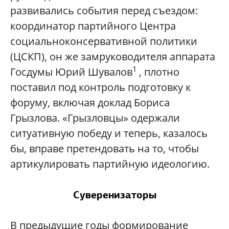
развивались события перед съездом:
координатор партийного Центра
социальноконсервативной политики
(ЦСКП), он же замруководителя аппарата
1
Госдумы Юрий Шувалов
, плотно
поставил под контроль подготовку к
форуму, включая доклад Бориса
Грызлова. «Грызловцы» одержали
ситуативную победу и теперь, казалось
бы, вправе претендовать на то, чтобы
артикулировать партийную идеологию.
Суверенизаторы
В предыдущие годы формирование