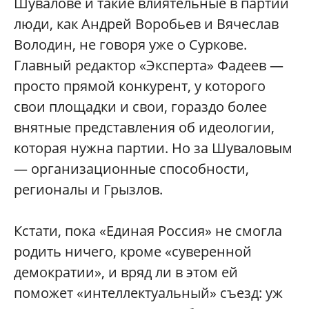
Шувалове и такие влиятельные в партии
люди, как Андрей Воробьев и Вячеслав
Володин, не говоря уже о Суркове.
Главный редактор «Эксперта» Фадеев —
просто прямой конкурент, у которого
свои площадки и свои, гораздо более
внятные представления об идеологии,
которая нужна партии. Но за Шуваловым
— организационные способности,
регионалы и Грызлов.
Кстати, пока «Единая Россия» не смогла
родить ничего, кроме «суверенной
демократии», и вряд ли в этом ей
поможет «интеллектуальный» съезд: уж