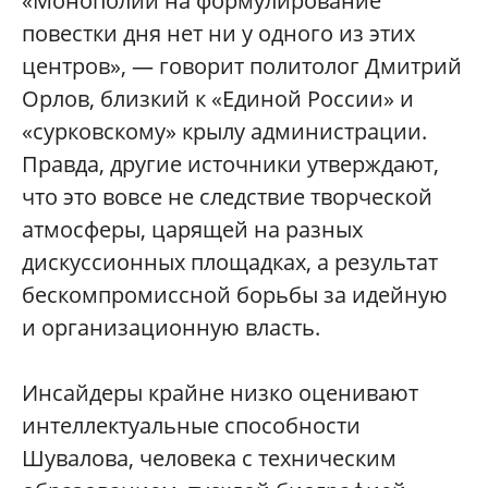
«Монополии на формулирование
повестки дня нет ни у одного из этих
центров», — говорит политолог Дмитрий
Орлов, близкий к «Единой России» и
«сурковскому» крылу администрации.
Правда, другие источники утверждают,
что это вовсе не следствие творческой
атмосферы, царящей на разных
дискуссионных площадках, а результат
бескомпромиссной борьбы за идейную
и организационную власть.
Инсайдеры крайне низко оценивают
интеллектуальные способности
Шувалова, человека с техническим