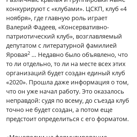
конкурируют с «клубами». ЦСКП, клуб «4
ноября», где главную роль играет
Валерий Фадеев, «Консервативно-
патриотический клуб», возглавляемый
депутатом с литературной фамилией
2
Яровая
… Недавно было объявлено, что
то ли отдельно, то ли на месте всех этих
организаций будет создан единый клуб
«2020». Прошла даже информация о том,
что он уже начал работу. Это оказалось
неправдой: судя по всему, до съезда клуб
точно не будет создан, а потом еще
предстоит определиться с его форматом.