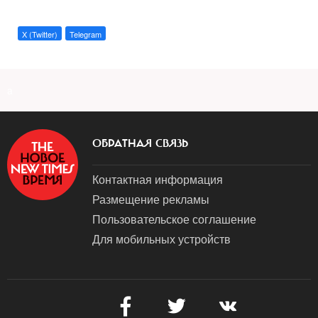
X (Twitter)
Telegram
a
ОБРАТНАЯ СВЯЗЬ
Контактная информация
Размещение рекламы
Пользовательское соглашение
Для мобильных устройств