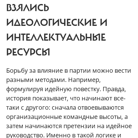
ВЗЯЛИСЬ
ИДЕОЛОГИЧЕСКИЕ И
ИНТЕЛЛЕКТУАЛЬНЫЕ
РЕСУРСЫ
Борьбу за влияние в партии можно вести
разными методами. Например,
формулируя идейную повестку. Правда,
история показывает, что начинают все-
таки с другого: сначала отвоевываются
организационные командные высоты, а
затем начинаются претензии на идейное
руководство. Именно в такой логике и