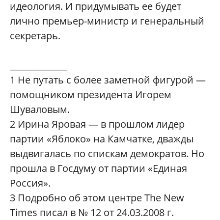
идеология. И придумывать ее будет
лично премьер-министр и генеральный
секретарь.
_____________
1
Не путать с более заметной фигурой —
помощником президента Игорем
Шуваловым.
2
Ирина Яровая — в прошлом лидер
партии «Яблоко» на Камчатке, дважды
выдвигалась по спискам демократов. Но
прошла в Госдуму от партии «Единая
Россия».
3
Подробно об этом центре The New
Times писал в № 12 от 24.03.2008 г.