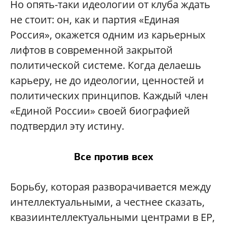
Но опять-таки идеологии от клуба ждать
не стоит: он, как и партия «Единая
Россия», окажется одним из карьерных
лифтов в современной закрытой
политической системе. Когда делаешь
карьеру, не до идеологии, ценностей и
политических принципов. Каждый член
«Единой России» своей биографией
подтвердил эту истину.
Все против всех
Борьбу, которая разворачивается между
интеллектуальными, а честнее сказать,
квазиинтеллектуальными центрами в ЕР,