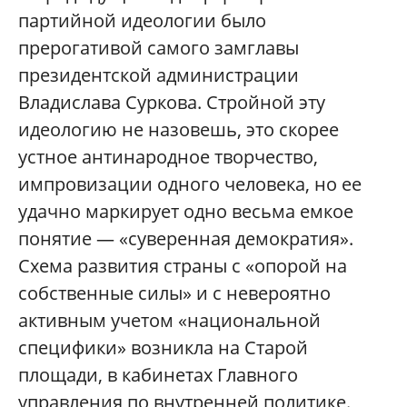
партийной идеологии было
прерогативой самого замглавы
президентской администрации
Владислава Суркова. Стройной эту
идеологию не назовешь, это скорее
устное антинародное творчество,
импровизации одного человека, но ее
удачно маркирует одно весьма емкое
понятие — «суверенная демократия».
Схема развития страны с «опорой на
собственные силы» и с невероятно
активным учетом «национальной
специфики» возникла на Старой
площади, в кабинетах Главного
управления по внутренней политике.