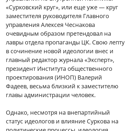
«Сурковский круг», или еще уже — круг
заместителя руководителя Главного
управления Алексея Чеснакова
очевидным образом претендовал на
лавры отдела пропаганды ЦК. Свою лепту
в сочинение новой идеологии внес и
главный редактор журнала «Эксперт»,
президент Института общественного
проектирования (ИНОП) Валерий
Фадеев, весьма близкий к заместителю
главы администрации человек.
Однако, несмотря на внепартийный
статус идеологов и влияние Суркова на
политические процессы, идеология