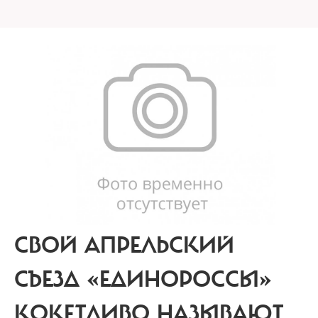
СВОЙ АПРЕЛЬСКИЙ
СЪЕЗД «ЕДИНОРОССЫ»
КОКЕТЛИВО НАЗЫВАЮТ