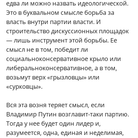
едва ли можно назвать идеологической.
Это в буквальном смысле борьба за
власть внутри партии власти. И
строительство дискуссионных площадок
— лишь инструмент этой борьбы. Ее
смысл не в том, победит ли
социальноконсервативное крыло или
либеральноконсервативное, а в том,
возьмут верх «грызловцы» или
«сурковцы».
Вся эта возня теряет смысл, если
Владимир Путин возглавит-таки партию.
Тогда у нее будет один лидер и,
разумеется, одна, единая и неделимая,