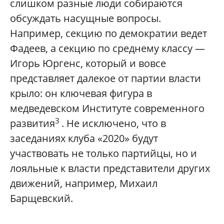
слишком разные люди собираются
обсуждать насущные вопросы.
Например, секцию по демократии ведет
Фадеев, а секцию по среднему классу —
Игорь Юргенс, который и вовсе
представляет далекое от партии власти
крыло: он ключевая фигура в
медведевском Институте современного
3
развития
. Не исключено, что в
заседаниях клуба «2020» будут
участвовать не только партийцы, но и
лояльные к власти представители других
движений, например, Михаил
Барщевский.