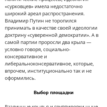
«сурковцев» имела недостаточно
широкий ареал распространения.
Владимир Путин не торопился
принимать в качестве своей идеологии
доктрину «суверенной демократии». А в
самой партии проросли два крыла —
условно говоря, социально-
консервативное и
либеральноконсервативное, которые,
впрочем, институционально так и не
оформились.
Выбор площадки
Различные крылья и группировки ныне