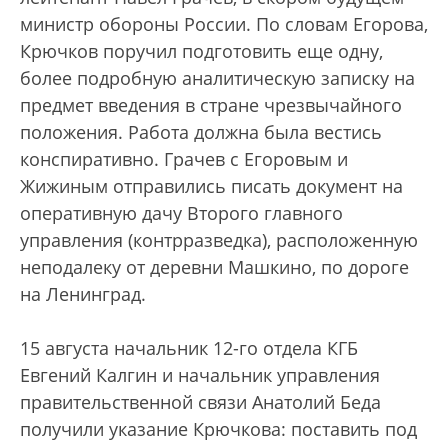
министр обороны России. По словам Егорова,
Крючков поручил подготовить еще одну,
более подробную аналитическую записку на
предмет введения в стране чрезвычайного
положения. Работа должна была вестись
конспиративно. Грачев с Егоровым и
Жижиным отправились писать документ на
оперативную дачу Второго главного
управления (контрразведка), расположенную
неподалеку от деревни Машкино, по дороге
на Ленинград.
15 августа начальник 12-го отдела КГБ
Евгений Калгин и начальник управления
правительственной связи Анатолий Беда
получили указание Крючкова: поставить под