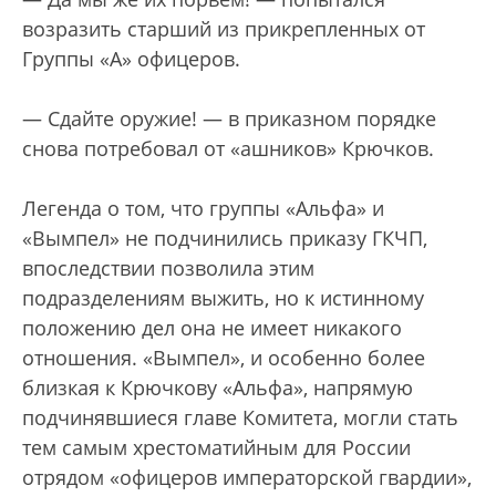
возразить старший из прикрепленных от
Группы «А» офицеров.
— Сдайте оружие! — в приказном порядке
снова потребовал от «ашников» Крючков.
Легенда о том, что группы «Альфа» и
«Вымпел» не подчинились приказу ГКЧП,
впоследствии позволила этим
подразделениям выжить, но к истинному
положению дел она не имеет никакого
отношения. «Вымпел», и особенно более
близкая к Крючкову «Альфа», напрямую
подчинявшиеся главе Комитета, могли стать
тем самым хрестоматийным для России
отрядом «офицеров императорской гвардии»,