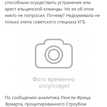
способным осуществить устранение или
арест ельцинской команды. Но их об этом
никто не попросил. Почему? Недоумевала не
только элита советского спецназа КГБ.
По сообщению аналитика Ленгли Фрица
Эрмарта, процитированного Строубом