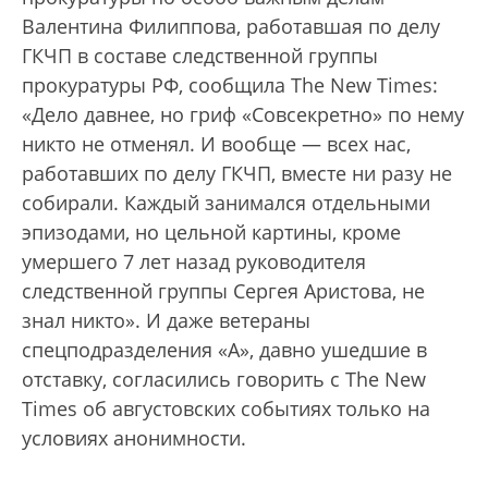
Валентина Филиппова, работавшая по делу
ГКЧП в составе следственной группы
прокуратуры РФ, сообщила The New Times:
«Дело давнее, но гриф «Совсекретно» по нему
никто не отменял. И вообще — всех нас,
работавших по делу ГКЧП, вместе ни разу не
собирали. Каждый занимался отдельными
эпизодами, но цельной картины, кроме
умершего 7 лет назад руководителя
следственной группы Сергея Аристова, не
знал никто». И даже ветераны
спецподразделения «А», давно ушедшие в
отставку, согласились говорить с The New
Times об августовских событиях только на
условиях анонимности.