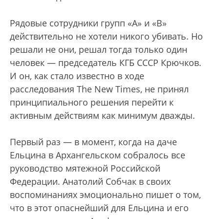
Рядовые сотрудники групп «А» и «В»
действительно не хотели никого убивать. Но
решали не они, решал тогда только один
человек — председатель КГБ СССР Крючков.
И он, как стало известно в ходе
расследования The New Times, не принял
принципиального решения перейти к
активным действиям как минимум дважды.
Первый раз — в момент, когда на даче
Ельцина в Архангельском собралось все
руководство мятежной Российской
Федерации. Анатолий Собчак в своих
воспоминаниях эмоционально пишет о том,
что в этот опаснейший для Ельцина и его