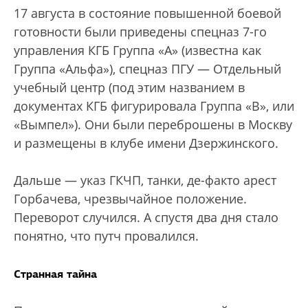
17 августа в состояние повышенной боевой
готовности были приведены спецназ 7-го
управления КГБ Группа «А» (известна как
Группа «Альфа»), спецназ ПГУ — Отдельный
учебный центр (под этим названием в
документах КГБ фигурировала Группа «В», или
«Вымпел»). Они были переброшены в Москву
и размещены в клубе имени Дзержинского.
Дальше — указ ГКЧП, танки, де-факто арест
Горбачева, чрезвычайное положение.
Переворот случился. А спустя два дня стало
понятно, что путч провалился.
Странная тайна