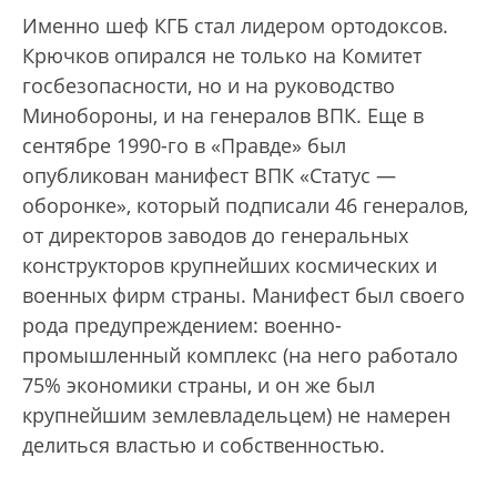
Именно шеф КГБ стал лидером ортодоксов.
Крючков опирался не только на Комитет
госбезопасности, но и на руководство
Минобороны, и на генералов ВПК. Еще в
сентябре 1990-го в «Правде» был
опубликован манифест ВПК «Статус —
оборонке», который подписали 46 генералов,
от директоров заводов до генеральных
конструкторов крупнейших космических и
военных фирм страны. Манифест был своего
рода предупреждением: военно-
промышленный комплекс (на него работало
75% экономики страны, и он же был
крупнейшим землевладельцем) не намерен
делиться властью и собственностью.