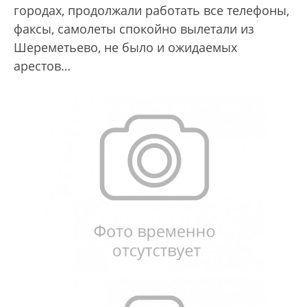
городах, продолжали работать все телефоны,
факсы, самолеты спокойно вылетали из
Шереметьево, не было и ожидаемых
арестов…