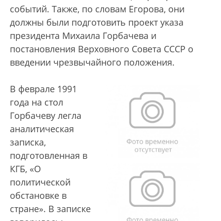
событий. Также, по словам Егорова, они
должны были подготовить проект указа
президента Михаила Горбачева и
постановления Верховного Совета СССР о
введении чрезвычайного положения.
В феврале 1991
года на стол
Горбачеву легла
аналитическая
записка,
подготовленная в
КГБ, «О
политической
обстановке в
стране». В записке