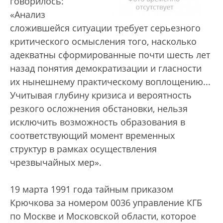
говорилось:
«Анализ
сложившейся ситуации требует серьезного
критического осмысления того, насколько
адекватны сформированные почти шесть лет
назад понятия демократизации и гласности
их нынешнему практическому воплощению...
Учитывая глубину кризиса и вероятность
резкого осложнения обстановки, нельзя
исключить возможность образования в
соответствующий момент временных
структур в рамках осуществления
чрезвычайных мер».
19 марта 1991 года тайным приказом
Крючкова за номером 0036 управление КГБ
по Москве и Московской области, которое