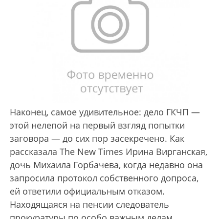
Наконец, самое удивительное: дело ГКЧП —
этой нелепой на первый взгляд попытки
заговора — до сих пор засекречено. Как
рассказала The New Times Ирина Вирганская,
дочь Михаила Горбачева, когда недавно она
запросила протокол собственного допроса,
ей ответили официальным отказом.
Находящаяся на пенсии следователь
прокуратуры по особо важным делам