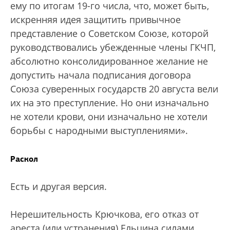
ему по итогам 19-го числа, что, может быть,
искренняя идея защитить привычное
представление о Советском Союзе, которой
руководствовались убежденные члены ГКЧП,
абсолютно консолидированное желание не
допустить начала подписания договора
Союза суверенных государств 20 августа вели
их на это преступление. Но они изначально
не хотели крови, они изначально не хотели
борьбы с народными выступлениями».
Раскол
Есть и другая версия.
Нерешительность Крючкова, его отказ от
ареста (или устранения) Ельцина силами