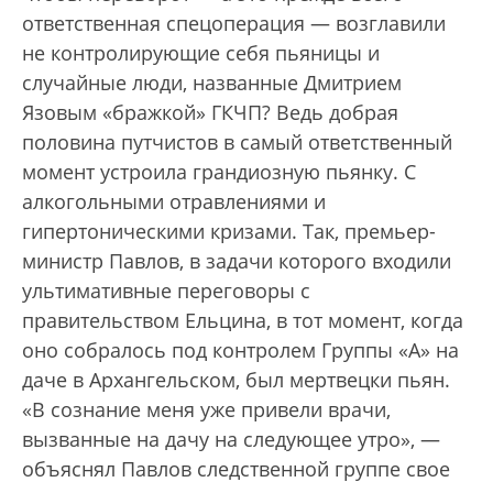
ответственная спецоперация — возглавили
не контролирующие себя пьяницы и
случайные люди, названные Дмитрием
Язовым «бражкой» ГКЧП? Ведь добрая
половина путчистов в самый ответственный
момент устроила грандиозную пьянку. С
алкогольными отравлениями и
гипертоническими кризами. Так, премьер-
министр Павлов, в задачи которого входили
ультимативные переговоры с
правительством Ельцина, в тот момент, когда
оно собралось под контролем Группы «А» на
даче в Архангельском, был мертвецки пьян.
«В сознание меня уже привели врачи,
вызванные на дачу на следующее утро», —
объяснял Павлов следственной группе свое