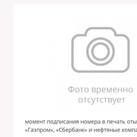
момент подписания номера в печать оты
«Газпром», «Сбербанк» и нефтяные комп