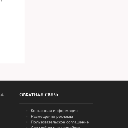
ЛА
ОБРАТНАЯ СВЯЗЬ
Контактная информация
Размещение рекламы
Пользовательское соглашение
Для мобильных устройств