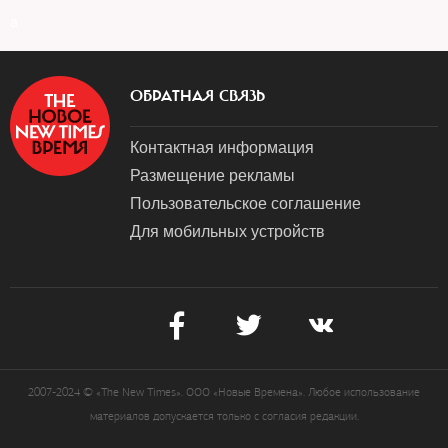
a
ОБРАТНАЯ СВЯЗЬ
Контактная информация
Размещение рекламы
Пользовательское соглашение
Для мобильных устройств
2007-2024 © «The New Times». ООО «Новые Времена». Любое использование
материалов допускается только с согласия редакции.