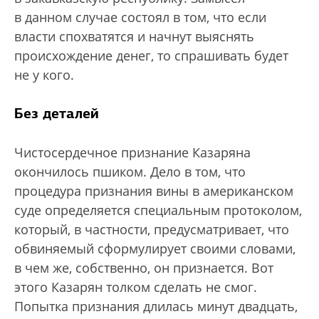
в данном случае состоял в том, что если
власти спохватятся и начнут выяснять
происхождение денег, то спрашивать будет
не у кого.
Без деталей
Чистосердечное признание Казаряна
окончилось пшиком. Дело в том, что
процедура признания вины в американском
суде определяется специальным протоколом,
который, в частности, предусматривает, что
обвиняемый сформулирует своими словами,
в чем же, собственно, он признается. Вот
этого Казарян толком сделать не смог.
Попытка признания длилась минут двадцать,