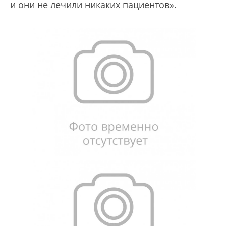
и они не лечили никаких пациентов».