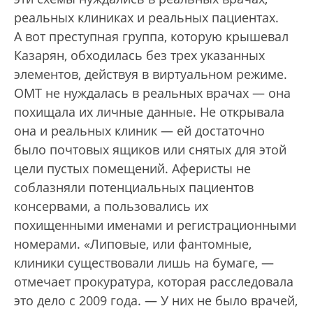
реальных клиниках и реальных пациентах.
А вот преступная группа, которую крышевал
Казарян, обходилась без трех указанных
элементов, действуя в виртуальном режиме.
ОМТ не нуждалась в реальных врачах — она
похищала их личные данные. Не открывала
она и реальных клиник — ей достаточно
было почтовых ящиков или снятых для этой
цели пустых помещений. Аферисты не
соблазняли потенциальных пациентов
консервами, а пользовались их
похищенными именами и регистрационными
номерами. «Липовые, или фантомные,
клиники существовали лишь на бумаге, —
отмечает прокуратура, которая расследовала
это дело с 2009 года. — У них не было врачей,