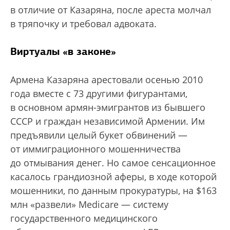
в отличие от Казаряна, после ареста молчал
в тряпочку и требовал адвоката.
Виртуалы «в законе»
Армена Казаряна арестовали осенью 2010
года вместе с 73 другими фигурантами,
в основном армян-эмигрантов из бывшего
СССР и граждан независимой Армении. Им
предъявили целый букет обвинений —
от иммиграционного мошенничества
до отмывания денег. Но самое сенсационное
касалось грандиозной аферы, в ходе которой
мошенники, по данным прокуратуры, на $163
млн «развели» Medicare — систему
государственного медицинского