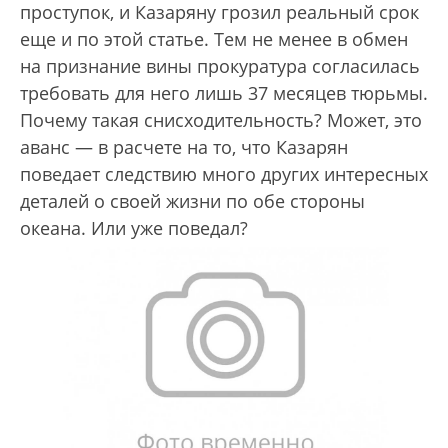
проступок, и Казаряну грозил реальный срок
еще и по этой статье. Тем не менее в обмен
на признание вины прокуратура согласилась
требовать для него лишь 37 месяцев тюрьмы.
Почему такая снисходительность? Может, это
аванс — в расчете на то, что Казарян
поведает следствию много других интересных
деталей о своей жизни по обе стороны
океана. Или уже поведал?