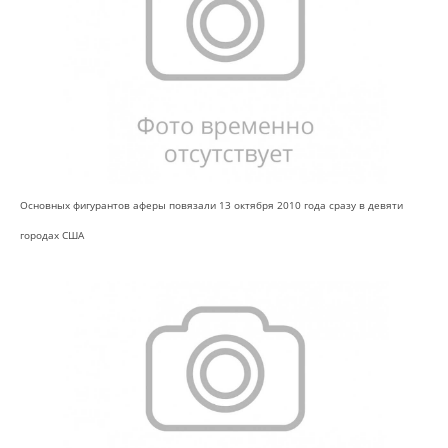
Основных фигурантов аферы повязали 13 октября 2010 года сразу в девяти
городах США