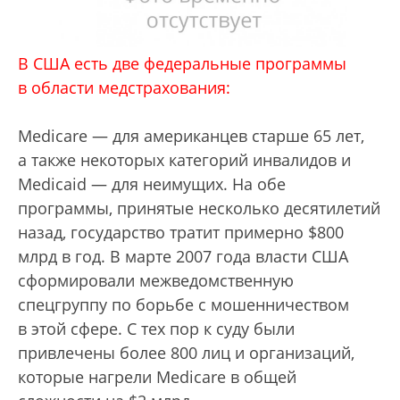
В США есть две федеральные программы
в области медстрахования:
Medicare — для американцев старше 65 лет,
а также некоторых категорий инвалидов и
Medicaid — для неимущих. На обе
программы, принятые несколько десятилетий
назад, государство тратит примерно $800
млрд в год. В марте 2007 года власти США
сформировали межведомственную
спецгруппу по борьбе с мошенничеством
в этой сфере. С тех пор к суду были
привлечены более 800 лиц и организаций,
которые нагрели Medicare в общей