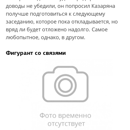
доводы не убедили, он попросил Казаряна
получше подготовиться к следующему
заседанию, которое пока откладывается, но
вряд ли будет отложено надолго. Самое
любопытное, однако, в другом.
Фигурант со связями