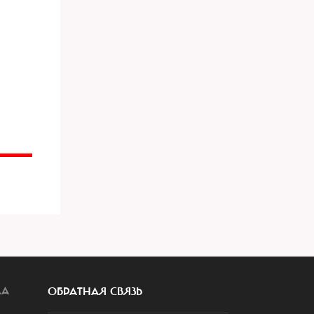
ЛА
ОБРАТНАЯ СВЯЗЬ