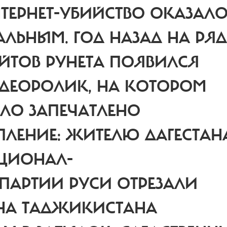
ТЕРНЕТ-УБИЙСТВО ОКАЗАЛ
АЛЬНЫМ.
ГОД НАЗАД НА РЯД
ЙТОВ РУНЕТА ПОЯВИЛСЯ
ДЕОРОЛИК, НА КОТОРОМ
ЛО ЗАПЕЧАТЛЕНО
ЛЕНИЕ: ЖИТЕЛЮ ДАГЕСТАН
АЦИОНАЛ-
ПАРТИИ РУСИ ОТРЕЗАЛИ
ИНА ТАДЖИКИСТАНА