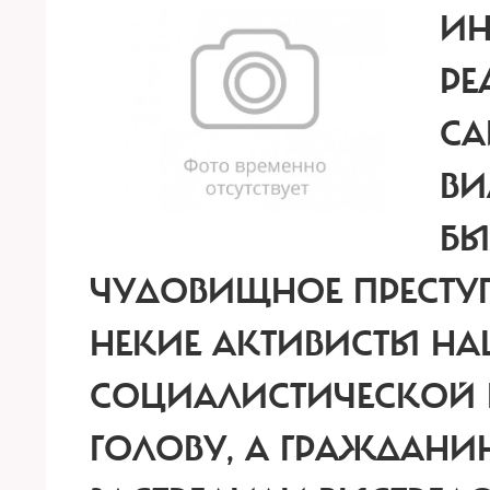
ИН
РЕ
СА
ВИ
БЫ
ЧУДОВИЩНОЕ ПРЕСТУП
НЕКИЕ АКТИВИСТЫ Н
СОЦИАЛИСТИЧЕСКОЙ 
ГОЛОВУ, А ГРАЖДАН