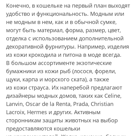
Конечно, в кошельке на первый план выходят
удобство и функциональность. Модным или
не модным в нем, как и в обычной сумке,
могут быть материал, форма, размер, цвет,
отделка с использованием дополнительной
декоративной фурнитуры. Например, изделия
из кожи крокодила и питона в моде всегда.
В большом ассортименте экзотические
бумажники из кожи рыб (лосося, форели,
щуки, карпа и морского ската), а также
из кожи страуса. Их наперебой предлагают
дизайнеры модных домов, таких как Celine,
Lanvin, Oscar de la Renta, Prada, Christian
Lacroix, Hermеs и других. Активным
сторонникам защиты животных на выбор
предоставляются кошельки