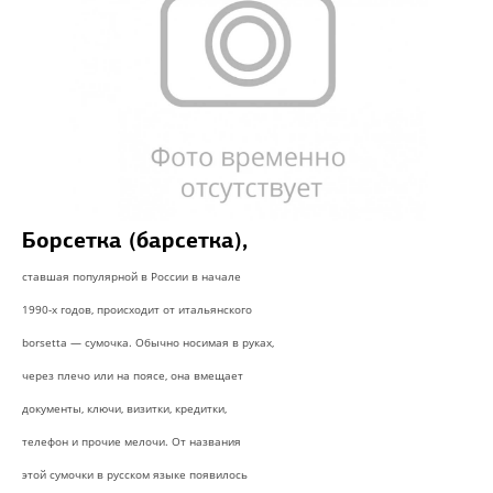
Борсетка (барсетка),
ставшая популярной в России в начале
1990-х годов, происходит от итальянского
borsetta — сумочка. Обычно носимая в руках,
через плечо или на поясе, она вмещает
документы, ключи, визитки, кредитки,
телефон и прочие мелочи. От названия
этой сумочки в русском языке появилось