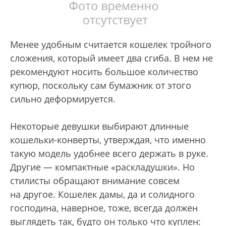
Менее удобным считается кошелек тройного
сложения, который имеет два сгиба. В нем не
рекомендуют носить большое количество
купюр, поскольку сам бумажник от этого
сильно деформируется.
Некоторые девушки выбирают длинные
кошельки-конверты, утверждая, что именно
такую модель удобнее всего держать в руке.
Другие — компактные «раскладушки». Но
стилисты обращают внимание совсем
на другое. Кошелек дамы, да и солидного
господина, наверное, тоже, всегда должен
выглядеть так, будто он только что куплен: