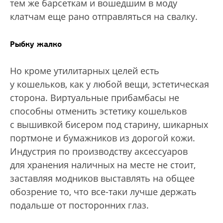
тем же барсеткам и вошедшим в моду
клатчам еще рано отправляться на свалку.
Рыбку жалко
Но кроме утилитарных целей есть
у кошельков, как у любой вещи, эстетическая
сторона. Виртуальные прибамбасы не
способны отменить эстетику кошельков
с вышивкой бисером под старину, шикарных
портмоне и бумажников из дорогой кожи.
Индустрия по производству аксессуаров
для хранения наличных на месте не стоит,
заставляя модников выставлять на общее
обозрение то, что все-таки лучше держать
подальше от посторонних глаз.