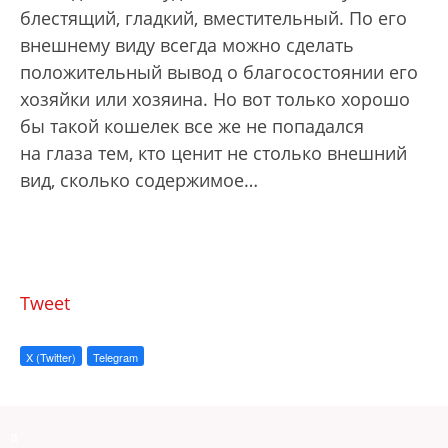
блестящий, гладкий, вместительный. По его
внешнему виду всегда можно сделать
положительный вывод о благосостоянии его
хозяйки или хозяина. Но вот только хорошо
бы такой кошелек все же не попадался
на глаза тем, кто ценит не столько внешний
вид, сколько содержимое…
Tweet
X (Twitter)
Telegram
a