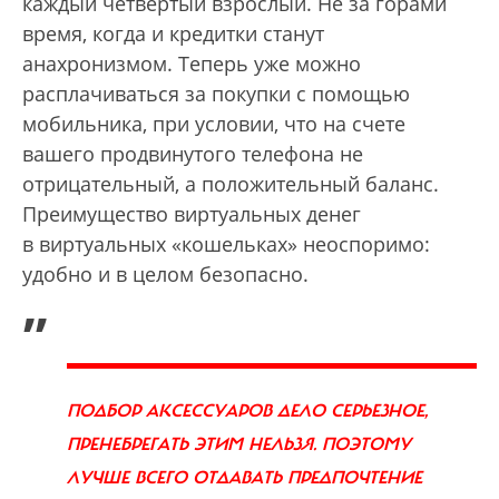
каждый четвертый взрослый. Не за горами
время, когда и кредитки станут
анахронизмом. Теперь уже можно
расплачиваться за покупки с помощью
мобильника, при условии, что на счете
вашего продвинутого телефона не
отрицательный, а положительный баланс.
Преимущество виртуальных денег
в виртуальных «кошельках» неоспоримо:
удобно и в целом безопасно.
„
ПОДБОР АКСЕССУАРОВ ДЕЛО СЕРЬЕЗНОЕ,
ПРЕНЕБРЕГАТЬ ЭТИМ НЕЛЬЗЯ. ПОЭТОМУ
ЛУЧШЕ ВСЕГО ОТДАВАТЬ ПРЕДПОЧТЕНИЕ