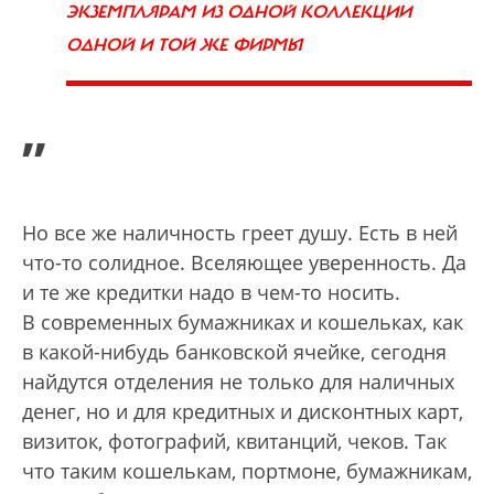
ЭКЗЕМПЛЯРАМ ИЗ ОДНОЙ КОЛЛЕКЦИИ
ОДНОЙ И ТОЙ ЖЕ ФИРМЫ
”
Но все же наличность греет душу. Есть в ней
что-то солидное. Вселяющее уверенность. Да
и те же кредитки надо в чем-то носить.
В современных бумажниках и кошельках, как
в какой-нибудь банковской ячейке, сегодня
найдутся отделения не только для наличных
денег, но и для кредитных и дисконтных карт,
визиток, фотографий, квитанций, чеков. Так
что таким кошелькам, портмоне, бумажникам,