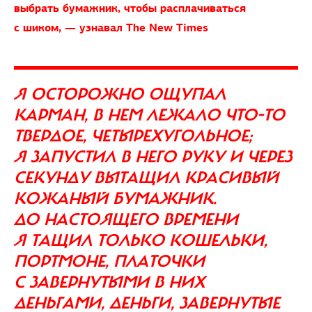
выбрать бумажник, чтобы расплачиваться
с шиком, — узнавал The New Times
Я ОСТОРОЖНО ОЩУПАЛ
КАРМАН, В НЕМ ЛЕЖАЛО ЧТО-ТО
ТВЕРДОЕ, ЧЕТЫРЕХУГОЛЬНОЕ;
Я ЗАПУСТИЛ В НЕГО РУКУ И ЧЕРЕЗ
СЕКУНДУ ВЫТАЩИЛ КРАСИВЫЙ
КОЖАНЫЙ БУМАЖНИК.
ДО НАСТОЯЩЕГО ВРЕМЕНИ
Я ТАЩИЛ ТОЛЬКО КОШЕЛЬКИ,
ПОРТМОНЕ, ПЛАТОЧКИ
С ЗАВЕРНУТЫМИ В НИХ
ДЕНЬГАМИ, ДЕНЬГИ, ЗАВЕРНУТЫЕ