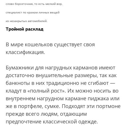
слово борсеточник, то есть мелкий вор,
специалист по кражам личных вещей
из незакрытых автомобилей.
Тройной расклад
В мире кошельков существует своя
классификация.
Бумажники для нагрудных карманов имеют
достаточно внушительные размеры, так как
банкноты в них традиционно не сгибают —
кладут в «полный рост». Их можно носить во
внутреннем нагрудном кармане пиджака или
же в портфеле, сумке. Подходят эти портмоне
прежде всего людям, отдающим
предпочтение классической одежде.