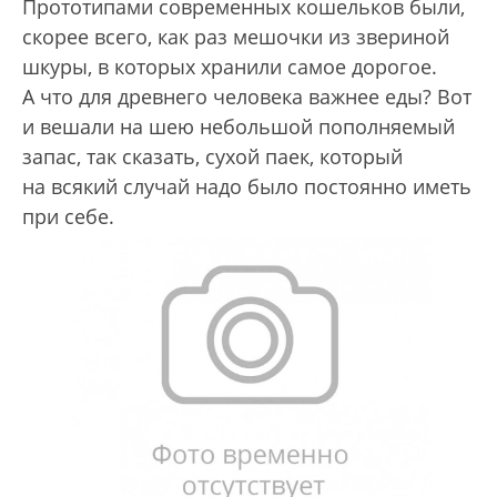
Прототипами современных кошельков были,
скорее всего, как раз мешочки из звериной
шкуры, в которых хранили самое дорогое.
А что для древнего человека важнее еды? Вот
и вешали на шею небольшой пополняемый
запас, так сказать, сухой паек, который
на всякий случай надо было постоянно иметь
при себе.