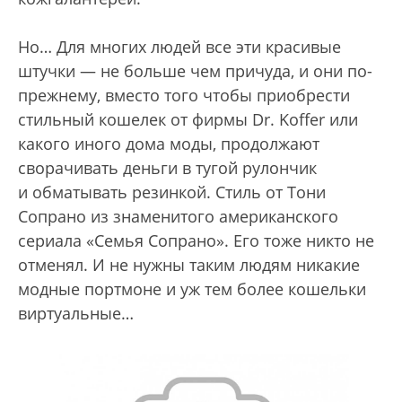
Но… Для многих людей все эти красивые
штучки — не больше чем причуда, и они по-
прежнему, вместо того чтобы приобрести
стильный кошелек от фирмы Dr. Koffer или
какого иного дома моды, продолжают
сворачивать деньги в тугой рулончик
и обматывать резинкой. Стиль от Тони
Сопрано из знаменитого американского
сериала «Семья Сопрано». Его тоже никто не
отменял. И не нужны таким людям никакие
модные портмоне и уж тем более кошельки
виртуальные…