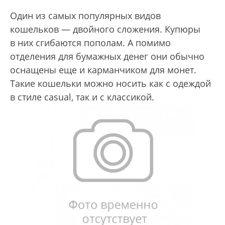
Один из самых популярных видов
кошельков — двойного сложения. Купюры
в них сгибаются пополам. А помимо
отделения для бумажных денег они обычно
оснащены еще и карманчиком для монет.
Такие кошельки можно носить как с одеждой
в стиле casual, так и с классикой.