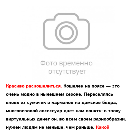
Красиво раскошелиться.
Кошелек на поясе — это
очень модно в нынешнем сезоне. Переселяясь
вновь из сумочек и карманов на дамские бедра,
многовековой аксессуар дает нам понять: в эпоху
виртуальных денег он, во всем своем разнообразии,
нужен людям не меньше, чем раньше.
Какой