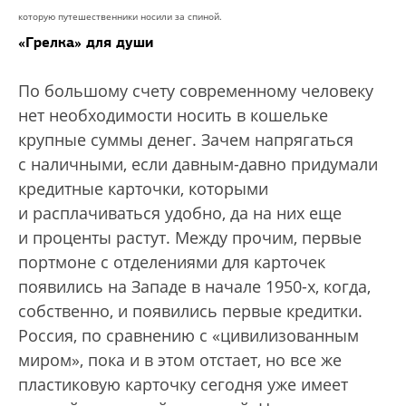
которую путешественники носили за спиной.
«Грелка» для души
По большому счету современному человеку
нет необходимости носить в кошельке
крупные суммы денег. Зачем напрягаться
с наличными, если давным-давно придумали
кредитные карточки, которыми
и расплачиваться удобно, да на них еще
и проценты растут. Между прочим, первые
портмоне с отделениями для карточек
появились на Западе в начале 1950-х, когда,
собственно, и появились первые кредитки.
Россия, по сравнению с «цивилизованным
миром», пока и в этом отстает, но все же
пластиковую карточку сегодня уже имеет