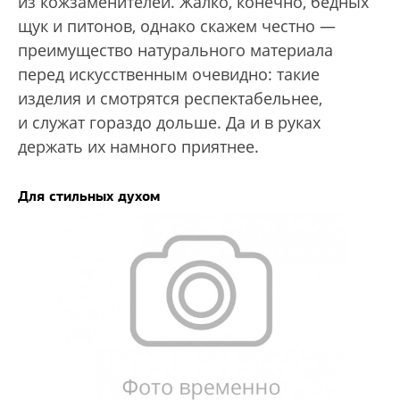
из кожзаменителей. Жалко, конечно, бедных
щук и питонов, однако скажем честно —
преимущество натурального материала
перед искусственным очевидно: такие
изделия и смотрятся респектабельнее,
и служат гораздо дольше. Да и в руках
держать их намного приятнее.
Для стильных духом