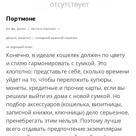
Портмоне
(от фр. porter — нести и monnaie —
деньги, монеты) — солидный мужской кошелек
из хорошей кожи.
Конечно, в идеале кошелек должен по цвету
и стилю гармонировать с сумкой. Это
хлопотно: представьте себе, сколько времени
уйдет на то, чтобы переложить купюры,
монеты, кредитные и прочие карты, если вы
решили выйти из дома с новой сумкой. Но
подбор аксессуаров (кошелька, визитницы,
записной книжки, ключницы) дело серьезное,
пренебрегать этим нельзя. Поэтому лучше
всего отдавать предпочтение экземплярам