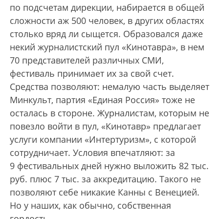
по подсчетам дирекции, набирается в общей
сложности аж 500 человек, в других областях
столько вряд ли сыщется. Образовался даже
некий журналистский пул «Кинотавра», в нем
70 представителей различных СМИ,
фестиваль принимает их за свой счет.
Средства позволяют: немалую часть выделяет
Минкульт, партия «Единая Россия» тоже не
осталась в стороне. Журналистам, которым не
повезло войти в пул, «Кинотавр» предлагает
услуги компании «Интертуризм», с которой
сотрудничает. Условия впечатляют: за
9 фестивальных дней нужно выложить 82 тыс.
руб. плюс 7 тыс. за аккредитацию. Такого не
позволяют себе никакие Канны с Венецией.
Но у наших, как обычно, собственная
гордость.