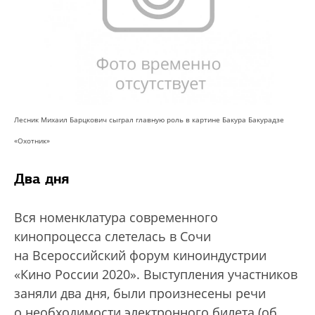
Лесник Михаил Барцкович сыграл главную роль в картине Бакура Бакурадзе
«Охотник»
Два дня
Вся номенклатура современного
кинопроцесса слетелась в Сочи
на Всероссийский форум киноиндустрии
«Кино России 2020». Выступления участников
заняли два дня, были произнесены речи
о необходимости электронного билета (об