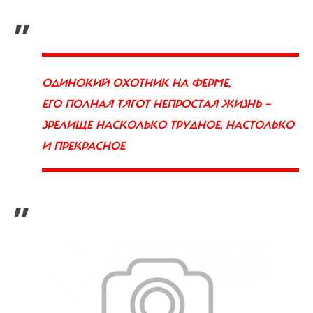
„
ОДИНОКИЙ ОХОТНИК НА ФЕРМЕ,
ЕГО ПОЛНАЯ ТЯГОТ НЕПРОСТАЯ ЖИЗНЬ —
ЗРЕЛИЩЕ НАСКОЛЬКО ТРУДНОЕ, НАСТОЛЬКО
И ПРЕКРАСНОЕ
”