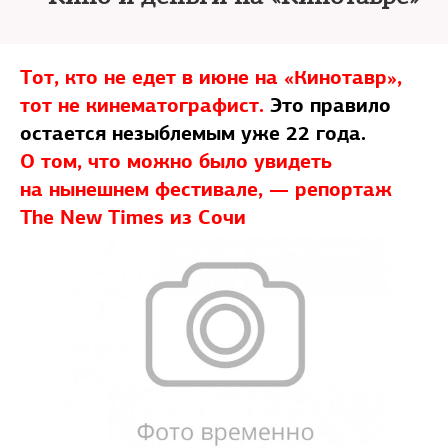
Тот, кто не едет в июне на «Кинотавр»,
тот не кинематографист.
Это правило
остается незыблемым уже 22 года.
О том, что можно было увидеть
на нынешнем фестивале, — репортаж
The New Times из Сочи