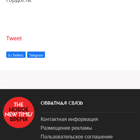
Tweet
X (Twitter)
Telegram
a
ОБРАТНАЯ СВЯЗЬ
Контактная информация
Размещение рекламы
Пользовательское соглашение