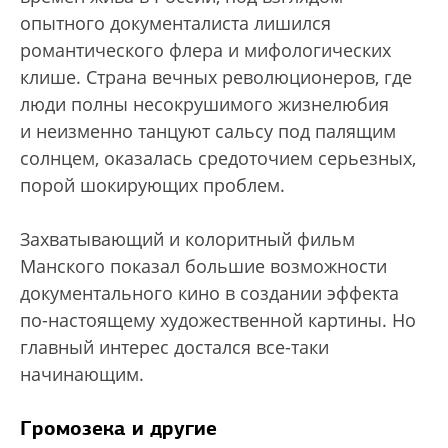
опытного документалиста лишился
романтического флера и мифологических
клише. Страна вечных революционеров, где
люди полны несокрушимого жизнелюбия
и неизменно танцуют сальсу под палящим
солнцем, оказалась средоточием серьезных,
порой шокирующих проблем.
Захватывающий и колоритный фильм
Манского показал большие возможности
документального кино в создании эффекта
по-настоящему художественной картины. Но
главный интерес достался все-таки
начинающим.
Громозека и другие