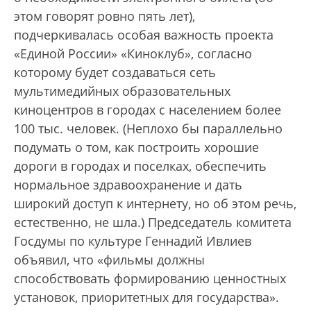
этом говорят ровно пять лет),
подчеркивалась особая важность проекта
«Единой России» «Киноклуб», согласно
которому будет создаваться сеть
мультимедийных образовательных
киноцентров в городах с населением более
100 тыс. человек. (Неплохо бы параллельно
подумать о том, как построить хорошие
дороги в городах и поселках, обеспечить
нормальное здравоохранение и дать
широкий доступ к интернету, но об этом речь,
естественно, не шла.) Председатель комитета
Госдумы по культуре Геннадий Ивлиев
объявил, что «фильмы должны
способствовать формированию ценностных
установок, приоритетных для государства».