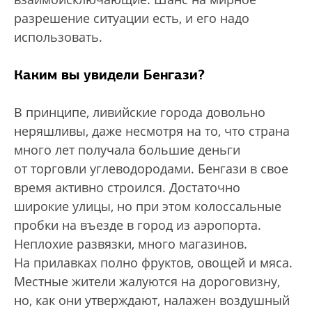
разрешение ситуации есть, и его надо
использовать.
Каким вы увидели Бенгази?
В принципе, ливийские города довольно
неряшливы, даже несмотря на то, что страна
много лет получала большие деньги
от торговли углеводородами. Бенгази в свое
время активно строился. Достаточно
широкие улицы, но при этом колоссальные
пробки на въезде в город из аэропорта.
Неплохие развязки, много магазинов.
На прилавках полно фруктов, овощей и мяса.
Местные жители жалуются на дороговизну,
но, как они утверждают, налажен воздушный