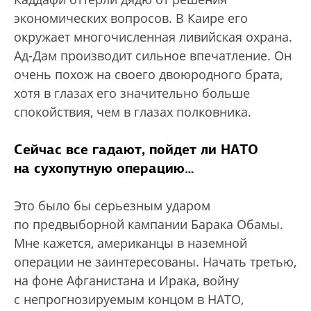
экономических вопросов. В Каире его
окружает многочисленная ливийская охрана.
Ад-Дам производит сильное впечатление. Он
очень похож на своего двоюродного брата,
хотя в глазах его значительно больше
спокойствия, чем в глазах полковника.
Сейчас все гадают, пойдет ли НАТО
на сухопутную операцию…
Это было бы серьезным ударом
по предвыборной кампании Барака Обамы.
Мне кажется, американцы в наземной
операции не заинтересованы. Начать третью,
на фоне Афганистана и Ирака, войну
с непрогнозируемым концом в НАТО,