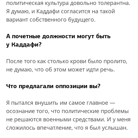
политическая культура довольно толерантна.
Я думаю, и Каддафи согласится на такой
вариант собственного будущего.
А почетные должности могут быть
у Каддафи?
После того как столько крови было пролито,
не думаю, что об этом может идти речь.
Что предлагали оппозиции вы?
Я пытался внушить им самое главное —
осознание того, что политические проблемы
не решаются военными средствами. И у меня
сложилось впечатление, что я был услышан.