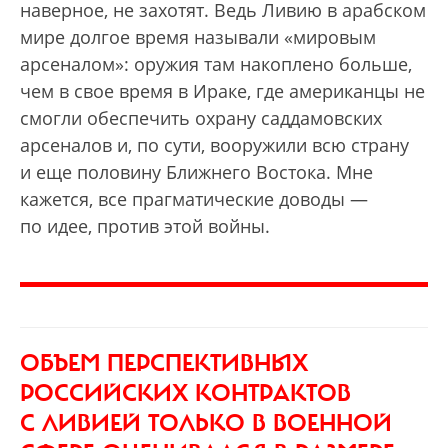
наверное, не захотят. Ведь Ливию в арабском
мире долгое время называли «мировым
арсеналом»: оружия там накоплено больше,
чем в свое время в Ираке, где американцы не
смогли обеспечить охрану саддамовских
арсеналов и, по сути, вооружили всю страну
и еще половину Ближнего Востока. Мне
кажется, все прагматические доводы —
по идее, против этой войны.
ОБЪЕМ ПЕРСПЕКТИВНЫХ
РОССИЙСКИХ КОНТРАКТОВ
С ЛИВИЕЙ
ТОЛЬКО В ВОЕННОЙ