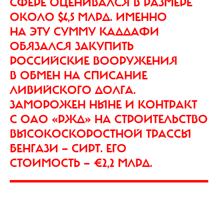
СФЕРЕ ОЦЕНИВАЛСЯ В РАЗМЕРЕ
ОКОЛО $4,5 МЛРД. ИМЕННО
НА ЭТУ СУММУ КАДДАФИ
ОБЯЗАЛСЯ ЗАКУПИТЬ
РОССИЙСКИЕ ВООРУЖЕНИЯ
В ОБМЕН НА СПИСАНИЕ
ЛИВИЙСКОГО ДОЛГА.
ЗАМОРОЖЕН НЫНЕ И КОНТРАКТ
С ОАО «РЖД» НА СТРОИТЕЛЬСТВО
ВЫСОКОСКОРОСТНОЙ ТРАССЫ
БЕНГАЗИ — СИРТ. ЕГО
СТОИМОСТЬ — €2,2 МЛРД.