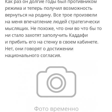
Как раз он долгие годы был противником
режима и теперь получил возможность
вернуться на родину. Все трое произвели
на меня впечатление людей стратегически
мыслящих. Не похоже, что они во что бы то
ни стало захотят заполучить Каддафи
и прибить его на стенку в своем кабинете.
Нет, они говорят о достижении
национального согласия.