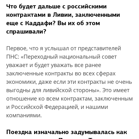
Что будет дальше с российскими
контрактами в Ливии, заключенными
еще с Каддафи? Вы их об этом
спрашивали?
Первое, что я услышал от представителей
ПНС: «Переходный национальный совет
уважает и будет уважать все ранее
заключенные контракты во всех сферах
экономики, даже если эти контракты не очень
выгодны для ливийской стороны». Это имеет
отношение ко всем контрактам, заключенным
и Российской Федерацией, и нашими
компаниями.
Поездка изначально задумывалась как