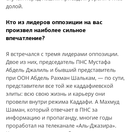
долой.
Кто из лидеров оппозиции на вас
произвел наиболее сильное
впечатление?
Я встречался с тремя лидерами оппозиции.
Двое из них, председатель ПНС Мустафа
Абдель Джалиль и бывший представитель
при ООН Абдель Рахман Шалькам, — по сути,
представители все той же каддафиевской
элиты: всю свою жизнь и карьеру они
провели внутри режима Каддафи. А Махмуд
Шаман, который отвечает в ПНС за
информацию и пропаганду, многие годы
проработал на телеканале «Аль-Джазира».