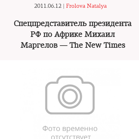
2011.06.12 |
Frolova Natalya
Спецпредставитель президента
РФ по Африке Михаил
Маргелов — The New Times