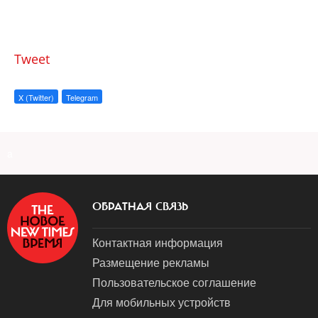
Tweet
X (Twitter)
Telegram
a
ОБРАТНАЯ СВЯЗЬ
Контактная информация
Размещение рекламы
Пользовательское соглашение
Для мобильных устройств