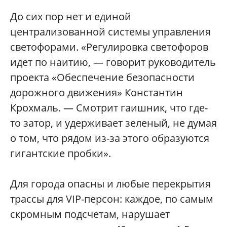
До сих пор нет и единой
централизованной системы управления
светофорами. «Регулировка светофоров
идет по наитию, — говорит руководитель
проекта «Обеспечение безопасности
дорожного движения» Константин
Крохмаль. — Смотрит гаишник, что где-
то затор, и удерживает зеленый, не думая
о том, что рядом из-за этого образуются
гигантские пробки».
Для города опасны и любые перекрытия
трассы для VIP-персон: каждое, по самым
скромным подсчетам, нарушает