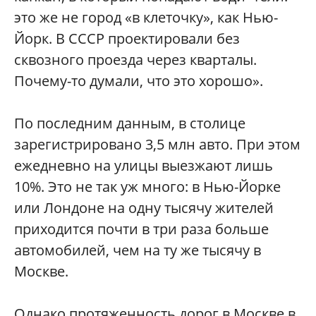
это же не город «в клеточку», как Нью-
Йорк. В СССР проектировали без
сквозного проезда через кварталы.
Почему-то думали, что это хорошо».
По последним данным, в столице
зарегистрировано 3,5 млн авто. При этом
ежедневно на улицы выезжают лишь
10%. Это не так уж много: в Нью-Йорке
или Лондоне на одну тысячу жителей
приходится почти в три раза больше
автомобилей, чем на ту же тысячу в
Москве.
Однако протяженность дорог в Москве в