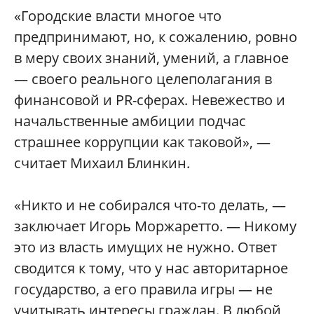
«Городские власти многое что
предпринимают, но, к сожалению, ровно
в меру своих знаний, умений, а главное
— своего реального целеполагания в
финансовой и PR-сферах. Невежество и
начальственные амбиции подчас
страшнее коррупции как таковой», —
считает Михаил Блинкин.
«Никто и не собирался что-то делать, —
заключает Игорь Моржаретто. — Никому
это из власть имущих не нужно. Ответ
сводится к тому, что у нас авторитарное
государство, а его правила игры — не
учитывать интересы граждан. В любой