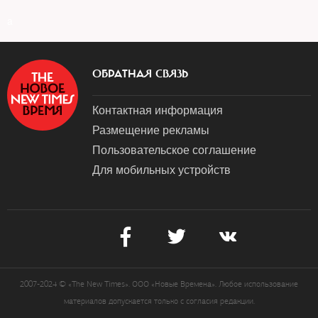
a
ОБРАТНАЯ СВЯЗЬ
Контактная информация
Размещение рекламы
Пользовательское соглашение
Для мобильных устройств
2007-2024 © «The New Times». ООО «Новые Времена». Любое использование
материалов допускается только с согласия редакции.