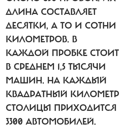
ДЛИНА СОСТАВЛЯЕТ
ДЕСЯТКИ, А ТО И СОТНИ
КИЛОМЕТРОВ. В
КАЖДОЙ ПРОБКЕ СТОИТ
В СРЕДНЕМ 1,5 ТЫСЯЧИ
МАШИН. НА КАЖДЫЙ
КВАДРАТНЫЙ КИЛОМЕТР
СТОЛИЦЫ ПРИХОДИТСЯ
3300 АВТОМОБИЛЕЙ.