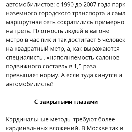
автомобилистов: с 1990 до 2007 года парк
наземного городского транспорта и сама
маршрутная сеть сократились примерно
на треть. Плотность людей в вагоне
метро в час пик и так достигает 5 человек
на квадратный метр, а, как выражаются
специалисты, «наполняемость салонов
подвижного состава» в 1,5 раза
превышает норму. А если туда кинутся и
автомобилисты?
С закрытыми глазами
Кардинальные методы требуют более
кардинальных вложений. В Москве так и