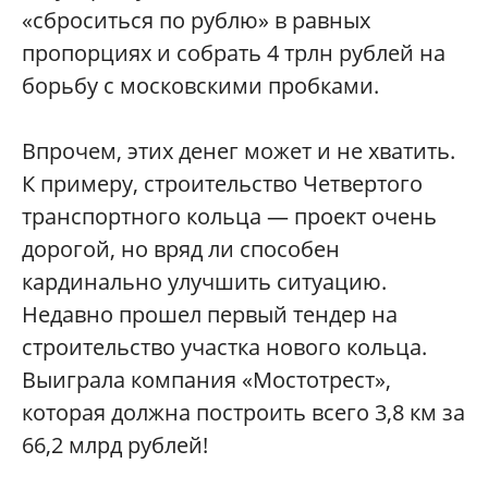
«сброситься по рублю» в равных
пропорциях и собрать 4 трлн рублей на
борьбу с московскими пробками.
Впрочем, этих денег может и не хватить.
К примеру, строительство Четвертого
транспортного кольца — проект очень
дорогой, но вряд ли способен
кардинально улучшить ситуацию.
Недавно прошел первый тендер на
строительство участка нового кольца.
Выиграла компания «Мостотрест»,
которая должна построить всего 3,8 км за
66,2 млрд рублей!