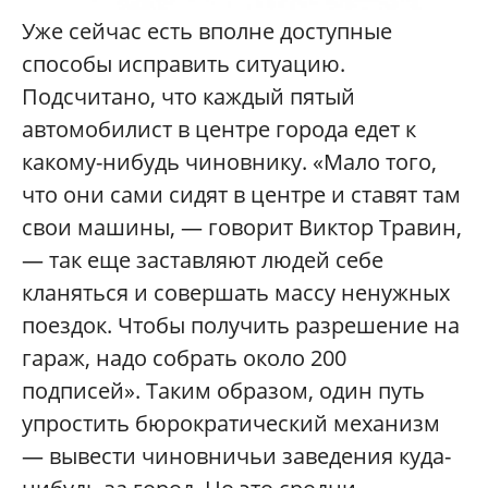
Уже сейчас есть вполне доступные
способы исправить ситуацию.
Подсчитано, что каждый пятый
автомобилист в центре города едет к
какому-нибудь чиновнику. «Мало того,
что они сами сидят в центре и ставят там
свои машины, — говорит Виктор Травин,
— так еще заставляют людей себе
кланяться и совершать массу ненужных
поездок. Чтобы получить разрешение на
гараж, надо собрать около 200
подписей». Таким образом, один путь
упростить бюрократический механизм
— вывести чиновничьи заведения куда-