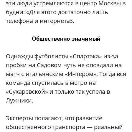
эти люди устремляются в центр Москвы в
будни: «Для этого достаточно лишь
телефона и интернета».
Общественно значимый
Однажды футболисты «Спартака» из-за
пробки на Садовом чуть не опоздали на
матч с итальянским «Интером». Тогда вся
команда спустилась в метро на
«Сухаревской» и только так успела в
Лужники.
Эксперты полагают, что развитие
общественного транспорта — реальный