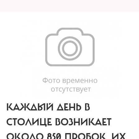
КАЖДЫЙ ДЕНЬ В
СТОЛИЦЕ ВОЗНИКАЕТ
ОКОЛО 850 ПРОБОК.
ИХ