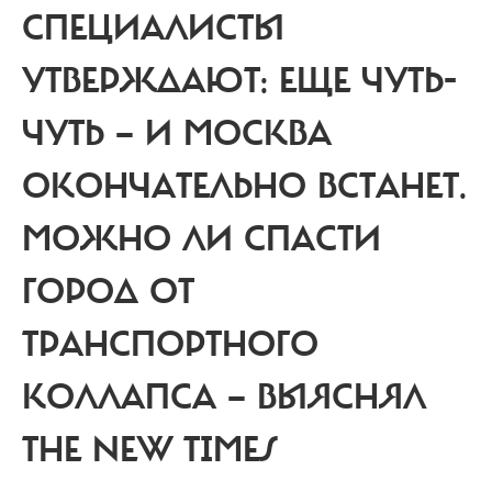
СПЕЦИАЛИСТЫ
УТВЕРЖДАЮТ: ЕЩЕ ЧУТЬ-
ЧУТЬ — И МОСКВА
ОКОНЧАТЕЛЬНО ВСТАНЕТ.
МОЖНО ЛИ СПАСТИ
ГОРОД ОТ
ТРАНСПОРТНОГО
КОЛЛАПСА — ВЫЯСНЯЛ
THE NEW TIMES