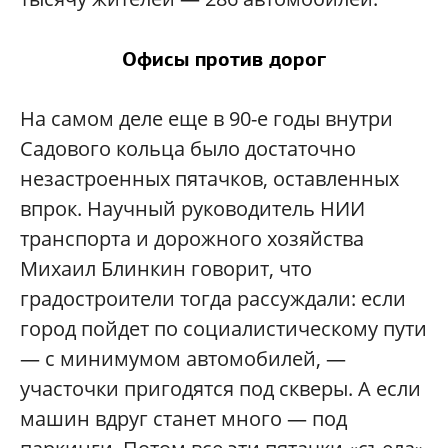
Офисы против дорог
На самом деле еще в 90-е годы внутри
Садового кольца было достаточно
незастроенных пятачков, оставленных
впрок. Научный руководитель НИИ
транспорта и дорожного хозяйства
Михаил Блинкин говорит, что
градостроители тогда рассуждали: если
город пойдет по социалистическому пути
— с минимумом автомобилей, —
участочки пригодятся под скверы. А если
машин вдруг станет много — под