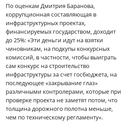
По оценкам Дмитрия Баранова,
коррупционная составляющая в
инфраструктурных проектах,
финансируемых государством, доходит
до 25%: «Эти деньги идут на взятки
чиновникам, на подкупы конкурсных
комиссий, в частности, чтобы выиграть
сам конкурс на строительство
инфраструктуры за счет госбюджета, на
последующее «закрывание глаз»
различными контролерами, которые при
проверке проекта не заметят потом, что
толщина дорожного полотна меньше,
чем по техническому регламенту».