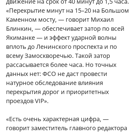
движение на срок от 40 минут до 1,5 часа.
«Перекрытие минут на 15–20 на Большом
Каменном мосту, — говорит Михаил
Блинкин, — обеспечивает затор по всей
Якиманке — и эффект ударной волны
вплоть до Ленинского проспекта и по
всему Замоскворечью. Такой затор
рассасывается более часа. Но точных
данных нет: ФСО не даст провести
натурное обследование влияния
перекрытия дорог и приоритетных
проездов VIP».
«Есть очень характерная цифра, —
говорит заместитель главного редактора