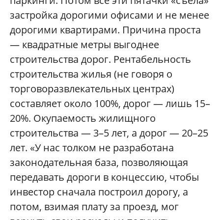
паркинги. Потом все эти пятачки «съела»
застройка дорогими офисами и не менее
дорогими квартирами. Причина проста
— квадратные метры выгоднее
строительства дорог. Рентабельность
строительства жилья (не говоря о
торговоразвлекательных центрах)
составляет около 100%, дорог — лишь 15–
20%. Окупаемость жилищного
строительства — 3–5 лет, а дорог — 20–25
лет. «У нас толком не разработана
законодательная база, позволяющая
передавать дороги в концессию, чтобы
инвестор сначала построил дорогу, а
потом, взимая плату за проезд, мог