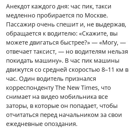
Анекдот каждого дня: час пик, такси
медленно пробирается по Москве.
Пассажир очень спешит и, не выдержав,
обращается к водителю: «Скажите, вы
можете двигаться быстрее?» — «Могу, —
отвечает таксист, — но водителям нельзя
покидать машину». В час пик машины
движутся со средней скоростью 8–11 км в
час. Один водитель признался
корреспонденту The New Times, что
снимает на видео мобильника все
заторы, в которые он попадает, чтобы
отчитаться перед начальником за свои
ежедневные опоздания.