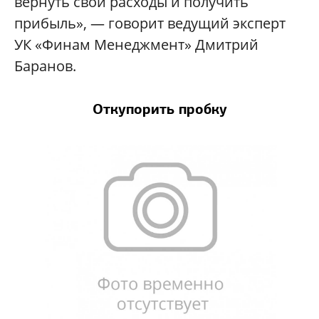
вернуть свои расходы и получить
прибыль», — говорит ведущий эксперт
УК «Финам Менеджмент» Дмитрий
Баранов.
Откупорить пробку