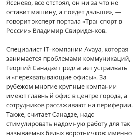
Ясенево, все отстоял, он ни за что не
оставит машину, а поедет дальше», —
говорит эксперт портала «Транспорт в
России» Владимир Свириденков.
Специалист IT–компании Avaya, которая
занимается проблемами коммуникаций,
Георгий Санадзе предлагает устраивать
и «перехватывающие офисы». За
рубежом многие крупные компании
имеют главный офис в центре города, а
сотрудников рассаживают на периферии.
Также, считает Санадзе, надо
стимулировать надомную работу для так
называемых белых воротничков: именно