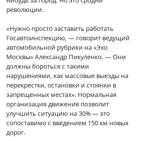
нибудь за город. Но это сродни
революции.
«Нужно просто заставить работать
Госавтоинспекцию, — говорит ведущий
автомобильной рубрики на «Эхо
Москвы» Александр Пикуленко. — Они
должны бороться с такими
нарушениями, как массовые выезды на
перекрестки, остановки и стоянки в
запрещенных местах». Нормальная
организация движения позволит
улучшить ситуацию на 30% — это
сопоставимо с введением 150 км новых
дорог.