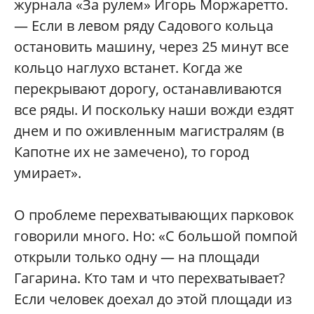
журнала «За рулем» Игорь Моржаретто.
— Если в левом ряду Садового кольца
остановить машину, через 25 минут все
кольцо наглухо встанет. Когда же
перекрывают дорогу, останавливаются
все ряды. И поскольку наши вожди ездят
днем и по оживленным магистралям (в
Капотне их не замечено), то город
умирает».
О проблеме перехватывающих парковок
говорили много. Но: «С большой помпой
открыли только одну — на площади
Гагарина. Кто там и что перехватывает?
Если человек доехал до этой площади из