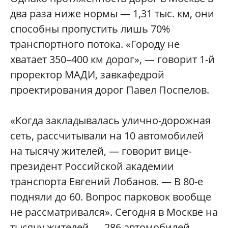
два раза ниже нормы — 1,31 тыс. км, они
способны пропустить лишь 70%
транспортного потока. «Городу не
хватает 350–400 км дорог», — говорит 1-й
проректор МАДИ, завкафедрой
проектирования дорог Павел Поспелов.
«Когда закладывалась улично-дорожная
сеть, рассчитывали на 10 автомобилей
на тысячу жителей, — говорит вице-
президент Российской академии
транспорта Евгений Лобанов. — В 80-е
подняли до 60. Вопрос парковок вообще
не рассматривался». Сегодня в Москве на
тысячу жителей — 286 автомобилей.