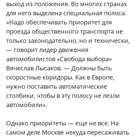
выход из положения. Во многих странах
для него выделена специальная полоса.
«Надо обеспечивать приоритет для
проезда общественного транспорта не
только законодательно, но и технически,
— говорит лидер движения
автомобилистов «Свобода выбора»
Вячеслав Лысаков. — Должны быть
скоростные коридоры. Как в Европе,
нужно поставить автоматические
столбики, чтобы в эту полосу не лезли
автомобили».
Однако приоритеты — еще не все. На
самом деле Москве некуда пересаживать