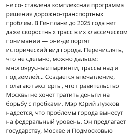
не со- ставлена комплексная программа
решения дорожно-транспортных
проблем. В Генплане до 2025 года нет
даже скоростных трасс в их классическом
понимании — они-де портят
исторический вид города. Перечислять,
что не сделано, можно дальше:
многоярусные паркинги, трассы над и
под землей... Создается впечатление,
полагают эксперты, что правительство
Москвы не хочет тратить деньги на
борьбу с пробками. Мэр Юрий Лужков
надеется, что проблемы города вынесут
на федеральный уровень. Он предлагает
государству, Москве и Подмосковью