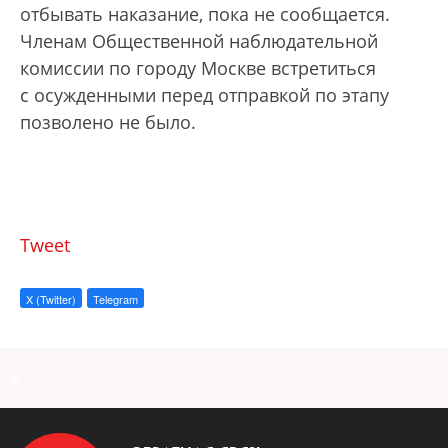
отбывать наказание, пока не сообщается.
Членам Общественной наблюдательной
комиссии по городу Москве встретиться
с осужденными перед отправкой по этапу
позволено не было.
Tweet
X (Twitter)
Telegram
a