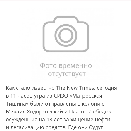
Как стало известно The New Times, сегодня
в 11 часов утра из СИЗО «Матросская
Тишина» были отправлены в колонию
Михаил Ходорковский и Платон Лебедев,
осужденные на 13 лет за хищение нефти
и легализацию средств. Где они будут