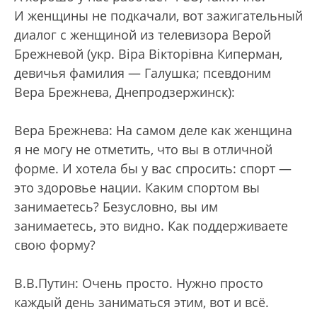
И женщины не подкачали, вот зажигательный
диалог с женщиной из телевизора Верой
Брежневой (укр. Вiра Вiкторiвна Киперман,
девичья фамилия — Галушка; псевдоним
Вера Брежнева, Днепродзержинск):
Вера Брежнева: На самом деле как женщина
я не могу не отметить, что вы в отличной
форме. И хотела бы у вас спросить: спорт —
это здоровье нации. Каким спортом вы
занимаетесь? Безусловно, вы им
занимаетесь, это видно. Как поддерживаете
свою форму?
В.В.Путин: Очень просто. Нужно просто
каждый день заниматься этим, вот и всё.