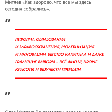
Митяев «Как здорово, что все мы здесь
сегодня собрались».
„
РЕФОРМА ОБРАЗОВАНИЯ
И ЗДРАВООХРАНЕНИЯ, МОДЕРНИЗАЦИЯ
И ИННОВАЦИИ, БЕГСТВО КАПИТАЛА И ДАЖЕ
ГРЯДУЩИЕ ВЫБОРЫ — ВСЁ ФИГНЯ, КРОМЕ
КРАСОТЫ И ВЕЗУЧЕСТИ ПРЕМЬЕРА
”