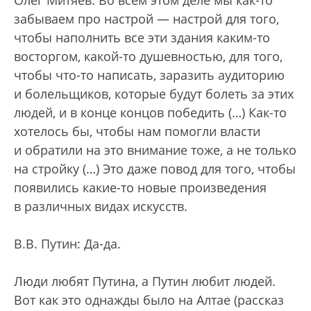
Олег Митяев: Во всем этом деле мы как-то
забываем про настрой — настрой для того,
чтобы наполнить все эти здания каким-то
восторгом, какой-то душевностью, для того,
чтобы что-то написать, заразить аудиторию
и болельщиков, которые будут болеть за этих
людей, и в конце концов победить (…) Как-то
хотелось бы, чтобы нам помогли власти
и обратили на это внимание тоже, а не только
на стройку (…) Это даже повод для того, чтобы
появились какие-то новые произведения
в различных видах искусств.
В.В. Путин: Да-да.
Люди любят Путина, а Путин любит людей.
Вот как это однажды было на Алтае (рассказ