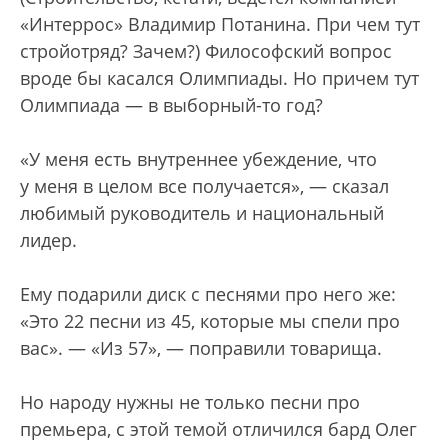
«Интеррос» Владимир Потанина. При чем тут
стройотряд? Зачем?) Философский вопрос
вроде бы касался Олимпиады. Но причем тут
Олимпиада — в выборный-то год?
«У меня есть внутреннее убеждение, что
у меня в целом все получается», — сказал
любимый руководитель и национальный
лидер.
Ему подарили диск с песнями про него же:
«Это 22 песни из 45, которые мы спели про
вас». — «Из 57», — поправили товарища.
Но народу нужны не только песни про
премьера, с этой темой отличился бард Олег