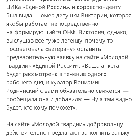
ЦИКа «Единой России», и корреспонденту
был выдан номер девушки Виктории, которая
якобы работает непосредственно
на формирующийся ОНФ. Виктория, однако,
выслушав все ту же легенду, почему-то
посоветовала «ветерану» оставить
предварительную заявку на сайте «Молодой
гвардии» «Единой России». «Ваша анкета
будет рассмотрена в течение одного
рабочего дня, и куратор Вениамин
Роднянский с вами обязательно свяжется, —
пообещала она и добавила: — Ну а там видно
будет, кто кому поможет».
На сайте «Молодой гвардии» добровольцу
действительно предлагают заполнить заявку