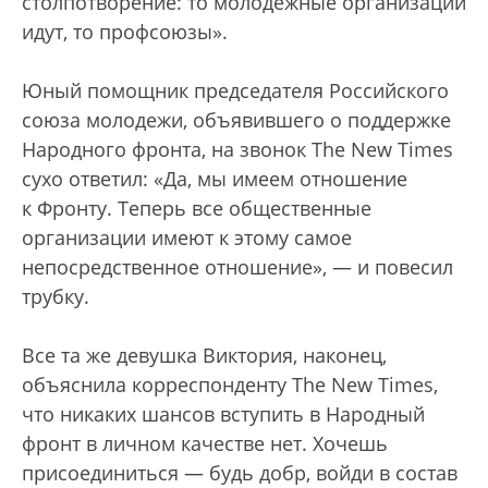
столпотворение: то молодежные организации
идут, то профсоюзы».
Юный помощник председателя Российского
союза молодежи, объявившего о поддержке
Народного фронта, на звонок The New Times
сухо ответил: «Да, мы имеем отношение
к Фронту. Теперь все общественные
организации имеют к этому самое
непосредственное отношение», — и повесил
трубку.
Все та же девушка Виктория, наконец,
объяснила корреспонденту The New Times,
что никаких шансов вступить в Народный
фронт в личном качестве нет. Хочешь
присоединиться — будь добр, войди в состав