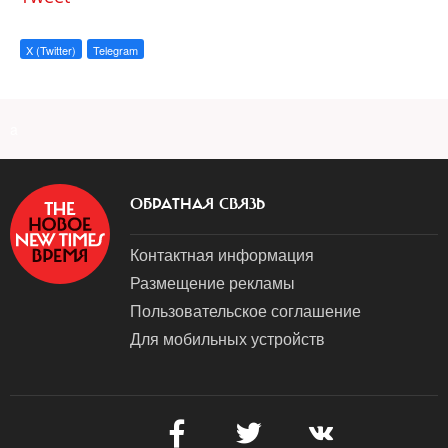
X (Twitter)
Telegram
a
ОБРАТНАЯ СВЯЗЬ
Контактная информация
Размещение рекламы
Пользовательское соглашение
Для мобильных устройств