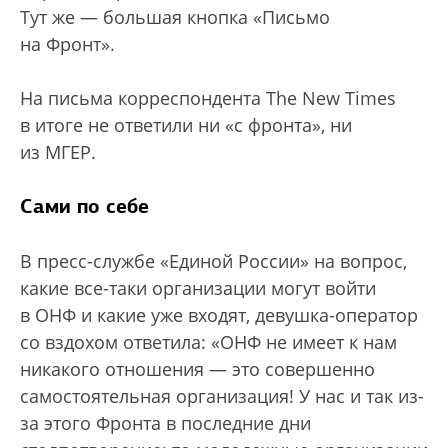
Тут же — большая кнопка «Письмо
на Фронт».
На письма корреспондента The New Times
в итоге не ответили ни «с фронта», ни
из МГЕР.
Сами по себе
В пресс-службе «Единой России» на вопрос,
какие все-таки организации могут войти
в ОНФ и какие уже входят, девушка-оператор
со вздохом ответила: «ОНФ не имеет к нам
никакого отношения — это совершенно
самостоятельная организация! У нас и так из-
за этого Фронта в последние дни