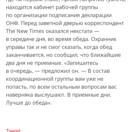
находится кабинет рабочей группы
по организации подписания декларации
ОНФ. Перед заветной дверью корреспондент
The New Times оказался некстати —
в середине дня, во время обеда. Охранник
управы так и не смог сказать, когда обед
заканчивается, но сообщил, что ближайшие
два дня не приемные. «Запишитесь
в очередь, — предложил он. — В состав
координационной группы вам уже не
попасть, по всем остальным вопросам вас
наверняка выслушают. В приемные дни.
Лучше до обеда».
Tweet