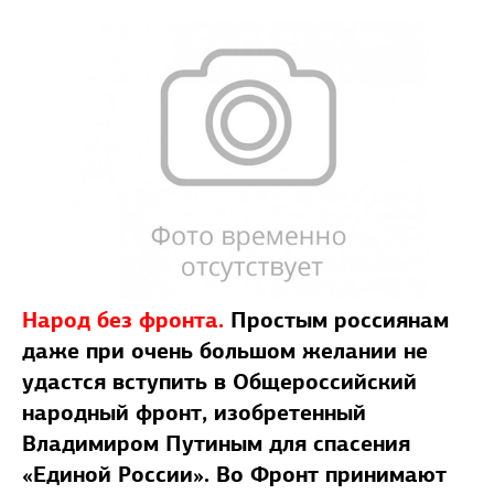
Народ без фронта.
Простым россиянам
даже при очень большом желании не
удастся вступить в Общероссийский
народный фронт, изобретенный
Владимиром Путиным для спасения
«Единой России». Во Фронт принимают