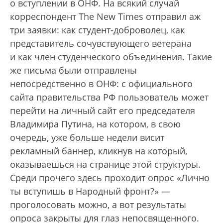
о вступлении в ОНФ. На всякий случай
корреспондент The New Times отправил аж
три заявки: как студент-доброволец, как
представитель сочувствующего ветерана
и как член студенческого объединения. Такие
же письма были отправлены
непосредственно в ОНФ: с официального
сайта правительства РФ пользователь может
перейти на личный сайт его председателя
Владимира Путина, на котором, в свою
очередь, уже больше недели висит
рекламный баннер, кликнув на который,
оказываешься на странице этой структуры.
Среди прочего здесь проходит опрос «Лично
ты вступишь в Народный фронт?» —
проголосовать можно, а вот результаты
опроса закрыты для глаз непосвященного.