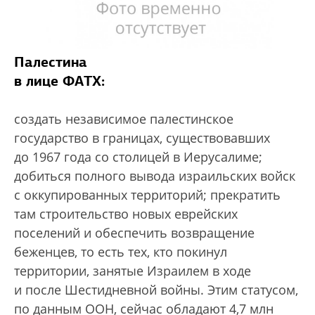
Палестина
в лице ФАТХ:
создать независимое палестинское
государство в границах, существовавших
до 1967 года со столицей в Иерусалиме;
добиться полного вывода израильских войск
с оккупированных территорий; прекратить
там строительство новых еврейских
поселений и обеспечить возвращение
беженцев, то есть тех, кто покинул
территории, занятые Израилем в ходе
и после Шестидневной войны. Этим статусом,
по данным ООН, сейчас обладают 4,7 млн