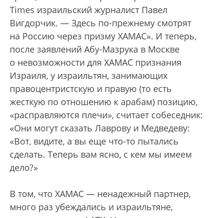
Times израильский журналист Павел
Вигдорчик. — Здесь по-прежнему смотрят
на Россию через призму ХАМАС». И теперь,
после заявлений Абу-Мазрука в Москве
о невозможности для ХАМАС признания
Израиля, у израильтян, занимающих
правоцентристскую и правую (то есть
жесткую по отношению к арабам) позицию,
«расправляются плечи», считает собеседник:
«Они могут сказать Лаврову и Медведеву:
«Вот, видите, а вы еще что-то пытались
сделать. Теперь вам ясно, с кем мы имеем
дело?»
В том, что ХАМАС — ненадежный партнер,
много раз убеждались и израильтяне,