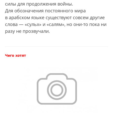
силы для продолжения войны.
Для обозначения постоянного мира
в арабском языке существуют совсем другие
слова — «сульх» и «салям», но они-то пока ни
разу не прозвучали.
Чего хотят