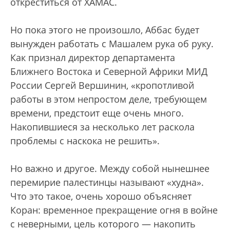
откреститься от ХАМАС.
Но пока этого не произошло, Аббас будет
вынужден работать с Машалем рука об руку.
Как признал директор департамента
Ближнего Востока и Северной Африки МИД
России Сергей Вершинин, «кропотливой
работы в этом непростом деле, требующем
времени, предстоит еще очень много.
Накопившиеся за несколько лет раскола
проблемы с наскока не решить».
Но важно и другое. Между собой нынешнее
перемирие палестинцы называют «худна».
Что это такое, очень хорошо объясняет
Коран: временное прекращение огня в войне
с неверными, цель которого — накопить