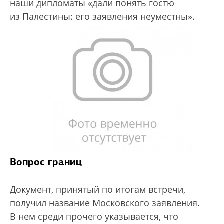
наши дипломаты «дали понять гостю
из Палестины: его заявления неуместны».
Вопрос границ
Документ, принятый по итогам встречи,
получил название Московского заявления.
В нем среди прочего указывается, что