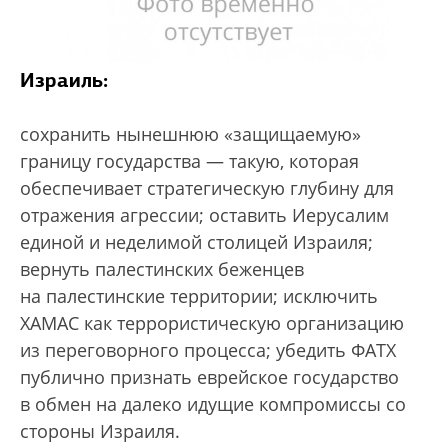
Израиль:
сохранить нынешнюю «защищаемую»
границу государства — такую, которая
обеспечивает стратегическую глубину для
отражения агрессии; оставить Иерусалим
единой и неделимой столицей Израиля;
вернуть палестинских беженцев
на палестинские территории; исключить
ХАМАС как террористическую организацию
из переговорного процесса; убедить ФАТХ
публично признать еврейское государство
в обмен на далеко идущие компромиссы со
стороны Израиля.