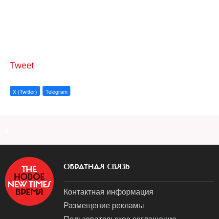
Tweet
X (Twitter)
Telegram
a
ОБРАТНАЯ СВЯЗЬ
Контактная информация
Размещение рекламы
Пользовательское соглашение