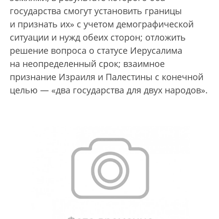
государства смогут установить границы
и признать их» с учетом демографической
ситуации и нужд обеих сторон; отложить
решение вопроса о статусе Иерусалима
на неопределенный срок; взаимное
признание Израиля и Палестины с конечной
целью — «два государства для двух народов».