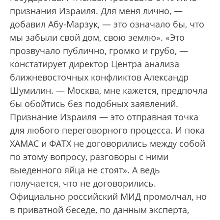
признания Израиля. Для меня лично, —
добавил Абу-Марзук, — это означало бы, что
мы забыли свой дом, свою землю». «Это
прозвучало публично, громко и грубо, —
констатирует директор Центра анализа
ближневосточных конфликтов Александр
Шумилин. — Москва, мне кажется, предпочла
бы обойтись без подобных заявлений.
Признание Израиля — это отправная точка
для любого переговорного процесса. И пока
ХАМАС и ФАТХ не договорились между собой
по этому вопросу, разговоры с ними
выеденного яйца не стоят». А ведь
получается, что не договорились.
Официально российский МИД промолчал, но
в приватной беседе, по данным эксперта,