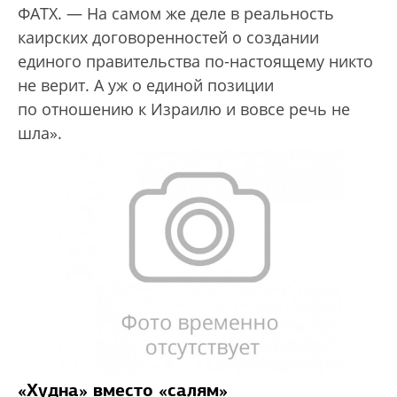
ФАТХ. — На самом же деле в реальность
каирских договоренностей о создании
единого правительства по-настоящему никто
не верит. А уж о единой позиции
по отношению к Израилю и вовсе речь не
шла».
«Худна» вместо «салям»