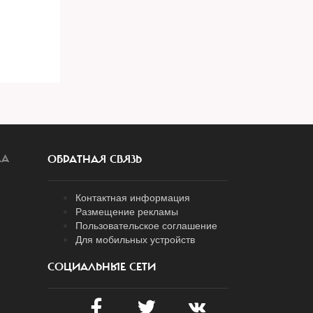
ЛА
ОБРАТНАЯ СВЯЗЬ
Контактная информация
Размещение рекламы
Пользовательское соглашение
Для мобильных устройств
СОЦИАЛЬНЫЕ СЕТИ