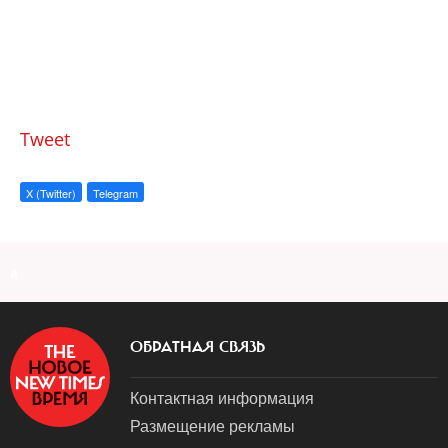
Tweet
X (Twitter)
Telegram
a
ОБРАТНАЯ СВЯЗЬ
Контактная информация
Размещение рекламы