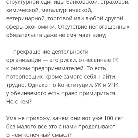
структурной единицы банковской, страховой,
химической, металлургической,
ветеринарной, торговой или любой другой
сферы экономики. Отсутствие непогашенных
обязательств даже не смягчает вину;
— прекращение деятельности
организации — это риски, отнесенные ГК
к рискам предпринимателей. То есть
потерпевших, кроме самого себя, найти
трудно. Однако по Конституции, УК и УПК
у обвиняемого есть право примириться.
Но с кем?
Ума не приложу, зачем они вот уже 100 лет
без малого все это с нами проделывают.
В чем конечный смысл?