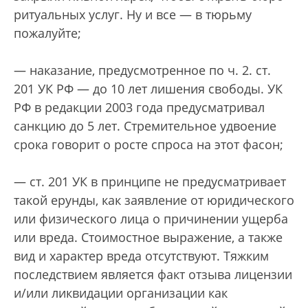
ритуальных услуг. Ну и все — в тюрьму
пожалуйте;
— наказание, предусмотренное по ч. 2. ст.
201 УК РФ — до 10 лет лишения свободы. УК
РФ в редакции 2003 года предусматривал
санкцию до 5 лет. Стремительное удвоение
срока говорит о росте спроса на этот фасон;
— ст. 201 УК в принципе не предусматривает
такой ерунды, как заявление от юридического
или физического лица о причинении ущерба
или вреда. Стоимостное выражение, а также
вид и характер вреда отсутствуют. Тяжким
последствием является факт отзыва лицензии
и/или ликвидации организации как