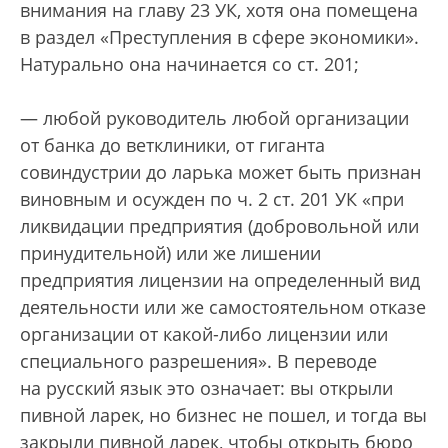
внимания на главу 23 УК, хотя она помещена
в раздел «Преступления в сфере экономики».
Натурально она начинается со ст. 201;
— любой руководитель любой организации
от банка до ветклиники, от гиганта
совиндустрии до ларька может быть признан
виновным и осужден по ч. 2 ст. 201 УК «при
ликвидации предприятия (добровольной или
принудительной) или же лишении
предприятия лицензии на определенный вид
деятельности или же самостоятельном отказе
организации от какой-либо лицензии или
специального разрешения». В переводе
на русский язык это означает: вы открыли
пивной ларек, но бизнес не пошел, и тогда вы
закрыли пивной ларек, чтобы открыть бюро