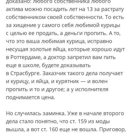
доказано: любого собственника любого
актива можно посадить лет на 13 за растрату
собственником своей собственности. То есть
за хищение у самого себя любимой курицы
с целью ее продать, а деньги пропить. А то,
что это ваша любимая курица, исправно
несущая золотые яйца, которые хорошо идут
в Роттердаме, а доктор запретил вам пить
еще в школе, будете доказывать
в Страсбурге. Заказчик такого дела получает
и курицу, и яйца, и курятник — и волен
пропить и то и другое; а у исполнителя
поднимается цена.
Но случилась заминка. Уже в начале второго
дела стало понятно, что ст. 159 из моды
вышла, а вот ст. 160 еще не вошла. Приговор,