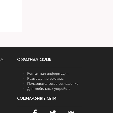
ЛА
ОБРАТНАЯ СВЯЗЬ
Контактная информация
Размещение рекламы
Пользовательское соглашение
Для мобильных устройств
СОЦИАЛЬНЫЕ СЕТИ