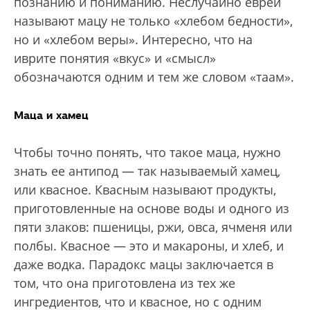
познанию и пониманию. Неслучайно евреи
называют мацу не только «хлебом бедности»,
но и «хлебом веры». Интересно, что на
иврите понятия «вкус» и «смысл»
обозначаются одним и тем же словом «таам».
Маца и хамец
Чтобы точно понять, что такое маца, нужно
знать ее антипод — так называемый хамец,
или квасное. Квасным называют продукты,
приготовленные на основе воды и одного из
пяти злаков: пшеницы, ржи, овса, ячменя или
полбы. Квасное — это и макароны, и хлеб, и
даже водка. Парадокс мацы заключается в
том, что она приготовлена из тех же
ингредиентов, что и квасное, но с одним