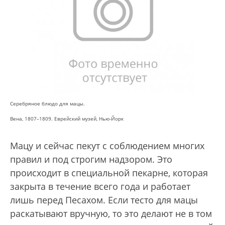
Серебряное блюдо для мацы.
Вена, 1807–1809. Еврейский музей, Нью-Йорк
Мацу и сейчас пекут с соблюдением многих
правил и под строгим надзором. Это
происходит в специальной пекарне, которая
закрыта в течение всего года и работает
лишь перед Песахом. Если тесто для мацы
раскатывают вручную, то это делают не в том