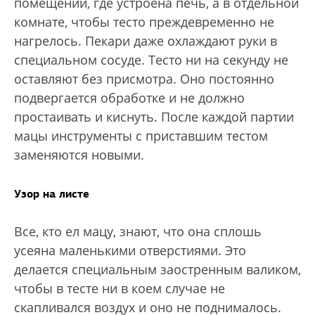
помещении, где устроена печь, а в отдельной
комнате, чтобы тесто преждевременно не
нагрелось. Пекари даже охлаждают руки в
специальном сосуде. Тесто ни на секунду не
оставляют без присмотра. Оно постоянно
подвергается обработке и не должно
простаивать и киснуть. После каждой партии
мацы инструменты с приставшим тестом
заменяются новыми.
Узор на листе
Все, кто ел мацу, знают, что она сплошь
усеяна маленькими отверстиями. Это
делается специальным заостренным валиком,
чтобы в тесте ни в коем случае не
скапливался воздух и оно не поднималось.