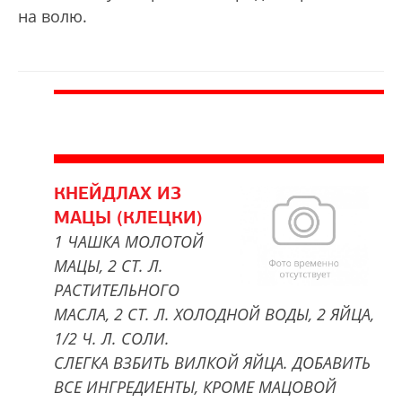
на волю.
КНЕЙДЛАХ ИЗ
МАЦЫ (КЛЕЦКИ)
1 ЧАШКА МОЛОТОЙ
МАЦЫ, 2 СТ. Л.
РАСТИТЕЛЬНОГО
МАСЛА, 2 СТ. Л. ХОЛОДНОЙ ВОДЫ, 2 ЯЙЦА,
1/2 Ч. Л. СОЛИ.
СЛЕГКА ВЗБИТЬ ВИЛКОЙ ЯЙЦА. ДОБАВИТЬ
ВСЕ ИНГРЕДИЕНТЫ, КРОМЕ МАЦОВОЙ