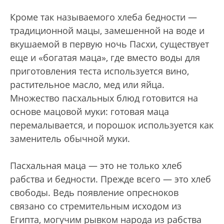
Кроме так называемого хлеба бедности —
традиционной мацы, замешенной на воде и
вкушаемой в первую ночь Пасхи, существует
еще и «богатая маца», где вместо воды для
приготовления теста используется вино,
растительное масло, мед или яйца.
Множество пасхальных блюд готовится на
основе мацовой муки: готовая маца
перемалывается, и порошок используется как
заменитель обычной муки.
Пасхальная маца — это не только хлеб
рабства и бедности. Прежде всего — это хлеб
свободы. Ведь появление опресноков
связано со стремительным исходом из
Египта, могучим рывком народа из рабства