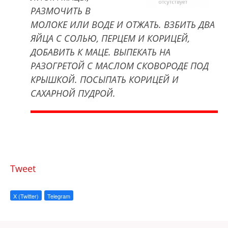
РАЗМОЧИТЬ В
МОЛОКЕ ИЛИ ВОДЕ И ОТЖАТЬ.
ВЗБИТЬ ДВА
ЯЙЦА С СОЛЬЮ, ПЕРЦЕМ И КОРИЦЕЙ,
ДОБАВИТЬ К МАЦЕ. ВЫПЕКАТЬ НА
РАЗОГРЕТОЙ С МАСЛОМ СКОВОРОДЕ ПОД
КРЫШКОЙ. ПОСЫПАТЬ КОРИЦЕЙ И
САХАРНОЙ ПУДРОЙ.
Tweet
X (Twitter)
Telegram