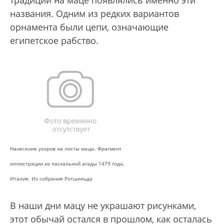
названия. Одним из редких вариантов
орнамента были цепи, означающие
египетское рабство.
Нанесение узоров на листы мацы. Фрагмент
иллюстрации из пасхальной агады 1479 года,
Италия. Из собрания Ротшильда
В наши дни мацу не украшают рисунками,
этот обычай остался в прошлом, как осталась