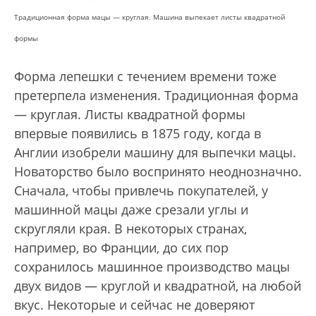
Традиционная форма мацы — круглая. Машина выпекает листы квадратной
формы
Форма лепешки с течением времени тоже
претерпела изменения. Традиционная форма
— круглая. Листы квадратной формы
впервые появились в 1875 году, когда в
Англии изобрели машину для выпечки мацы.
Новаторство было воспринято неоднозначно.
Сначала, чтобы привлечь покупателей, у
машинной мацы даже срезали углы и
скругляли края. В некоторых странах,
например, во Франции, до сих пор
сохранилось машинное производство мацы
двух видов — круглой и квадратной, на любой
вкус. Некоторые и сейчас не доверяют