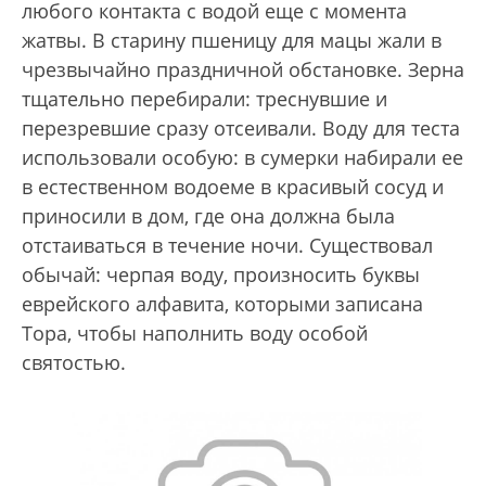
любого контакта с водой еще с момента
жатвы. В старину пшеницу для мацы жали в
чрезвычайно праздничной обстановке. Зерна
тщательно перебирали: треснувшие и
перезревшие сразу отсеивали. Воду для теста
использовали особую: в сумерки набирали ее
в естественном водоеме в красивый сосуд и
приносили в дом, где она должна была
отстаиваться в течение ночи. Существовал
обычай: черпая воду, произносить буквы
еврейского алфавита, которыми записана
Тора, чтобы наполнить воду особой
святостью.