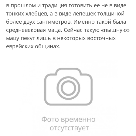
в прошлом и традиция готовить ее не в виде
тонких хлебцев, а в виде лепешек толщиной
более двух сантиметров. Именно такой была
средневековая маца. Сейчас такую «пышную»
мацу пекут лишь в некоторых восточных
еврейских общинах.