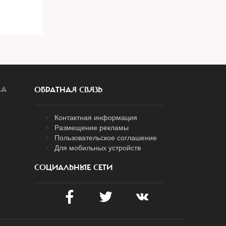
ЛА
ОБРАТНАЯ СВЯЗЬ
Контактная информация
Размещение рекламы
Пользовательское соглашение
Для мобильных устройств
СОЦИАЛЬНЫЕ СЕТИ