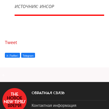
ИСТОЧНИК: ИНСОР
Tweet
X (Twitter)
Telegram
a
ОБРАТНАЯ СВЯЗЬ
Контактная информация