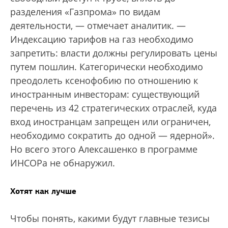
разделения «Газпрома» по видам
деятельности, — отмечает аналитик. —
Индексацию тарифов на газ необходимо
запретить: власти должны регулировать цены
путем пошлин. Категорически необходимо
преодолеть ксенофобию по отношению к
иностранным инвесторам: существующий
перечень из 42 стратегических отраслей, куда
вход иностранцам запрещен или ограничен,
необходимо сократить до одной — ядерной».
Но всего этого Алексашенко в программе
ИНСОРа не обнаружил.
Хотят как лучше
Чтобы понять, какими будут главные тезисы