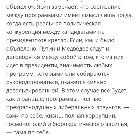
объявлю». Ясин замечает, что состязание
между программами имеет смысл лишь тогда,
когда есть реальная политическая
конкуренция между кандидатами на
президентское кресло. Если, как и было
объявлено, Путин и Медведев сядут и
договорятся между собой о том, кто из них
идет в президенты, значимость любых
программ, которыми они собираются
руководствоваться, окажется сильно
девальвированной. В этом случае все будет,
как и раньше: программы, полные
прекраснодушных либеральных лозунгов, —
сами по себе, жизнь, полная коррупции,
госмонополий и бюрократического засилья,
— сама по себе.