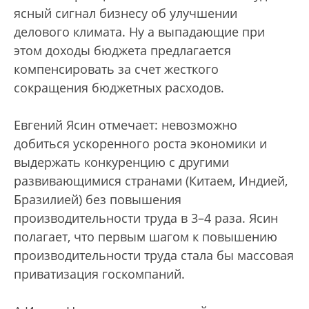
ясный сигнал бизнесу об улучшении
делового климата. Ну а выпадающие при
этом доходы бюджета предлагается
компенсировать за счет жесткого
сокращения бюджетных расходов.
Евгений Ясин отмечает: невозможно
добиться ускоренного роста экономики и
выдержать конкуренцию с другими
развивающимися странами (Китаем, Индией,
Бразилией) без повышения
производительности труда в 3–4 раза. Ясин
полагает, что первым шагом к повышению
производительности труда стала бы массовая
приватизация госкомпаний.