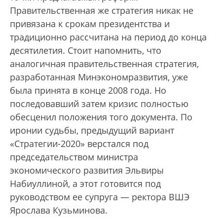
Правительственная же стратегия никак не
привязана к срокам президентства и
традиционно рассчитана на период до конца
десятилетия. Стоит напомнить, что
аналогичная правительственная стратегия,
разработанная Минэкономразвития, уже
была принята в конце 2008 года. Но
последовавший затем кризис полностью
обесценил положения того документа. По
иронии судьбы, предыдущий вариант
«Стратегии-2020» верстался под
председательством министра
экономического развития Эльвиры
Набиуллиной, а этот готовится под
руководством ее супруга — ректора ВШЭ
Ярослава Кузьминова.