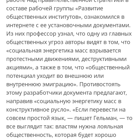
составе рабочей группы «Развитие
общественных институтов», ознакомился в
интернете с ее установочными документами.
Из них профессор узнал, что одну из главных
общественных угроз авторы видят в том, что
«социальная энергетика масс взрывается
протестными движениями, деструктивными
акциями», а также в том, что «общественный
потенциал уходит во внешнюю или
внутреннюю эмиграцию». Противостоять
этому разработчики документа предлагают,
направив «социальную энергетику масс в
конструктивное русло». «Если перевести на
совсем простой язык, — пишет Гельман, — то
все выглядит так: властям нужна лояльная
общественность, которая будет хорошо