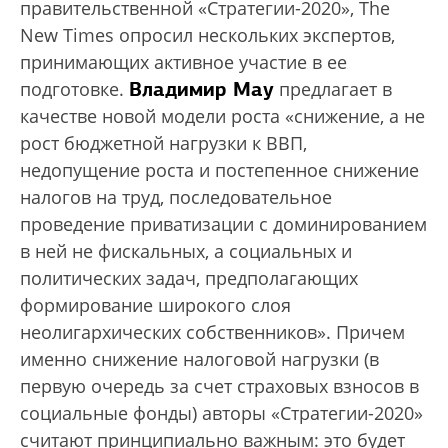
правительственной «Стратегии-2020», The
New Times опросил нескольких экспертов,
принимающих активное участие в ее
Владимир Мау
подготовке.
предлагает в
качестве новой модели роста «снижение, а не
рост бюджетной нагрузки к ВВП,
недопущение роста и постепенное снижение
налогов на труд, последовательное
проведение приватизации с доминированием
в ней не фискальных, а социальных и
политических задач, предполагающих
формирование широкого слоя
неолигархических собственников». Причем
именно снижение налоговой нагрузки (в
первую очередь за счет страховых взносов в
социальные фонды) авторы «Стратегии-2020»
считают принципиально важным: это будет