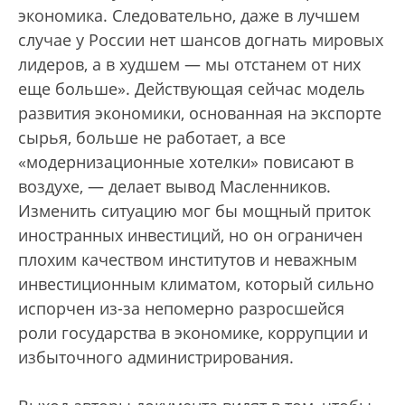
экономика. Следовательно, даже в лучшем
случае у России нет шансов догнать мировых
лидеров, а в худшем — мы отстанем от них
еще больше». Действующая сейчас модель
развития экономики, основанная на экспорте
сырья, больше не работает, а все
«модернизационные хотелки» повисают в
воздухе, — делает вывод Масленников.
Изменить ситуацию мог бы мощный приток
иностранных инвестиций, но он ограничен
плохим качеством институтов и неважным
инвестиционным климатом, который сильно
испорчен из-за непомерно разросшейся
роли государства в экономике, коррупции и
избыточного администрирования.