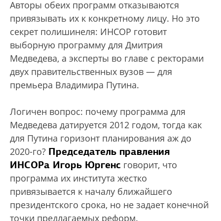
Авторы обеих программ отказываются
привязывать их к конкретному лицу. Но это
секрет полишинеля: ИНСОР готовит
выборную программу для Дмитрия
Медведева, а эксперты во главе с ректорами
двух правительственных вузов — для
премьера Владимира Путина.
Логичен вопрос: почему программа для
Медведева датируется 2012 годом, тогда как
для Путина горизонт планирования аж до
Председатель правления
2020-го?
ИНСОРа Игорь Юргенс
говорит, что
программа их института жестко
привязывается к началу ближайшего
президентского срока, но не задает конечной
точки предлагаемых реформ.