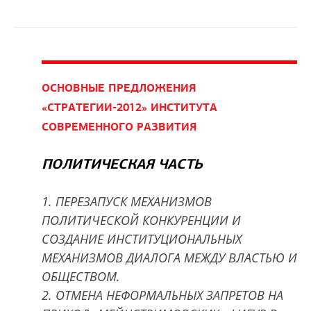
ОСНОВНЫЕ ПРЕДЛОЖЕНИЯ
«СТРАТЕГИИ-2012» ИНСТИТУТА
СОВРЕМЕННОГО РАЗВИТИЯ
ПОЛИТИЧЕСКАЯ ЧАСТЬ
1. ПЕРЕЗАПУСК МЕХАНИЗМОВ
ПОЛИТИЧЕСКОЙ КОНКУРЕНЦИИ И
СОЗДАНИЕ ИНСТИТУЦИОНАЛЬНЫХ
МЕХАНИЗМОВ ДИАЛОГА МЕЖДУ ВЛАСТЬЮ И
ОБЩЕСТВОМ.
2. ОТМЕНА НЕФОРМАЛЬНЫХ ЗАПРЕТОВ НА