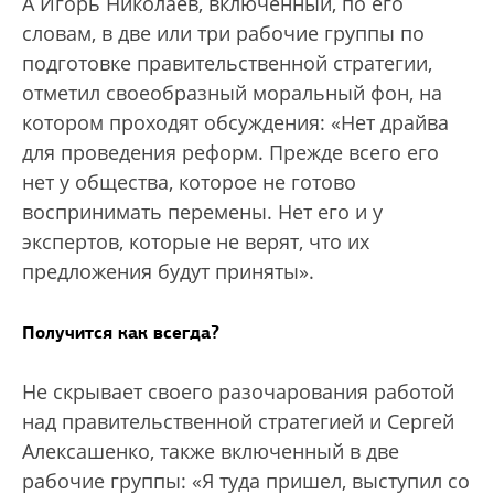
А Игорь Николаев, включенный, по его
словам, в две или три рабочие группы по
подготовке правительственной стратегии,
отметил своеобразный моральный фон, на
котором проходят обсуждения: «Нет драйва
для проведения реформ. Прежде всего его
нет у общества, которое не готово
воспринимать перемены. Нет его и у
экспертов, которые не верят, что их
предложения будут приняты».
Получится как всегда?
Не скрывает своего разочарования работой
над правительственной стратегией и Сергей
Алексашенко, также включенный в две
рабочие группы: «Я туда пришел, выступил со