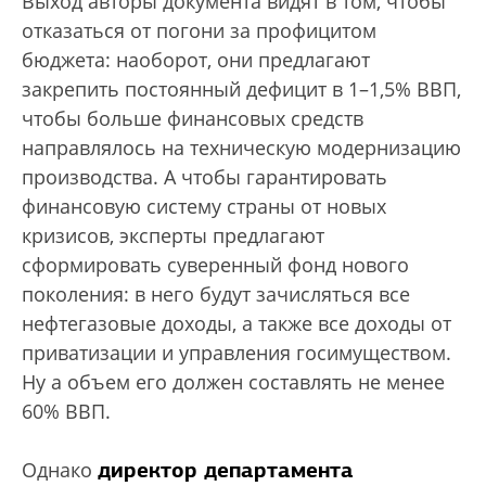
Выход авторы документа видят в том, чтобы
отказаться от погони за профицитом
бюджета: наоборот, они предлагают
закрепить постоянный дефицит в 1–1,5% ВВП,
чтобы больше финансовых средств
направлялось на техническую модернизацию
производства. А чтобы гарантировать
финансовую систему страны от новых
кризисов, эксперты предлагают
сформировать суверенный фонд нового
поколения: в него будут зачисляться все
нефтегазовые доходы, а также все доходы от
приватизации и управления госимуществом.
Ну а объем его должен составлять не менее
60% ВВП.
директор департамента
Однако