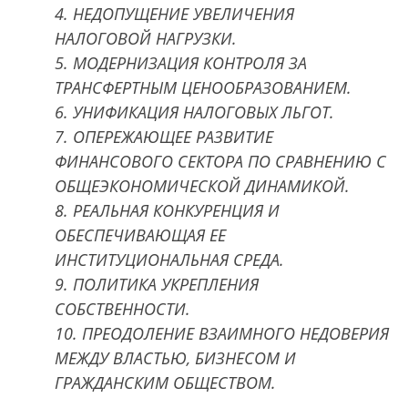
4. НЕДОПУЩЕНИЕ УВЕЛИЧЕНИЯ
НАЛОГОВОЙ НАГРУЗКИ.
5. МОДЕРНИЗАЦИЯ КОНТРОЛЯ ЗА
ТРАНСФЕРТНЫМ ЦЕНООБРАЗОВАНИЕМ.
6. УНИФИКАЦИЯ НАЛОГОВЫХ ЛЬГОТ.
7. ОПЕРЕЖАЮЩЕЕ РАЗВИТИЕ
ФИНАНСОВОГО СЕКТОРА ПО СРАВНЕНИЮ С
ОБЩЕЭКОНОМИЧЕСКОЙ ДИНАМИКОЙ.
8. РЕАЛЬНАЯ КОНКУРЕНЦИЯ И
ОБЕСПЕЧИВАЮЩАЯ ЕЕ
ИНСТИТУЦИОНАЛЬНАЯ СРЕДА.
9. ПОЛИТИКА УКРЕПЛЕНИЯ
СОБСТВЕННОСТИ.
10. ПРЕОДОЛЕНИЕ ВЗАИМНОГО НЕДОВЕРИЯ
МЕЖДУ ВЛАСТЬЮ, БИЗНЕСОМ И
ГРАЖДАНСКИМ ОБЩЕСТВОМ.