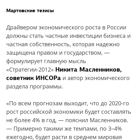
Мартовские тезисы
Драйвером экономического роста в России
должны стать частные инвестиции бизнеса и
частная собственность, которая надежно
защищена правом и государством, —
формулирует главную мысль
Никита Масленников,
«Стратегии-2012»
советник ИНСОРа
и автор экономического
раздела программы.
«По всем прогнозам выходит, что до 2020-го
рост российской экономики будет составлять
не более 4% в год, — пояснил Масленников.
— Примерно такими же темпами, по 3–4%
ежегодно, будет расти в среднем мировая