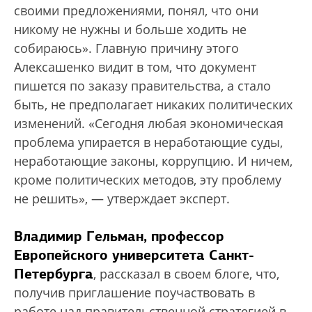
своими предложениями, понял, что они
никому не нужны и больше ходить не
собираюсь». Главную причину этого
Алексашенко видит в том, что документ
пишется по заказу правительства, а стало
быть, не предполагает никаких политических
изменений. «Сегодня любая экономическая
проблема упирается в неработающие суды,
неработающие законы, коррупцию. И ничем,
кроме политических методов, эту проблему
не решить», — утверждает эксперт.
Владимир Гельман, профессор
Европейского университета Санкт-
Петербурга
, рассказал в своем блоге, что,
получив приглашение поучаствовать в
работе над правительственной стратегией в