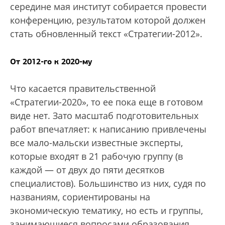
середине мая институт собирается провести
конференцию, результатом которой должен
стать обновленный текст «Стратегии-2012».
От 2012-го к 2020-му
Что касается правительственной
«Стратегии-2020», то ее пока еще в готовом
виде нет. Зато масштаб подготовительных
работ впечатляет: к написанию привлечены
все мало-мальски известные эксперты,
которые входят в 21 рабочую группу (в
каждой — от двух до пяти десятков
специалистов). Большинство из них, судя по
названиям, сориентированы на
экономическую тематику, но есть и группы,
занимающиеся вопросами образования,