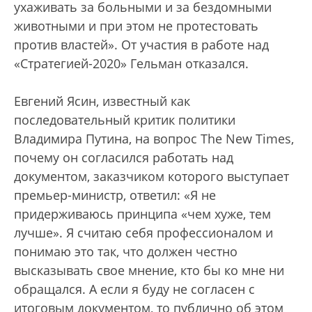
ухаживать за больными и за бездомными
животными и при этом не протестовать
против властей». От участия в работе над
«Стратегией-2020» Гельман отказался.
Евгений Ясин, известный как
последовательный критик политики
Владимира Путина, на вопрос The New Times,
почему он согласился работать над
документом, заказчиком которого выступает
премьер-министр, ответил: «Я не
придерживаюсь принципа «чем хуже, тем
лучше». Я считаю себя профессионалом и
понимаю это так, что должен честно
высказывать свое мнение, кто бы ко мне ни
обращался. А если я буду не согласен с
итоговым документом, то публично об этом