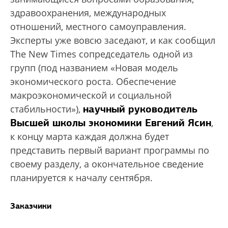
здравоохранения, международных
отношений, местного самоуправления.
Эксперты уже вовсю заседают, и как сообщил
The New Times сопредседатель одной из
групп (под названием «Новая модель
экономического роста. Обеспечение
макроэкономической и социальной
научный руководитель
стабильности»),
Высшей школы экономики Евгений Ясин
,
к концу марта каждая должна будет
представить первый вариант программы по
своему разделу, а окончательное сведение
планируется к началу сентября.
Заказчики