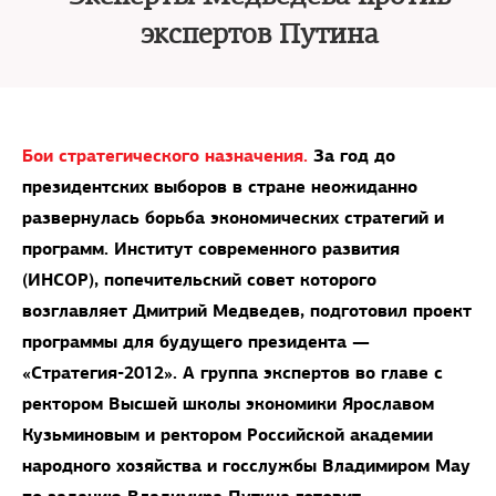
экспертов Путина
Бои стратегического назначения.
За год до
президентских выборов в стране неожиданно
развернулась борьба экономических стратегий и
программ. Институт современного развития
(ИНСОР), попечительский совет которого
возглавляет Дмитрий Медведев, подготовил проект
программы для будущего президента —
«Стратегия-2012». А группа экспертов во главе с
ректором Высшей школы экономики Ярославом
Кузьминовым и ректором Российской академии
народного хозяйства и госслужбы Владимиром Мау