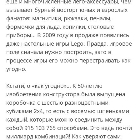
еще и многочисленные лего-аксессуары, чем
вызывает бурный восторг юных и взрослых
фанатов: магнитики, рюкзаки, пеналы,
формочки для льда, копилки, столовые
приборы… В 2009 году в продаже появились
даже настольные игры Lego. Правда, игровое
поле сначала нужно построить, зато в
процессе игры его можно перестраивать как
угодно.
Кстати, о «как угодно»… К 50-летию
изобретения конструктора была выпущена
коробочка с шестью разноцветными
кубиками 2х4, то есть с восемью шпеньками
каждый, которые можно соединить между
собой 915 103 765 способами. Это ведь почти
миллиард комбинаций! Как уверяют сами