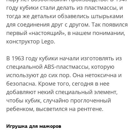
году кубики стали делать из пластмассы, и
тогда же детальки обзавелись штырьками
для соединения друг с другом. Так появился
первый «настоящий», в нашем понимании,
конструктор Lego.
В 1963 году кубики начали изготовлять из
специальной ABS-пластмассы, которую
используют до сих пор. Она нетоксична и
безопасна. Кроме того, сегодня в нее
добавляют некий специальный элемент,
чтобы кубик, случайно проглоченный
ребенком, высветился на рентгене.
Игрушка для мажоров