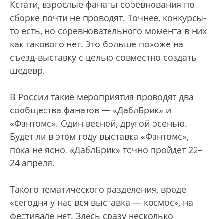
Кстати, взрослые фанаты соревнования по
сборке почти не проводят. Точнее, конкурсы-
то есть, но соревновательного момента в них
как такового нет. Это больше похоже на
съезд-выставку с целью совместно создать
шедевр.
В России такие мероприятия проводят два
сообщества фанатов — «ДаблБрик» и
«Фантомс». Один весной, другой осенью.
Будет ли в этом году выставка «Фантомс»,
пока не ясно. «ДаблБрик» точно пройдет 22–
24 апреля.
Такого тематического разделения, вроде
«сегодня у нас вся выставка — космос», на
фестивале нет. Здесь сразу несколько