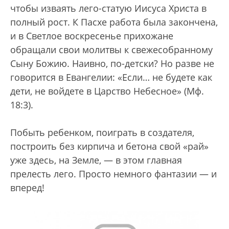
чтобы изваять лего-статую Иисуса Христа в
полный рост. К Пасхе работа была закончена,
и в Светлое воскресенье прихожане
обращали свои молитвы к свежесобранному
Сыну Божию. Наивно, по-детски? Но разве не
говорится в Евангелии: «Если… не будете как
дети, не войдете в Царство Небесное» (Мф.
18:3).
Побыть ребенком, поиграть в создателя,
построить без кирпича и бетона свой «рай»
уже здесь, на Земле, — в этом главная
прелесть лего. Просто немного фантазии — и
вперед!