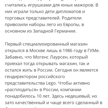
считались игрушками для юных мажоров. В
них играли только дети дипломатов и
торговых представителей. Родители
привозили наборы лего из Европы, в
основном из Западной Германии.
Первый специализированный магазин
открылся в Москве лишь в 1986 году в ГУМе.
Забавно, что Могенс Лаурсен, который
приехал тогда открывать магазин, так и
остался жить в России. Сегодня он является
гендиректором российского
представительства Lego. Чтобы активно
«расплодиться» в России, компании
понадобилось 10 лет. Здесь недешевый, но
зато качественный и чаще всего сделанный в