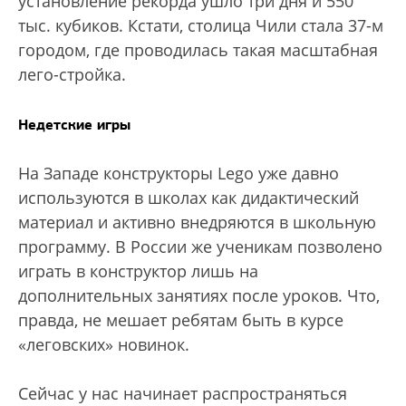
установление рекорда ушло три дня и 550
тыс. кубиков. Кстати, столица Чили стала 37-м
городом, где проводилась такая масштабная
лего-стройка.
Недетские игры
На Западе конструкторы Lego уже давно
используются в школах как дидактический
материал и активно внедряются в школьную
программу. В России же ученикам позволено
играть в конструктор лишь на
дополнительных занятиях после уроков. Что,
правда, не мешает ребятам быть в курсе
«леговских» новинок.
Сейчас у нас начинает распространяться