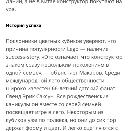
Дании, а не в Китае конструктор покупают на
ура.
История успеха
Поклонники цветных кубиков уверяют, что
причина популярности Lego — наличие
success-story. «Это означает, что конструктор
знаком сразу нескольким поколениям в
одной семье», — объясняет Макаров. Среди
международной лего-общественности
широко известен 66-летний датский фанат
Свенд Эрик Саксун. Все рождественские
каникулы он вместе со своей семьей
посвящает игре в лего. Некоторым из
кубиков уже по полвека, но они до сих пор
держат форму и цвет. И легко сцепляются с