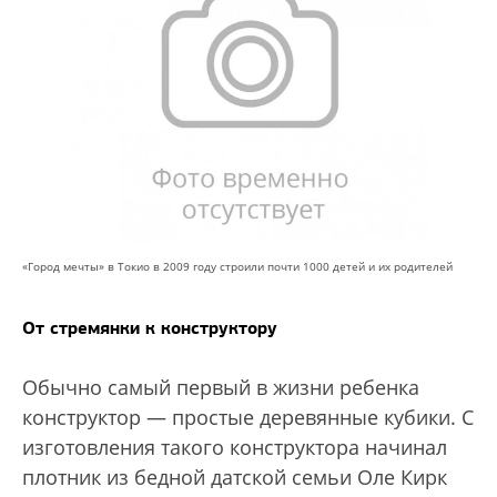
«Город мечты» в Токио в 2009 году строили почти 1000 детей и их родителей
От стремянки к конструктору
Обычно самый первый в жизни ребенка
конструктор — простые деревянные кубики. С
изготовления такого конструктора начинал
плотник из бедной датской семьи Оле Кирк