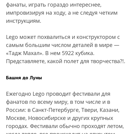
фанаты, играть гораздо интереснее,
импровизируя на ходу, а не следуя четким
инструкциям.
Lego может похвалиться и конструктором с
самым большим числом деталей в мире —
«Тадж Махал». В нем 5922 кубика.
Представляете, какой полет для творчества?!.
Башня до Луны
Ежегодно Lego проводит фестивали для
фанатов по всему миру, в том числе и в
России: в Санкт-Петербурге, Твери, Казани,
Москве, Новосибирске и других крупных
городах. Фестивали обычно проходят летом,