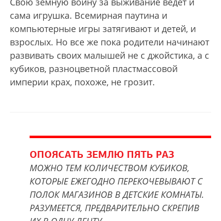
Свою земную войну за выживание ведет и
сама игрушка. Всемирная паутина и
компьютерные игры затягивают и детей, и
взрослых. Но все же пока родители начинают
развивать своих малышей не с джойстика, а с
кубиков, разноцветной пластмассовой
империи крах, похоже, не грозит.
ОПОЯСАТЬ ЗЕМЛЮ ПЯТЬ РАЗ
МОЖНО ТЕМ КОЛИЧЕСТВОМ КУБИКОВ,
КОТОРЫЕ ЕЖЕГОДНО ПЕРЕКОЧЕВЫВАЮТ С
ПОЛОК МАГАЗИНОВ В ДЕТСКИЕ КОМНАТЫ.
РАЗУМЕЕТСЯ, ПРЕДВАРИТЕЛЬНО СКРЕПИВ