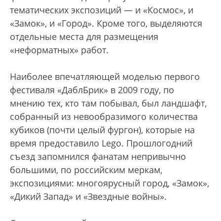
тематических экспозиций — и «Космос», и
«Замок», и «Город». Кроме того, выделяются
отдельные места для размещения
«неформатных» работ.
Наиболее впечатляющей моделью первого
фестиваля «ДаблБрик» в 2009 году, по
мнению тех, кто там побывал, был ландшафт,
собранный из невообразимого количества
кубиков (почти целый фургон), которые на
время предоставило Lego. Прошлогодний
съезд запомнился фанатам непривычно
большими, по российским меркам,
экспозициями: многоярусный город, «Замок»,
«Дикий Запад» и «Звездные войны».