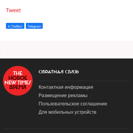
Tweet
X (Twitter)
Telegram
a
ОБРАТНАЯ СВЯЗЬ
Контактная информация
Размещение рекламы
Пользовательское соглашение
Для мобильных устройств