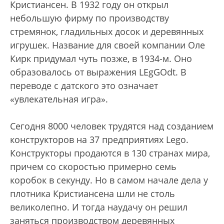
Кристиансен. В 1932 году он открыл
небольшую фирму по производству
стремянок, гладильных досок и деревянных
игрушек. Название для своей компании Оле
Кирк придумал чуть позже, в 1934-м. Оно
образовалось от выражения LEgGOdt. В
переводе с датского это означает
«увлекательная игра».
Сегодня 8000 человек трудятся над созданием
конструкторов на 37 предприятиях Lego.
Конструкторы продаются в 130 странах мира,
причем со скоростью примерно семь
коробок в секунду. Но в самом начале дела у
плотника Кристиансена шли не столь
великолепно. И тогда наудачу он решил
заняться производством деревянных