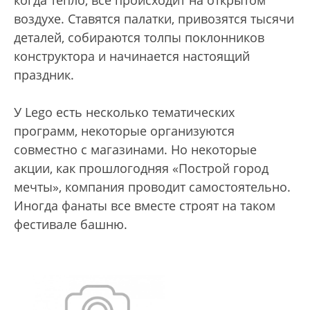
когда тепло, все происходит на открытом
воздухе. Ставятся палатки, привозятся тысячи
деталей, собираются толпы поклонников
конструктора и начинается настоящий
праздник.
У Lego есть несколько тематических
программ, некоторые организуются
совместно с магазинами. Но некоторые
акции, как прошлогодняя «Построй город
мечты», компания проводит самостоятельно.
Иногда фанаты все вместе строят на таком
фестивале башню.