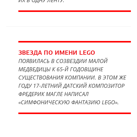
ИХ В ОДНУ ЛЕНТУ.
ЗВЕЗДА ПО ИМЕНИ LEGO
ПОЯВИЛАСЬ В СОЗВЕЗДИИ МАЛОЙ
МЕДВЕДИЦЫ К 65-Й ГОДОВЩИНЕ
СУЩЕСТВОВАНИЯ КОМПАНИИ. В ЭТОМ ЖЕ
ГОДУ 17-ЛЕТНИЙ ДАТСКИЙ КОМПОЗИТОР
ФРЕДЕРИК МАГЛЕ НАПИСАЛ
«СИМФОНИЧЕСКУЮ ФАНТАЗИЮ LEGO».