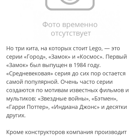
Но три кита, на которых стоит Lego, — это
серии «Город», «Замок» и «Космос». Первый
«Замок» был выпущен в 1984 году.
«Средневековая» серия до сих пор остается
самой популярной. Очень часто серии
создаются по мотивам известных фильмов и
мультиков: «Звездные войны», «Бэтмен»,
«Гарри Поттер», «Индиана Джонс» и десятки
других.
Кроме конструкторов компания производит