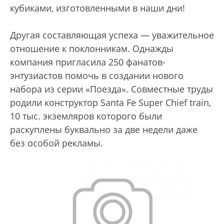
кубиками, изготовленными в наши дни!
Другая составляющая успеха — уважительное
отношение к поклонникам. Однажды
компания пригласила 250 фанатов-
энтузиастов помочь в создании нового
набора из серии «Поезда». Совместные труды
родили конструктор Santa Fe Super Chief train,
10 тыс. экземляров которого были
раскуплены буквально за две недели даже
без особой рекламы.