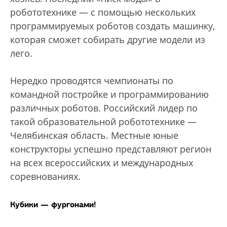
робототехнике — с помощью нескольких
программируемых роботов создать машинку,
которая сможет собирать другие модели из
лего.
Нередко проводятся чемпионаты по
командной постройке и программированию
различных роботов. Российский лидер по
такой образовательной робототехнике —
Челябинская область. Местные юные
конструкторы успешно представляют регион
на всех всероссийских и международных
соревнованиях.
Кубики — фургонами!