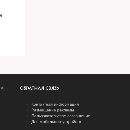
а
ЛА
ОБРАТНАЯ СВЯЗЬ
Контактная информация
Размещение рекламы
Пользовательское соглашение
Для мобильных устройств