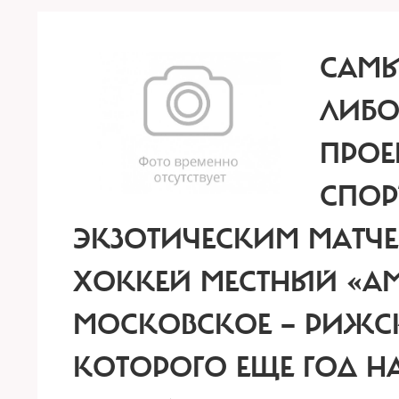
САМЫ
ЛИБО
ПРОЕ
СПОР
ЭКЗОТИЧЕСКИМ МАТЧЕМ
ХОККЕЙ МЕСТНЫЙ «АМ
МОСКОВСКОЕ — РИЖС
КОТОРОГО ЕЩЕ ГОД Н