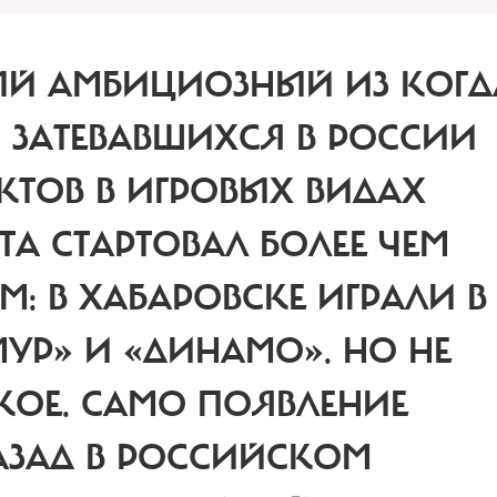
Й АМБИЦИОЗНЫЙ ИЗ КОГД
 ЗАТЕВАВШИХСЯ В РОССИИ
КТОВ В ИГРОВЫХ ВИДАХ
ТА СТАРТОВАЛ БОЛЕЕ ЧЕМ
: В ХАБАРОВСКЕ ИГРАЛИ В
УР» И «ДИНАМО». НО НЕ
КОЕ. САМО ПОЯВЛЕНИЕ
АЗАД В РОССИЙСКОМ