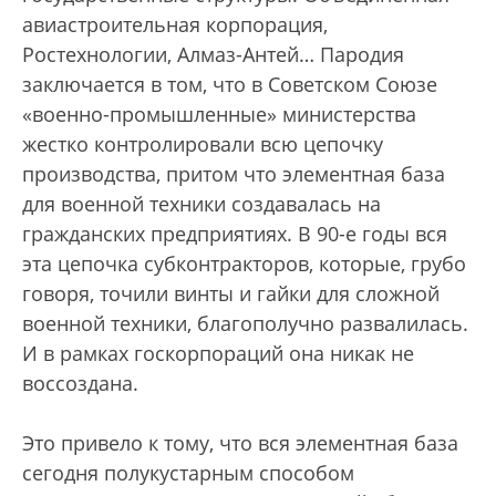
авиастроительная корпорация,
Ростехнологии, Алмаз-Антей… Пародия
заключается в том, что в Советском Союзе
«военно-промышленные» министерства
жестко контролировали всю цепочку
производства, притом что элементная база
для военной техники создавалась на
гражданских предприятиях. В 90-е годы вся
эта цепочка субконтракторов, которые, грубо
говоря, точили винты и гайки для сложной
военной техники, благополучно развалилась.
И в рамках госкорпораций она никак не
воссоздана.
Это привело к тому, что вся элементная база
сегодня полукустарным способом