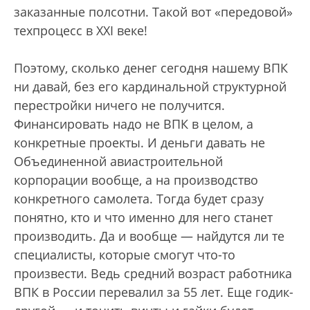
заказанные полсотни. Такой вот «передовой»
техпроцесс в XXI веке!
Поэтому, сколько денег сегодня нашему ВПК
ни давай, без его кардинальной структурной
перестройки ничего не получится.
Финансировать надо не ВПК в целом, а
конкретные проекты. И деньги давать не
Объединенной авиастроительной
корпорации вообще, а на производство
конкретного самолета. Тогда будет сразу
понятно, кто и что именно для него станет
производить. Да и вообще — найдутся ли те
специалисты, которые смогут что-то
произвести. Ведь средний возраст работника
ВПК в России перевалил за 55 лет. Еще годик-