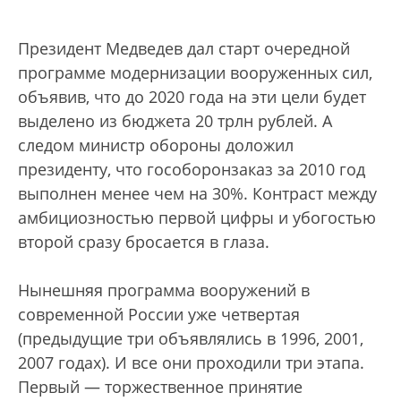
Президент Медведев дал старт очередной
программе модернизации вооруженных сил,
объявив, что до 2020 года на эти цели будет
выделено из бюджета 20 трлн рублей. А
следом министр обороны доложил
президенту, что гособоронзаказ за 2010 год
выполнен менее чем на 30%. Контраст между
амбициозностью первой цифры и убогостью
второй сразу бросается в глаза.
Нынешняя программа вооружений в
современной России уже четвертая
(предыдущие три объявлялись в 1996, 2001,
2007 годах). И все они проходили три этапа.
Первый — торжественное принятие