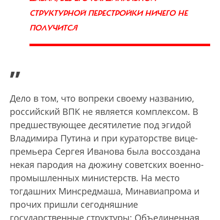
СТРУКТУРНОЙ ПЕРЕСТРОЙКИ НИЧЕГО НЕ
ПОЛУЧИТСЯ
”
Дело в том, что вопреки своему названию,
российский ВПК не является комплексом. В
предшествующее десятилетие под эгидой
Владимира Путина и при кураторстве вице-
премьера Сергея Иванова была воссоздана
некая пародия на дюжину советских военно-
промышленных министерств. На место
тогдашних Минсредмаша, Минавиапрома и
прочих пришли сегодняшние
государственные структуры: Объединенная