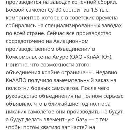
производится на заводах конечной сборки.
Боевой самолет Су-30 состоит из 1,5 тыс.
компонентов, которые в советские времена
собирались на специализированных заводах
по всей стране. Сейчас все производство
сосредоточено на Авиационном
производственном объединении в
Комсомольске-на-Амуре (ОАО «КнААПО»).
Понятно, что возможности этого
объединения крайне ограничены. Недавно
КнААПО получило замечательный заказ на
полсотни боевых самолетов. После чего
руководство объединения на полном серьезе
объявило, что в ближайшие год-полтора
никаких самолетов они производить не будут,
а будут делать элементную базу — с тем
чтобы потом хватило запчастей на