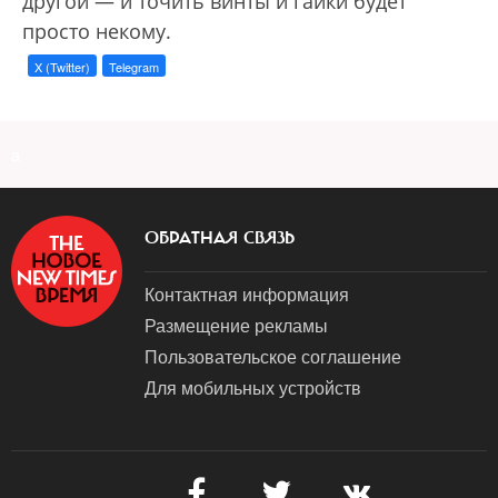
другой — и точить винты и гайки будет
просто некому.
X (Twitter)
Telegram
a
ОБРАТНАЯ СВЯЗЬ
Контактная информация
Размещение рекламы
Пользовательское соглашение
Для мобильных устройств