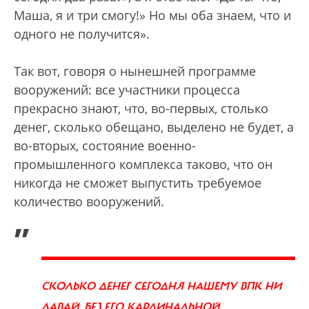
Маша, я и три смогу!» Но мы оба знаем, что и
одного не получится».
Так вот, говоря о нынешней программе
вооружений: все участники процесса
прекрасно знают, что, во-первых, столько
денег, сколько обещано, выделено не будет, а
во-вторых, состояние военно-
промышленного комплекса таково, что он
никогда не сможет выпустить требуемое
количество вооружений.
„
СКОЛЬКО ДЕНЕГ СЕГОДНЯ НАШЕМУ ВПК НИ
ДАВАЙ, БЕЗ ЕГО КАРДИНАЛЬНОЙ