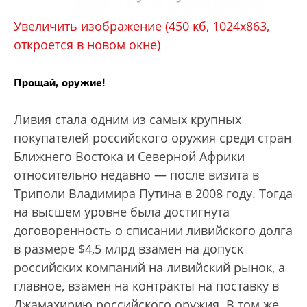
Увеличить изображение (450 кб, 1024х863,
откроется в новом окне)
Прощай, оружие!
Ливия стала одним из самых крупных
покупателей российского оружия среди стран
Ближнего Востока и Северной Африки
относительно недавно — после визита в
Триполи Владимира Путина в 2008 году. Тогда
на высшем уровне была достигнута
договоренность о списании ливийского долга
в размере $4,5 млрд взамен на допуск
российских компаний на ливийский рынок, а
главное, взамен на контракты на поставку в
Джамахирию российского оружия. В том же