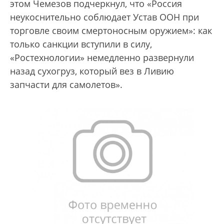
этом Чемезов подчеркнул, что «Россия
неукоснительно соблюдает Устав ООН при
торговле своим смертоносным оружием»: как
только санкции вступили в силу,
«Ростехнологии» немедленно развернули
назад сухогруз, который вез в Ливию
запчасти для самолетов».