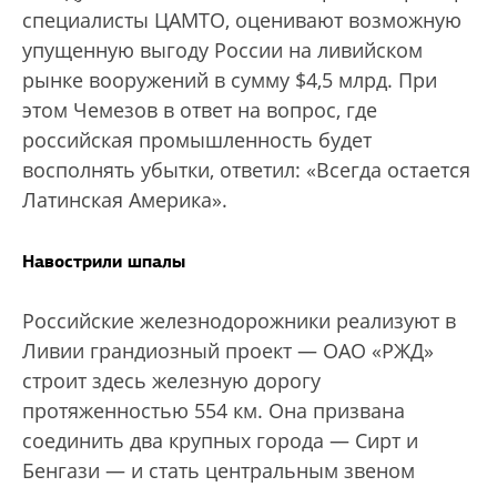
специалисты ЦАМТО, оценивают возможную
упущенную выгоду России на ливийском
рынке вооружений в сумму $4,5 млрд. При
этом Чемезов в ответ на вопрос, где
российская промышленность будет
восполнять убытки, ответил: «Всегда остается
Латинская Америка».
Навострили шпалы
Российские железнодорожники реализуют в
Ливии грандиозный проект — ОАО «РЖД»
строит здесь железную дорогу
протяженностью 554 км. Она призвана
соединить два крупных города — Сирт и
Бенгази — и стать центральным звеном