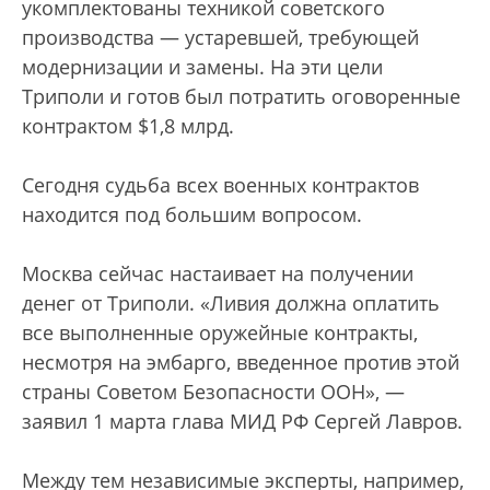
укомплектованы техникой советского
производства — устаревшей, требующей
модернизации и замены. На эти цели
Триполи и готов был потратить оговоренные
контрактом $1,8 млрд.
Сегодня судьба всех военных контрактов
находится под большим вопросом.
Москва сейчас настаивает на получении
денег от Триполи. «Ливия должна оплатить
все выполненные оружейные контракты,
несмотря на эмбарго, введенное против этой
страны Советом Безопасности ООН», —
заявил 1 марта глава МИД РФ Сергей Лавров.
Между тем независимые эксперты, например,