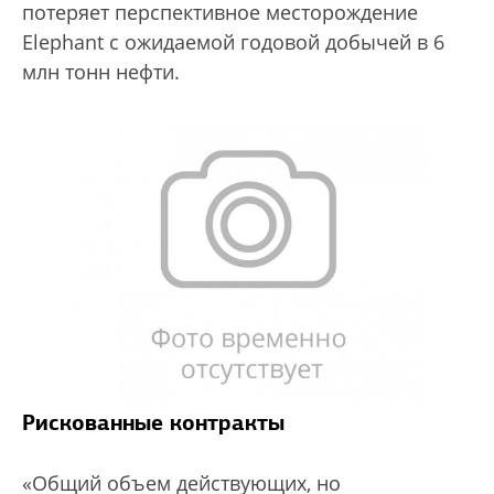
потеряет перспективное месторождение
Elephant с ожидаемой годовой добычей в 6
млн тонн нефти.
Рискованные контракты
«Общий объем действующих, но