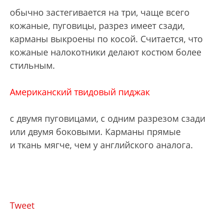
обычно застегивается на три, чаще всего
кожаные, пуговицы, разрез имеет сзади,
карманы выкроены по косой. Считается, что
кожаные налокотники делают костюм более
стильным.
Американский твидовый пиджак
с двумя пуговицами, с одним разрезом сзади
или двумя боковыми. Карманы прямые
и ткань мягче, чем у английского аналога.
Tweet