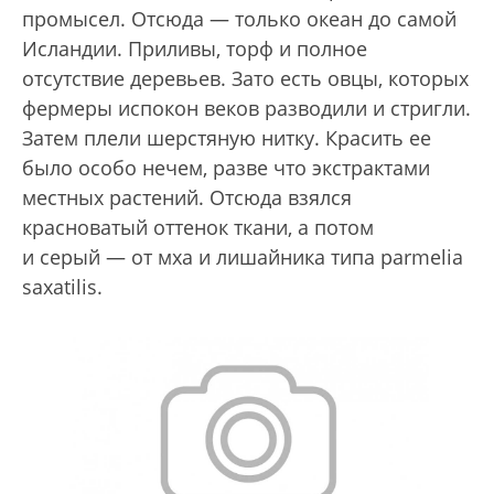
промысел. Отсюда — только океан до самой
Исландии. Приливы, торф и полное
отсутствие деревьев. Зато есть овцы, которых
фермеры испокон веков разводили и стригли.
Затем плели шерстяную нитку. Красить ее
было особо нечем, разве что экстрактами
местных растений. Отсюда взялся
красноватый оттенок ткани, а потом
и серый — от мха и лишайника типа parmelia
saxatilis.