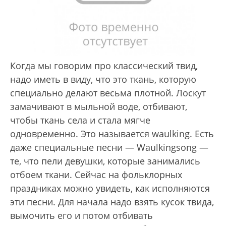
Когда мы говорим про классический твид,
надо иметь в виду, что это ткань, которую
специально делают весьма плотной. Лоскут
замачивают в мыльной воде, отбивают,
чтобы ткань села и стала мягче
одновременно. Это называется waulking. Есть
даже специальные песни — Waulkingsong —
те, что пели девушки, которые занимались
отбоем ткани. Сейчас на фольклорных
праздниках можно увидеть, как исполняются
эти песни. Для начала надо взять кусок твида,
вымочить его и потом отбивать