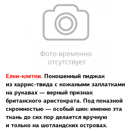
Елки-клетки.
Поношенный пиджак
из харрис-твида с кожаными заплатками
на рукавах — верный признак
британского аристократа. Под показной
скромностью — особый шик: именно эта
ткань до сих пор делается вручную
и только на шотландских островах.