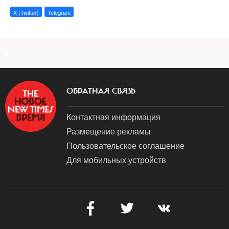
X (Twitter)
Telegram
a
ОБРАТНАЯ СВЯЗЬ
Контактная информация
Размещение рекламы
Пользовательское соглашение
Для мобильных устройств