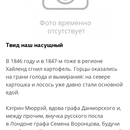
Твид наш насущный
В 1846 году и в 1847-м тоже в регионе
Хайленд сгнил картофель. Горцы оказались
на грани голода и вымирания: на севере
картошка и лосось уже давно стали основной
едой.
Кэтрин Мюррэй, вдова графа Данморского и,
между прочим, внучка русского посла
в Лондоне графа Семена Воронцова, будучи