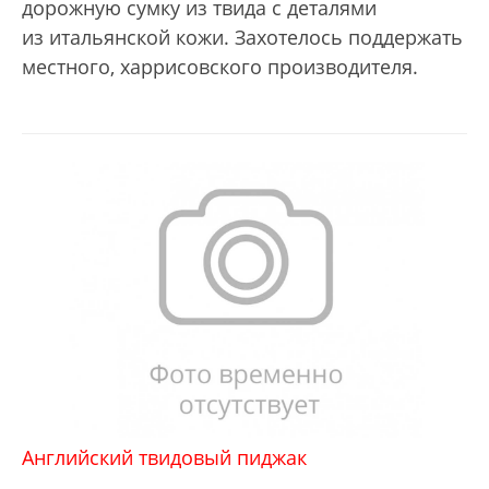
дорожную сумку из твида с деталями
из итальянской кожи. Захотелось поддержать
местного, харрисовского производителя.
Английский твидовый пиджак