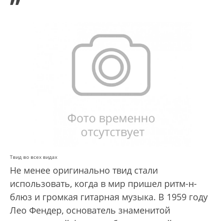
”
Твид во всех видах
Не менее оригинально твид стали
использовать, когда в мир пришел ритм-н-
блюз и громкая гитарная музыка. В 1959 году
Лео Фендер, основатель знаменитой