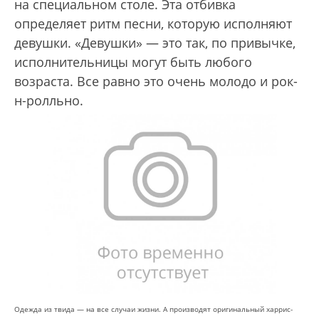
на специальном столе. Эта отбивка
определяет ритм песни, которую исполняют
девушки. «Девушки» — это так, по привычке,
исполнительницы могут быть любого
возраста. Все равно это очень молодо и рок-
н-ролльно.
Одежда из твида — на все случаи жизни. А производят оригинальный харрис-