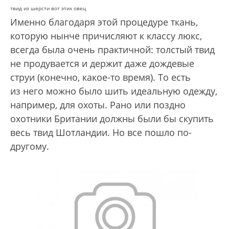
твид из шерсти вот этих овец
Именно благодаря этой процедуре ткань,
которую нынче причисляют к классу люкс,
всегда была очень практичной: толстый твид
не продувается и держит даже дождевые
струи (конечно, какое-то время). То есть
из него можно было шить идеальную одежду,
например, для охоты. Рано или поздно
охотники Британии должны были бы скупить
весь твид Шотландии. Но все пошло по-
другому.