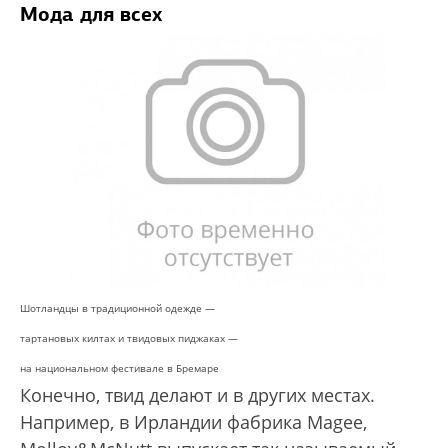
Мода для всех
Шотландцы в традиционной одежде —
тартановых килтах и твидовых пиджаках —
на национальном фестивале в Бремаре
Конечно, твид делают и в других местах.
Например, в Ирландии фабрика Magee,