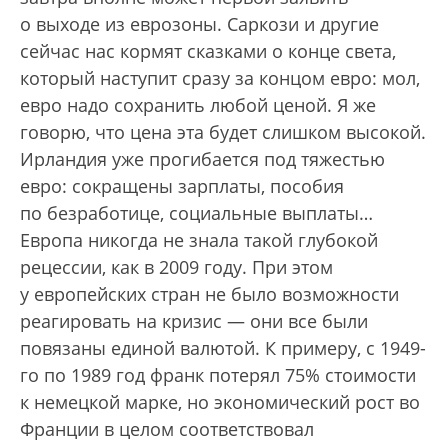
о выходе из еврозоны. Саркози и другие
сейчас нас кормят сказками о конце света,
который наступит сразу за концом евро: мол,
евро надо сохранить любой ценой. Я же
говорю, что цена эта будет слишком высокой.
Ирландия уже прогибается под тяжестью
евро: сокращены зарплаты, пособия
по безработице, социальные выплаты…
Европа никогда не знала такой глубокой
рецессии, как в 2009 году. При этом
у европейских стран не было возможности
реагировать на кризис — они все были
повязаны единой валютой. К примеру, с 1949-
го по 1989 год франк потерял 75% стоимости
к немецкой марке, но экономический рост во
Франции в целом соответствовал