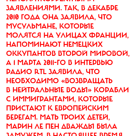
ЗАЯВЛЕНИЯМИ. ТАК, В ДЕКАБРЕ
2010 ГОДА ОНА ЗАЯВИЛА, ЧТО
МУСУЛЬМАНЕ, КОТОРЫЕ
МОЛЯТСЯ НА УЛИЦАХ ФРАНЦИИ,
НАПОМИНАЮТ НЕМЕЦКИХ
ОККУПАНТОВ ВТОРОЙ МИРОВОЙ,
А 1 МАРТА 2011-ГО В ИНТЕРВЬЮ
РАДИО RTL ЗАЯВИЛА, ЧТО
НЕОБХОДИМО «ВОЗВРАЩАТЬ
В НЕЙТРАЛЬНЫЕ ВОДЫ» КОРАБЛИ
С ИММИГРАНТАМИ, КОТОРЫЕ
ПРИСТАЮТ К ЕВРОПЕЙСКИМ
БЕРЕГАМ. МАТЬ ТРОИХ ДЕТЕЙ,
МАРИН ЛЕ ПЕН ДВАЖДЫ БЫЛА
ЗАМУЖЕМ, В НАСТОЯЩЕЕ ВРЕМЯ