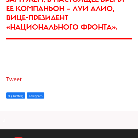
ЕЕ КОМПАНЬОН — ЛУИ АЛИО,
ВИЦЕ-ПРЕЗИДЕНТ
«НАЦИОНАЛЬНОГО ФРОНТА».
Tweet
X (Twitter)
Telegram
a