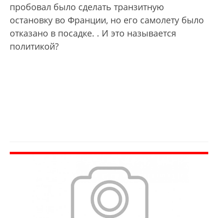
пробовал было сделать транзитную
остановку во Франции, но его самолету было
отказано в посадке.
. И это называется
политикой?