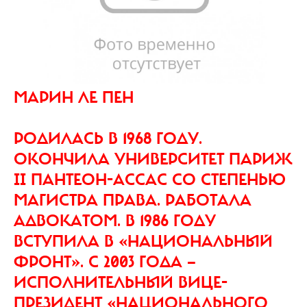
МАРИН ЛЕ ПЕН
РОДИЛАСЬ В 1968 ГОДУ.
ОКОНЧИЛА УНИВЕРСИТЕТ ПАРИЖ
II ПАНТЕОН-АССАС СО СТЕПЕНЬЮ
МАГИСТРА ПРАВА. РАБОТАЛА
АДВОКАТОМ. В 1986 ГОДУ
ВСТУПИЛА В «НАЦИОНАЛЬНЫЙ
ФРОНТ». С 2003 ГОДА —
ИСПОЛНИТЕЛЬНЫЙ ВИЦЕ-
ПРЕЗИДЕНТ «НАЦИОНАЛЬНОГО