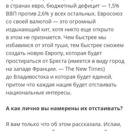
в странах евро, бюджетный дефицит — 1,5%
ВВП против 2,6% у всех остальных. Евросоюз
со своей валютой — это огромный
издыхающий кит, хотя никто еще открыто
в этом не признается. Чем быстрее мы
избавимся от этой туши, тем быстрее сможем
создать новую Европу, которая будет
простираться от Бреста (имеется в виду город
на западе Франции. — The New Times)
до Владивостока и которая будет единой,
притом что каждая нация будет отстаивать
национальные интересы.
А как лично вы намерены их отстаивать?
Я вам только что об этом рассказала. Ислам,