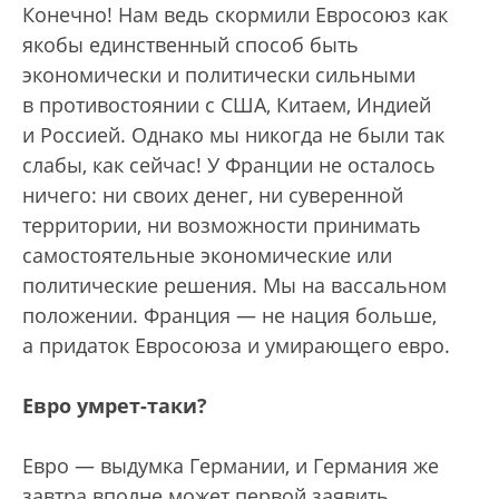
Конечно! Нам ведь скормили Евросоюз как
якобы единственный способ быть
экономически и политически сильными
в противостоянии с США, Китаем, Индией
и Россией. Однако мы никогда не были так
слабы, как сейчас! У Франции не осталось
ничего: ни своих денег, ни суверенной
территории, ни возможности принимать
самостоятельные экономические или
политические решения. Мы на вассальном
положении. Франция — не нация больше,
а придаток Евросоюза и умирающего евро.
Евро умрет-таки?
Евро — выдумка Германии, и Германия же
завтра вполне может первой заявить