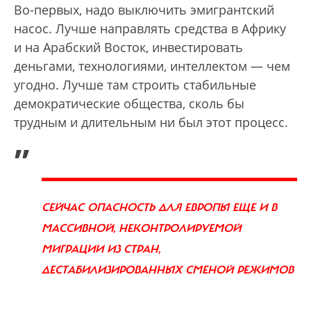
Во-первых, надо выключить эмигрантский
насос. Лучше направлять средства в Африку
и на Арабский Восток, инвестировать
деньгами, технологиями, интеллектом — чем
угодно. Лучше там строить стабильные
демократические общества, сколь бы
трудным и длительным ни был этот процесс.
„
СЕЙЧАС ОПАСНОСТЬ ДЛЯ ЕВРОПЫ ЕЩЕ И В
МАССИВНОЙ, НЕКОНТРОЛИРУЕМОЙ
МИГРАЦИИ ИЗ СТРАН,
ДЕСТАБИЛИЗИРОВАННЫХ СМЕНОЙ РЕЖИМОВ