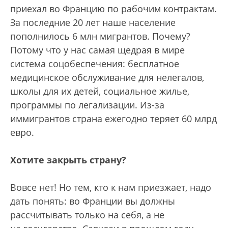
приехал во Францию по рабочим контрактам.
За последние 20 лет наше население
пополнилось 6 млн мигрантов. Почему?
Потому что у нас самая щедрая в мире
система соцобеспечения: бесплатное
медицинское обслуживание для нелегалов,
школы для их детей, социальное жилье,
программы по легализации. Из-за
иммигрантов страна ежегодно теряет 60 млрд
евро.
Хотите закрыть страну?
Вовсе нет! Но тем, кто к нам приезжает, надо
дать понять: во Франции вы должны
рассчитывать только на себя, а не