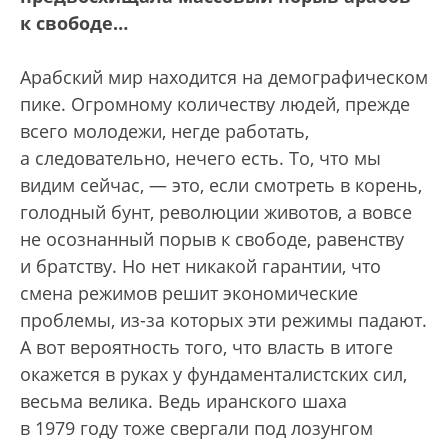
к свободе…
Арабский мир находится на демографическом
пике. Огромному количеству людей, прежде
всего молодежи, негде работать,
а следовательно, нечего есть. То, что мы
видим сейчас, — это, если смотреть в корень,
голодный бунт, революции животов, а вовсе
не осознанный порыв к свободе, равенству
и братству. Но нет никакой гарантии, что
смена режимов решит экономические
проблемы, из-за которых эти режимы падают.
А вот вероятность того, что власть в итоге
окажется в руках у фундаменталистских сил,
весьма велика. Ведь иранского шаха
в 1979 году тоже свергали под лозунгом