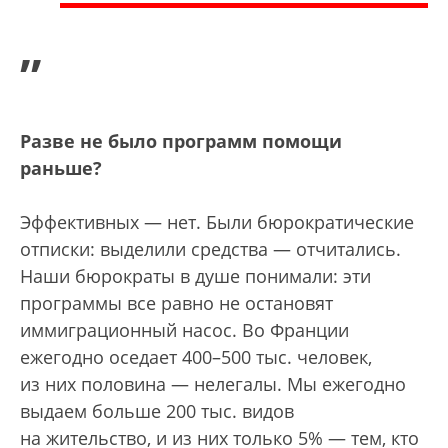
”
Разве не было программ помощи
раньше?
Эффективных — нет. Были бюрократические
отписки: выделили средства — отчитались.
Наши бюрократы в душе понимали: эти
программы все равно не остановят
иммиграционный насос. Во Франции
ежегодно оседает 400–500 тыс. человек,
из них половина — нелегалы. Мы ежегодно
выдаем больше 200 тыс. видов
на жительство, и из них только 5% — тем, кто