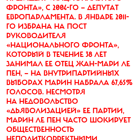
ФРОНТА», С 2004-ГО — ДЕПУТАТ
ЕВРОПАРЛАМЕНТА. В ЯНВАРЕ 2011-
ГО ИЗБРАНА НА ПОСТ
РУКОВОДИТЕЛЯ
«НАЦИОНАЛЬНОГО ФРОНТА»,
КОТОРЫЙ В ТЕЧЕНИЕ 38 ЛЕТ
ЗАНИМАЛ ЕЕ ОТЕЦ ЖАН-МАРИ ЛЕ
ПЕН, — НА ВНУТРИПАРТИЙНЫХ
ВЫБОРАХ МАРИН НАБРАЛА 67,65%
ГОЛОСОВ. НЕСМОТРЯ
НА НЕДОВОЛЬСТВО
«ДЬЯВОЛИЗАЦИЕЙ» ЕЕ ПАРТИИ,
МАРИН ЛЕ ПЕН ЧАСТО ШОКИРУЕТ
ОБЩЕСТВЕННОСТЬ
НЕПОЛИТКОРРЕКТНЫМИ