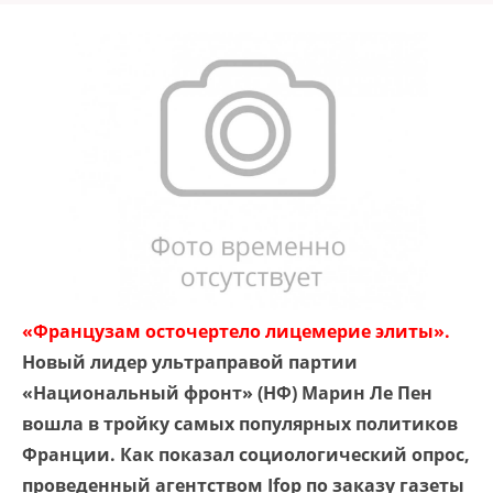
«Французам осточертело лицемерие элиты».
Новый лидер ультраправой партии
«Национальный фронт» (НФ) Марин Ле Пен
вошла в тройку самых популярных политиков
Франции. Как показал социологический опрос,
проведенный агентством Ifop по заказу газеты