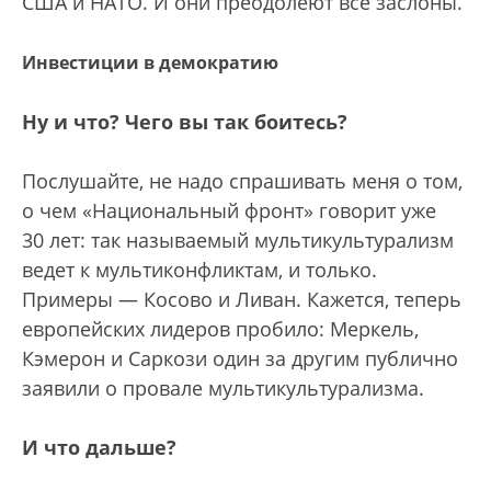
США и НАТО. И они преодолеют все заслоны.
Инвестиции в демократию
Ну и что? Чего вы так боитесь?
Послушайте, не надо спрашивать меня о том,
о чем «Национальный фронт» говорит уже
30 лет: так называемый мультикультурализм
ведет к мультиконфликтам, и только.
Примеры — Косово и Ливан. Кажется, теперь
европейских лидеров пробило: Меркель,
Кэмерон и Саркози один за другим публично
заявили о провале мультикультурализма.
И что дальше?