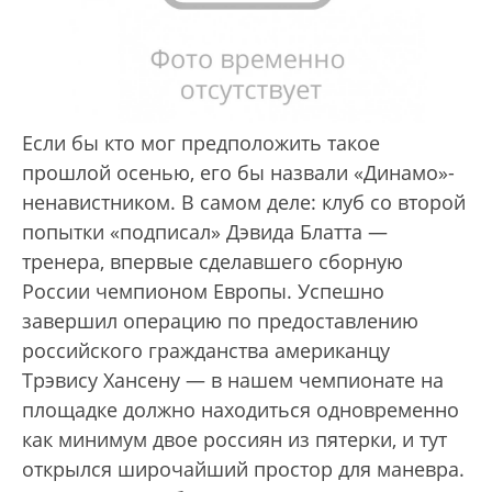
Если бы кто мог предположить такое
прошлой осенью, его бы назвали «Динамо»-
ненавистником. В самом деле: клуб со второй
попытки «подписал» Дэвида Блатта —
тренера, впервые сделавшего сборную
России чемпионом Европы. Успешно
завершил операцию по предоставлению
российского гражданства американцу
Трэвису Хансену — в нашем чемпионате на
площадке должно находиться одновременно
как минимум двое россиян из пятерки, и тут
открылся широчайший простор для маневра.