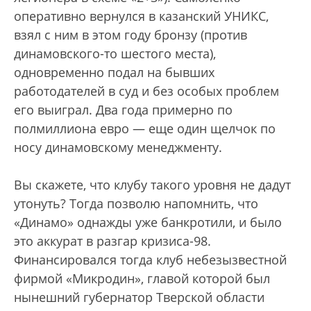
оперативно вернулся в казанский УНИКС,
взял с ним в этом году бронзу (против
динамовского-то шестого места),
одновременно подал на бывших
работодателей в суд и без особых проблем
его выиграл. Два года примерно по
полмиллиона евро — еще один щелчок по
носу динамовскому менеджменту.
Вы скажете, что клубу такого уровня не дадут
утонуть? Тогда позволю напомнить, что
«Динамо» однажды уже банкротили, и было
это аккурат в разгар кризиса-98.
Финансировался тогда клуб небезызвестной
фирмой «Микродин», главой которой был
нынешний губернатор Тверской области