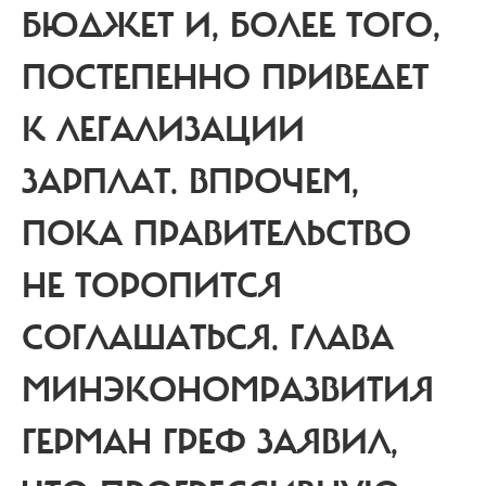
БЮДЖЕТ И, БОЛЕЕ ТОГО,
ПОСТЕПЕННО ПРИВЕДЕТ
К ЛЕГАЛИЗАЦИИ
ЗАРПЛАТ. ВПРОЧЕМ,
ПОКА ПРАВИТЕЛЬСТВО
НЕ ТОРОПИТСЯ
СОГЛАШАТЬСЯ. ГЛАВА
МИНЭКОНОМРАЗВИТИЯ
ГЕРМАН ГРЕФ ЗАЯВИЛ,