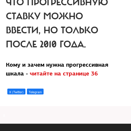
ЧТО ПРОГРЕССИВНУЮ
СТАВКУ МОЖНО
ВВЕСТИ, НО ТОЛЬКО
ПОСЛЕ 2010 ГОДА.
Кому и зачем нужна прогрессивная
шкала -
читайте на странице 36
X (Twitter)
Telegram
a