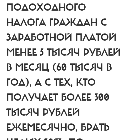
ПОДОХОДНОГО
НАЛОГА ГРАЖДАН С
ЗАРАБОТНОЙ ПЛАТОЙ
МЕНЕЕ 5 ТЫСЯЧ РУБЛЕЙ
В МЕСЯЦ (60 ТЫСЯЧ В
ГОД), А С ТЕХ, КТО
ПОЛУЧАЕТ БОЛЕЕ 300
ТЫСЯЧ РУБЛЕЙ
ЕЖЕМЕСЯЧНО, БРАТЬ