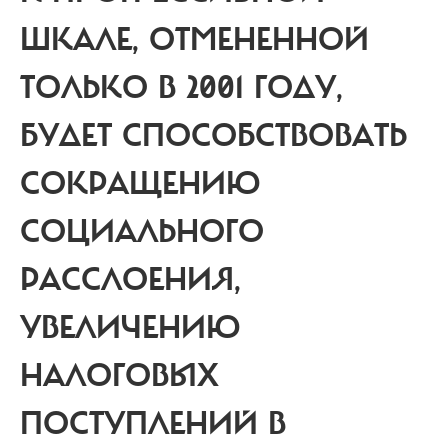
ШКАЛЕ, ОТМЕНЕННОЙ
ТОЛЬКО В 2001 ГОДУ,
БУДЕТ СПОСОБСТВОВАТЬ
СОКРАЩЕНИЮ
СОЦИАЛЬНОГО
РАССЛОЕНИЯ,
УВЕЛИЧЕНИЮ
НАЛОГОВЫХ
ПОСТУПЛЕНИЙ В