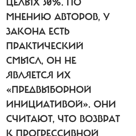
ЦЕЛЫХ 30%. ПО
МНЕНИЮ АВТОРОВ, У
ЗАКОНА ЕСТЬ
ПРАКТИЧЕСКИЙ
СМЫСЛ, ОН НЕ
ЯВЛЯЕТСЯ ИХ
«ПРЕДВЫБОРНОЙ
ИНИЦИАТИВОЙ». ОНИ
СЧИТАЮТ, ЧТО ВОЗВРАТ
К ПРОГРЕССИВНОЙ