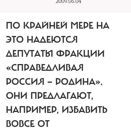
2009.06.04
ПО КРАЙНЕЙ МЕРЕ НА
ЭТО НАДЕЮТСЯ
ДЕПУТАТЫ ФРАКЦИИ
«СПРАВЕДЛИВАЯ
РОССИЯ — РОДИНА».
ОНИ ПРЕДЛАГАЮТ,
НАПРИМЕР, ИЗБАВИТЬ
ВОВСЕ ОТ