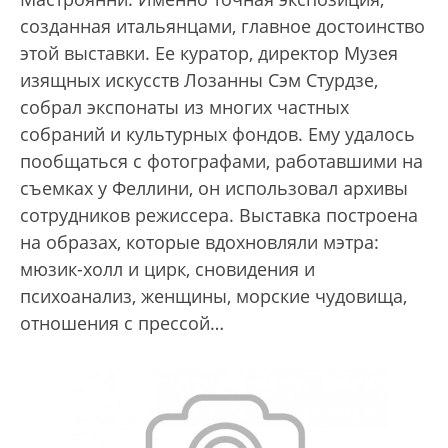
созданная итальянцами, главное достоинство
этой выставки. Ее куратор, директор Музея
изящных искусств Лозанны Сэм Стурдзе,
собрал экспонаты из многих частных
собраний и культурных фондов. Ему удалось
пообщаться с фотографами, работавшими на
съемках у Феллини, он использовал архивы
сотрудников режиссера. Выставка построена
на образах, которые вдохновляли мэтра:
мюзик-холл и цирк, сновидения и
психоанализ, женщины, морские чудовища,
отношения с прессой…