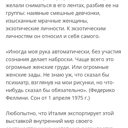
желали сниматься в его лентах, разбив ее на
группы: наивные смешные девчонки,
изысканные мрачные женщины,
экзотические личности. К экзотическим
личностям он относил и себя самого.
«Иногда моя рука автоматически, без участия
сознания делает наброски. Чаще всего это
огромные женские груди. Или огромные
женские зады. Не знаю уж, что сказал бы
психиатр, взглянув на мои рисунки, но что-
нибудь сказал бы обязательно». (Федерико
Феллини. Сон от 1 апреля 1975 г.)
Любопытно, что Италия экспортирует этой
выставкой внутренний мир своего