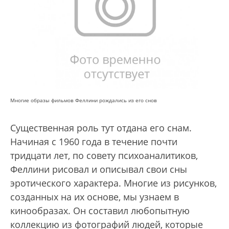
Многие образы фильмов Феллини рождались из его снов
Существенная роль тут отдана его снам.
Начиная с 1960 года в течение почти
тридцати лет, по совету психоаналитиков,
Феллини рисовал и описывал свои сны
эротического характера. Многие из рисунков,
созданных на их основе, мы узнаем в
кинообразах. Он составил любопытную
коллекцию из фотографий людей, которые