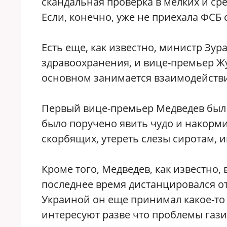
скандальная проверка в мелких и ср
Если, конечно, уже не приехала ФСБ 
Есть еще, как известно, министр Зу
здравоохранения, и вице-премьер Ж
основном занимается взаимодействи
Первый вице-премьер Медведев был 
было поручено явить чудо и накорми
скорбящих, утереть слезы сиротам, 
Кроме того, Медведев, как известно, 
последнее время дистанцировался от
Украиной он еще принимал какое-то 
интересуют разве что проблемы газ