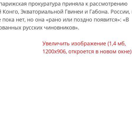
 парижская прокуратура приняла к рассмотрению
Конго, Экваториальной Гвинеи и Габона. России,
 пока нет, но она «рано или поздно появится»: «В
ованных русских чиновников».
Увеличить изображение (1,4 мб,
1200х906, откроется в новом окне)