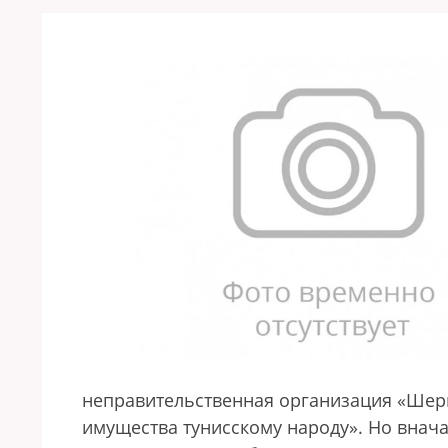
неправительственная организация «Шер
имущества тунисскому народу». Но внача