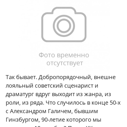
Так бывает. Добропорядочный, внешне
лояльный советский сценарист и
драматург вдруг выходит из жанра, из
роли, из ряда. Что случилось в конце 50-х
с Александром Галичем, бывшим
Гинзбургом, 90-летие которого мы