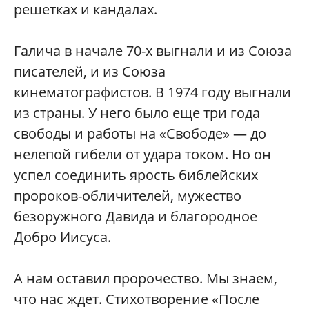
решетках и кандалах.
Галича в начале 70-х выгнали и из Союза
писателей, и из Союза
кинематографистов. В 1974 году выгнали
из страны. У него было еще три года
свободы и работы на «Свободе» — до
нелепой гибели от удара током. Но он
успел соединить ярость библейских
пророков-обличителей, мужество
безоружного Давида и благородное
Добро Иисуса.
А нам оставил пророчество. Мы знаем,
что нас ждет. Стихотворение «После