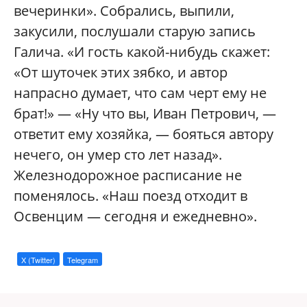
вечеринки». Собрались, выпили,
закусили, послушали старую запись
Галича. «И гость какой-нибудь скажет:
«От шуточек этих зябко, и автор
напрасно думает, что сам черт ему не
брат!» — «Ну что вы, Иван Петрович, —
ответит ему хозяйка, — бояться автору
нечего, он умер сто лет назад».
Железнодорожное расписание не
поменялось. «Наш поезд отходит в
Освенцим — сегодня и ежедневно».
X (Twitter)
Telegram