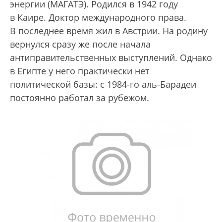
энергии (МАГАТЭ). Родился в 1942 году
в Каире. Доктор международного права.
В последнее время жил в Австрии. На родину
вернулся сразу же после начала
антиправительственных выступлений. Однако
в Египте у него практически нет
политической базы: с 1984-го аль-Барадеи
постоянно работал за рубежом.