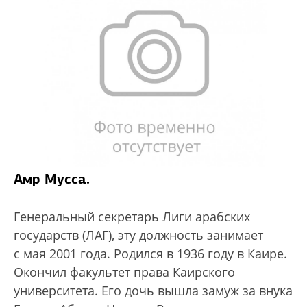
Амр Мусса.
Генеральный секретарь Лиги арабских
государств (ЛАГ), эту должность занимает
с мая 2001 года. Родился в 1936 году в Каире.
Окончил факультет права Каирского
университета. Его дочь вышла замуж за внука