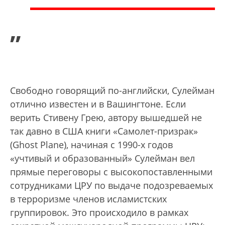
”
Свободно говорящий по-английски, Сулейман
отлично известен и в Вашингтоне. Если
верить Стивену Грею, автору вышедшей не
так давно в США книги «Самолет-призрак»
(Ghost Plane), начиная с 1990-х годов
«учтивый и образованный» Сулейман вел
прямые переговоры с высокопоставленными
сотрудниками ЦРУ по выдаче подозреваемых
в терроризме членов исламистских
группировок. Это происходило в рамках