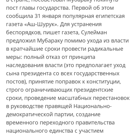
пост главы государства. Первой об этом
сообщила 31 января популярная египетская
газета «Аш-Шурук». Для устранения
беспорядков, пишет газета, Сулейман
предложил Мубараку помимо ухода из власти
в кратчайшие сроки провести радикальные
меры: полный отказ от принципа
наследования власти (это предполагает уход
сына президента со всех государственных
постов), принятие поправок к конституции,
строго ограничивающих президентские
сроки, проведение масштабных перестановок
в руководстве правящей Национально-
демократической партии, создание
временного переходного правительства
национального единства с участием