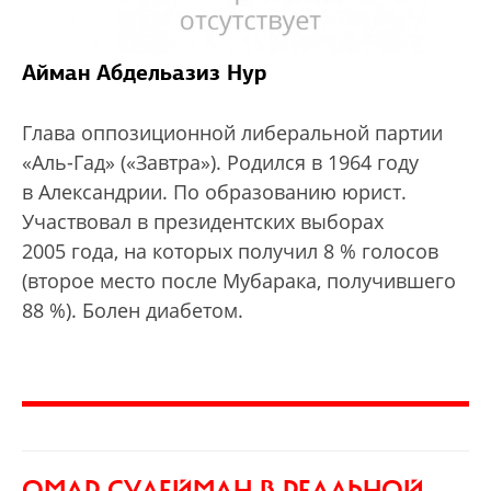
Айман Абдельазиз Нур
Глава оппозиционной либеральной партии
«Аль-Гад» («Завтра»). Родился в 1964 году
в Александрии. По образованию юрист.
Участвовал в президентских выборах
2005 года, на которых получил 8 % голосов
(второе место после Мубарака, получившего
88 %). Болен диабетом.
ОМАР СУЛЕЙМАН
В РЕАЛЬНОЙ