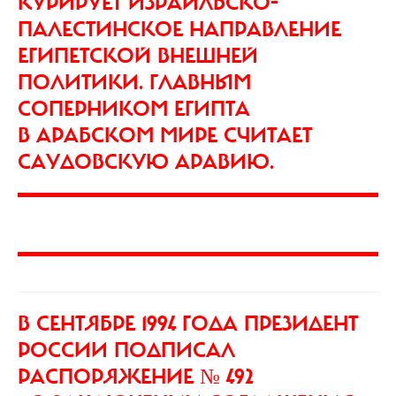
КУРИРУЕТ ИЗРАИЛЬСКО-
ПАЛЕСТИНСКОЕ НАПРАВЛЕНИЕ
ЕГИПЕТСКОЙ ВНЕШНЕЙ
ПОЛИТИКИ. ГЛАВНЫМ
СОПЕРНИКОМ ЕГИПТА
В АРАБСКОМ МИРЕ СЧИТАЕТ
САУДОВСКУЮ АРАВИЮ.
В СЕНТЯБРЕ 1994 ГОДА
ПРЕЗИДЕНТ
РОССИИ ПОДПИСАЛ
РАСПОРЯЖЕНИЕ № 492