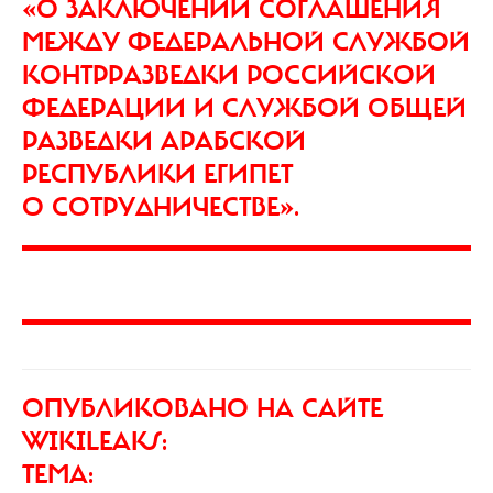
«О ЗАКЛЮЧЕНИИ СОГЛАШЕНИЯ
МЕЖДУ ФЕДЕРАЛЬНОЙ СЛУЖБОЙ
КОНТРРАЗВЕДКИ РОССИЙСКОЙ
ФЕДЕРАЦИИ И СЛУЖБОЙ ОБЩЕЙ
РАЗВЕДКИ АРАБСКОЙ
РЕСПУБЛИКИ ЕГИПЕТ
О СОТРУДНИЧЕСТВЕ».
ОПУБЛИКОВАНО НА САЙТЕ
WIKILEAKS:
ТЕМА: