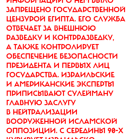
ИНФОРМАЦИИ О НЕМ БЫЛО
ЗАПРЕЩЕНО ГОСУДАРСТВЕННОЙ
ЦЕНЗУРОЙ ЕГИПТА. ЕГО СЛУЖБА
ОТВЕЧАЕТ ЗА ВНЕШНЮЮ
РАЗВЕДКУ И КОНТРРАЗВЕДКУ,
А ТАКЖЕ КОНТРОЛИРУЕТ
ОБЕСПЕЧЕНИЕ БЕЗОПАСНОСТИ
ПРЕЗИДЕНТА И ПЕРВЫХ ЛИЦ
ГОСУДАРСТВА. ИЗРАИЛЬСКИЕ
И АМЕРИКАНСКИЕ ЭКСПЕРТЫ
ПРИПИСЫВАЮТ СУЛЕЙМАНУ
ГЛАВНУЮ ЗАСЛУГУ
В НЕЙТРАЛИЗАЦИИ
ВООРУЖЕННОЙ ИСЛАМСКОЙ
ОППОЗИЦИИ. С СЕРЕДИНЫ 90-Х