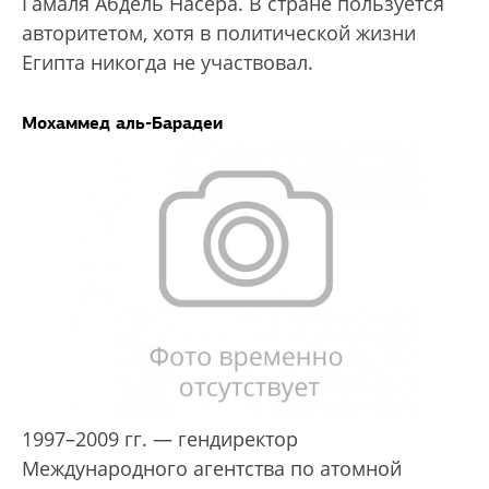
Гамаля Абдель Насера. В стране пользуется
авторитетом, хотя в политической жизни
Египта никогда не участвовал.
Мохаммед аль-Барадеи
1997–2009 гг. — гендиректор
Международного агентства по атомной