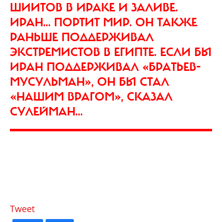
ШИИТОВ В ИРАКЕ И ЗАЛИВЕ.
ИРАН... ПОРТИТ МИР. ОН ТАКЖЕ
РАНЬШЕ ПОДДЕРЖИВАЛ
ЭКСТРЕМИСТОВ В ЕГИПТЕ. ЕСЛИ БЫ
ИРАН ПОДДЕРЖИВАЛ «БРАТЬЕВ-
МУСУЛЬМАН», ОН БЫ СТАЛ
«НАШИМ ВРАГОМ», СКАЗАЛ
СУЛЕЙМАН...
Tweet