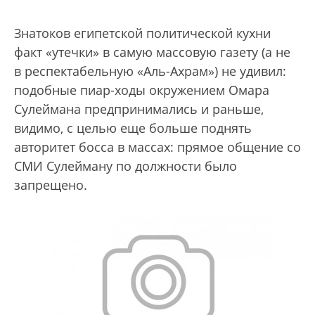
Знатоков египетской политической кухни
факт «утечки» в самую массовую газету (а не
в респектабельную «Аль-Ахрам») не удивил:
подобные пиар-ходы окружением Омара
Сулеймана предпринимались и раньше,
видимо, с целью еще больше поднять
авторитет босса в массах: прямое общение со
СМИ Сулейману по должности было
запрещено.