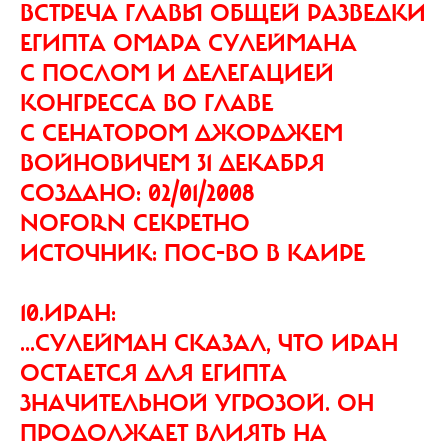
ВСТРЕЧА ГЛАВЫ ОБЩЕЙ РАЗВЕДКИ
ЕГИПТА ОМАРА СУЛЕЙМАНА
С ПОСЛОМ И ДЕЛЕГАЦИЕЙ
КОНГРЕССА ВО ГЛАВЕ
С СЕНАТОРОМ ДЖОРДЖЕМ
ВОЙНОВИЧЕМ 31 ДЕКАБРЯ
СОЗДАНО: 02/01/2008
NOFORN СЕКРЕТНО
ИСТОЧНИК: ПОС-ВО В КАИРЕ
10.ИРАН:
...СУЛЕЙМАН СКАЗАЛ, ЧТО ИРАН
ОСТАЕТСЯ ДЛЯ ЕГИПТА
ЗНАЧИТЕЛЬНОЙ УГРОЗОЙ. ОН
ПРОДОЛЖАЕТ ВЛИЯТЬ НА