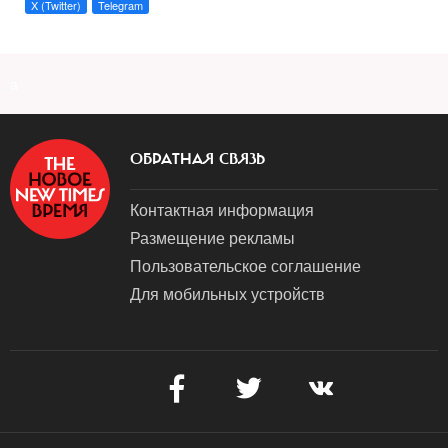
X (Twitter)
Telegram
a
ОБРАТНАЯ СВЯЗЬ
Контактная информация
Размещение рекламы
Пользовательское соглашение
Для мобильных устройств