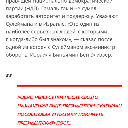
правящей Национально-демократической
партии (НДП), Гамаль так и не сумел
заработать авторитет и поддержку. Уважают
Сулеймана и в Израиле. «Это один из
наиболее серьезных людей, с которыми
я когда-либо был знаком», — сказал после
одной из встреч с Сулейманом экс-министр
обороны Израиля Биньямин Бен-Элиэзер.
„
РОВНО ЧЕРЕЗ СУТКИ ПОСЛЕ СВОЕГО
НАЗНАЧЕНИЯ ВИЦЕ-ПРЕЗИДЕНТОМ СУЛЕЙМАН
ПОСОВЕТОВАЛ МУБАРАКУ ПОКИНУТЬ
ПРЕЗИДЕНТСКИЙ ПОСТ...