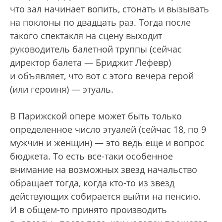
что зал начинает вопить, стонать и вызывать
на поклоны по двадцать раз. Тогда после
такого спектакля на сцену выходит
руководитель балетной труппы (сейчас
директор балета — Бриджит Лефевр)
и объявляет, что вот с этого вечера герой
(или героиня) — этуаль.
В Парижской опере может быть только
определенное число этуалей (сейчас 18, по 9
мужчин и женщин) — это ведь еще и вопрос
бюджета. То есть все-таки особенное
внимание на возможных звезд начальство
обращает тогда, когда кто-то из звезд
действующих собирается выйти на пенсию.
И в общем-то принято производить