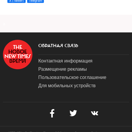
X (Twitter)
Telegram
a
ОБРАТНАЯ СВЯЗЬ
Контактная информация
Размещение рекламы
Пользовательское соглашение
Для мобильных устройств