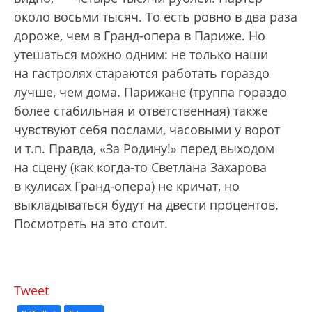
около восьми тысяч. То есть ровно в два раза
дороже, чем в Гранд-опера в Париже. Но
утешаться можно одним: не только наши
на гастролях стараются работать гораздо
лучше, чем дома. Парижане (труппа гораздо
более стабильная и ответственная) также
чувствуют себя послами, часовыми у ворот
и т.п. Правда, «За Родину!» перед выходом
на сцену (как когда-то Светлана Захарова
в кулисах Гранд-опера) не кричат, но
выкладываться будут на двести процентов.
Посмотреть на это стоит.
Tweet