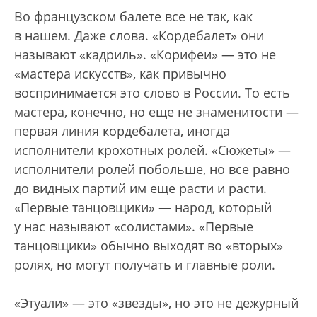
Во французском балете все не так, как
в нашем. Даже слова. «Кордебалет» они
называют «кадриль». «Корифеи» — это не
«мастера искусств», как привычно
воспринимается это слово в России. То есть
мастера, конечно, но еще не знаменитости —
первая линия кордебалета, иногда
исполнители крохотных ролей. «Сюжеты» —
исполнители ролей побольше, но все равно
до видных партий им еще расти и расти.
«Первые танцовщики» — народ, который
у нас называют «солистами». «Первые
танцовщики» обычно выходят во «вторых»
ролях, но могут получать и главные роли.
«Этуали» — это «звезды», но это не дежурный