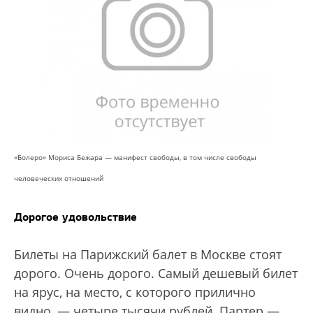
«Болеро» Мориса Бежара — манифест свободы, в том числе свободы
человеческих отношений
Дорогое удовольствие
Билеты на Парижский балет в Москве стоят
дорого. Очень дорого. Самый дешевый билет
на ярус, на место, с которого прилично
видно, — четыре тысячи рублей. Партер —